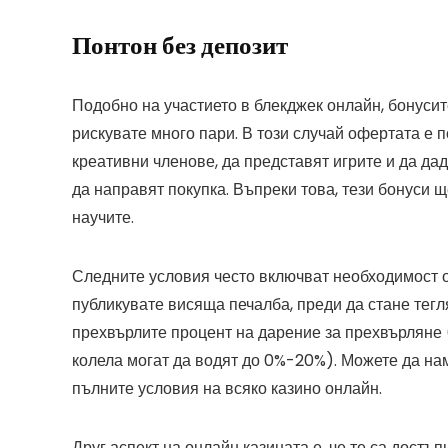
Понтон без депозит
Подобно на участието в блекджек онлайн, бонусите
рискувате много пари. В този случай офертата е 
креативни членове, да представят игрите и да дад
да направят покупка. Въпреки това, тези бонуси 
научите.
Следните условия често включват необходимост от
публикувате висяща печалба, преди да стане тегл
прехвърлите процент на дарение за прехвърляне (
колела могат да водят до 0%-20%). Можете да на
пълните условия на всяко казино онлайн.
Друг аспект на онлайн казината е, че те са достъп