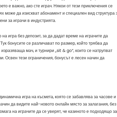
оето е важно, ако сте играч. Някои от тези приключения се
тях може да изискват абонамент и специален вид структура 
ени за играчи в индустрията.
на игра без депозит, за да дадат време на играчите да
 Тук бонусите се различават по размер, който трябва да
изразяваща мач, и турнири „sit & go“, които се натрупват
зи. Освен тези ограничения, бонусът е лесен начин да
динамична игра на късмета, която се забавлява за часове и
начин да видите най-новото онлайн място за залагания, без
омага на играчите да се уверят, че казиното е подходящо за