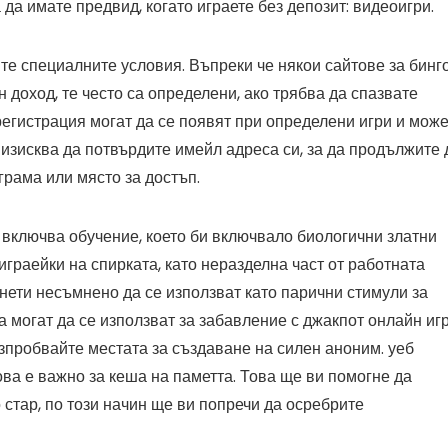
 да имате предвид, когато играете без депозит: видеоигри.
е специалните условия. Въпреки че някои сайтове за бинго
 доход, те често са определени, ако трябва да спазвате
 регистрация могат да се появят при определени игри и мож
 изисква да потвърдите имейл адреса си, за да продължите 
рама или място за достъп.
 включва обучение, което би включвало биологични златни
граейки на спирката, като неразделна част от работната
ети несъмнено да се използват като парични стимули за
 могат да се използват за забавление с джакпот онлайн игр
зпробвайте местата за създаване на силен аноним. уеб
ова е важно за кеша на паметта. Това ще ви помогне да
о стар, по този начин ще ви попречи да осребрите