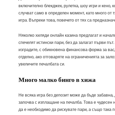
включително блекджек, рулетка, шоу игри и кено, к
случват само в определен момент, като много от 
игра. Въпреки това, повечето от тях са предназнач
Няколко хиляди онлайн казина предлагат и начало 
спечелят истински пари, без да залагат първи път.
изградите, с обикновена финансова форма за вас, 
отделно, ако отговаряте на ограниченията за зало
увеличите печалбата си.
Много малко бинго в хижа
Не всяка игра без депозит може да бъде забавна, 
започва с изплащане на печалба. Това е чудесен 
да е необходимо да рискувате пари, а също така п