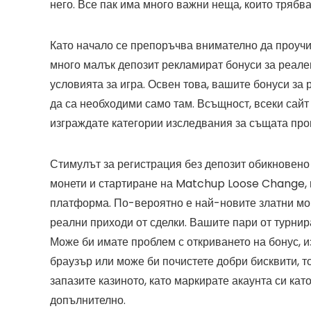
него. Все пак има много важни неща, които трябва
Като начало се препоръчва внимателно да проучит
много малък депозит рекламират бонуси за реален
условията за игра. Освен това, вашите бонуси за
да са необходими само там. Всъщност, всеки сайт
изграждате категории изследвания за същата прог
Стимулът за регистрация без депозит обикновено
монети и стартиране на Matchup Loose Change, и
платформа. По-вероятно е най-новите златни мон
реални приходи от сделки. Вашите пари от турнира
Може би имате проблем с откриването на бонус, и
браузър или може би почистете добри бисквити, т
запазите казиното, като маркирате акаунта си кат
допълнително.