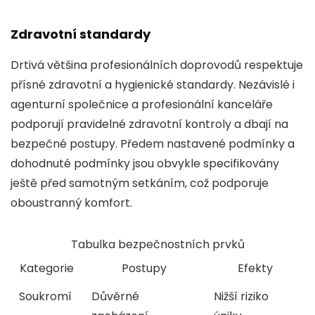
Zdravotní standardy
Drtivá většina profesionálních doprovodů respektuje
přísné zdravotní a hygienické standardy. Nezávislé i
agenturní společnice a profesionální kanceláře
podporují pravidelné zdravotní kontroly a dbají na
bezpečné postupy. Předem nastavené podmínky a
dohodnuté podmínky jsou obvykle specifikovány
ještě před samotným setkáním, což podporuje
oboustranný komfort.
Tabulka bezpečnostních prvků
Kategorie
Postupy
Efekty
Soukromí
Důvěrné
Nižší riziko