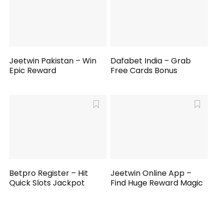
Jeetwin Pakistan – Win
Dafabet India – Grab
Epic Reward
Free Cards Bonus
Betpro Register – Hit
Jeetwin Online App –
Quick Slots Jackpot
Find Huge Reward Magic