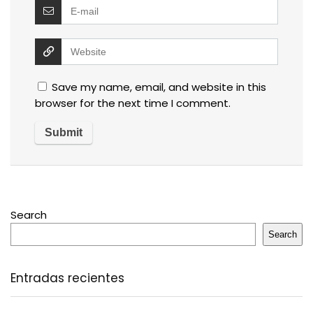
Save my name, email, and website in this
browser for the next time I comment.
Search
Search
Entradas recientes