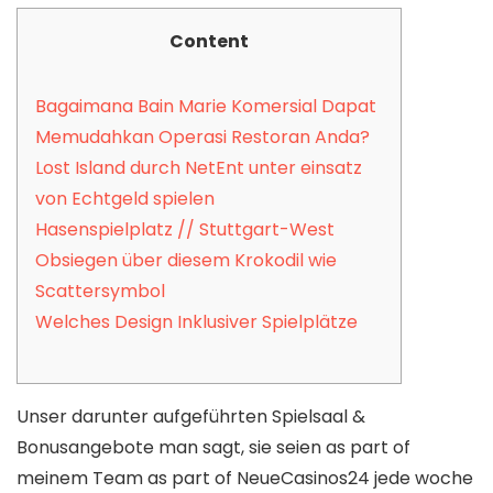
Content
Bagaimana Bain Marie Komersial Dapat
Memudahkan Operasi Restoran Anda?
Lost Island durch NetEnt unter einsatz
von Echtgeld spielen
Hasenspielplatz // Stuttgart-West
Obsiegen über diesem Krokodil wie
Scattersymbol
Welches Design Inklusiver Spielplätze
Unser darunter aufgeführten Spielsaal &
Bonusangebote man sagt, sie seien as part of
meinem Team as part of NeueCasinos24 jede woche