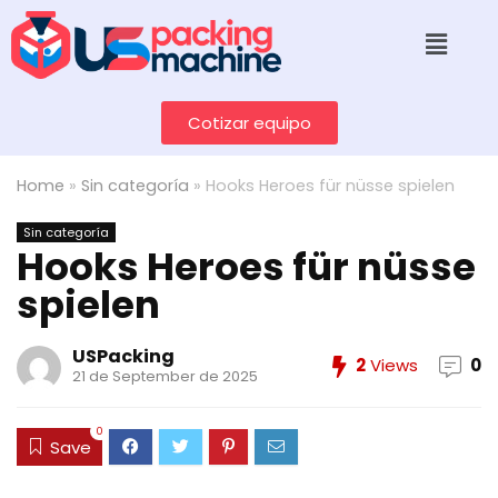
Cotizar equipo
Home
»
Sin categoría
»
Hooks Heroes für nüsse spielen
Sin categoría
Hooks Heroes für nüsse
spielen
USPacking
2
Views
0
21 de September de 2025
0
Save