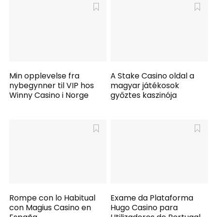
Min opplevelse fra
A Stake Casino oldal a
nybegynner til VIP hos
magyar játékosok
Winny Casino i Norge
győztes kaszinója
Rompe con lo Habitual
Exame da Plataforma
con Magius Casino en
Hugo Casino para