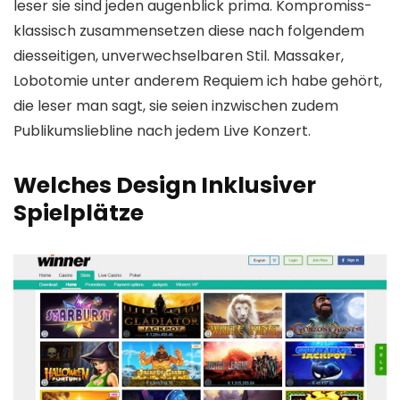
leser sie sind jeden augenblick prima. Kompromiss-
klassisch zusammensetzen diese nach folgendem
diesseitigen, unverwechselbaren Stil. Massaker,
Lobotomie unter anderem Requiem ich habe gehört,
die leser man sagt, sie seien inzwischen zudem
Publikumsliebline nach jedem Live Konzert.
Welches Design Inklusiver
Spielplätze