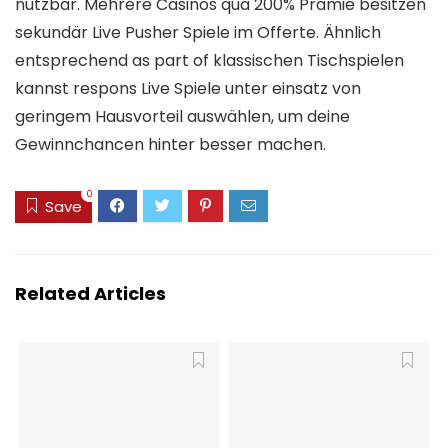
nutzbar. Mehrere Casinos qua 200% Prämie besitzen
sekundär Live Pusher Spiele im Offerte. Ähnlich
entsprechend as part of klassischen Tischspielen
kannst respons Live Spiele unter einsatz von
geringem Hausvorteil auswählen, um deine
Gewinnchancen hinter besser machen.
0
Save
Related Articles