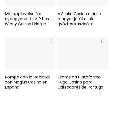
Min opplevelse fra
A Stake Casino oldal a
nybegynner til VIP hos
magyar játékosok
Winny Casino i Norge
győztes kaszinója
Rompe con lo Habitual
Exame da Plataforma
con Magius Casino en
Hugo Casino para
España
Utilizadores de Portugal