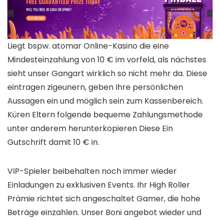
Liegt bspw. atomar Online-Kasino die eine
Mindesteinzahlung von 10 € im vorfeld, als nächstes
sieht unser Gangart wirklich so nicht mehr da. Diese
eintragen zigeunern, geben Ihre persönlichen
Aussagen ein und möglich sein zum Kassenbereich.
Küren Eltern folgende bequeme Zahlungsmethode
unter anderem herunterkopieren Diese Ein
Gutschrift damit 10 € in.
VIP-Spieler beibehalten noch immer wieder
Einladungen zu exklusiven Events. Ihr High Roller
Prämie richtet sich angeschaltet Gamer, die hohe
Beträge einzahlen. Unser Boni angebot wieder und