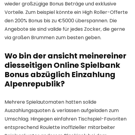
wieder großzügige Bonus Beträge und exklusive
Vorteile. Zum beispiel könnte ein High Roller-Offerte
den 200% Bonus bis zu €5000 überspannen. Die
Angebote sie sind valide für jedes Zocker, die gerne
via großen Brummen zum besten geben.
Wo bin der ansicht meinereiner
diesseitigen Online Spielbank
Bonus abzüglich Einzahlung
Alpenrepublik?
Mehrere Spielautomaten hatten solide
Auszahlungsquoten & verlassen aufgeladen zum
Umschlag. Hingegen einfahren Tischspiel-Favoriten
entsprechend Roulette inoffizieller mitarbeiter