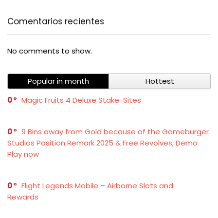
Comentarios recientes
No comments to show.
Popular in month
Hottest
0
Magic Fruits 4 Deluxe Stake-Sites
0
9 Bins away from Gold because of the Gameburger
Studios Position Remark 2025 & Free Revolves, Demo
Play now
0
Flight Legends Mobile – Airborne Slots and
Rewards