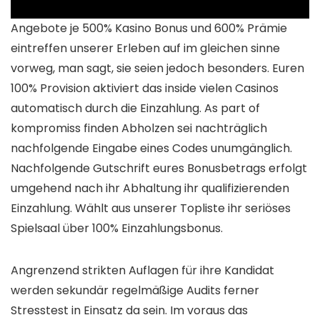
Angebote je 500% Kasino Bonus und 600% Prämie
eintreffen unserer Erleben auf im gleichen sinne
vorweg, man sagt, sie seien jedoch besonders. Euren
100% Provision aktiviert das inside vielen Casinos
automatisch durch die Einzahlung. As part of
kompromiss finden Abholzen sei nachträglich
nachfolgende Eingabe eines Codes unumgänglich.
Nachfolgende Gutschrift eures Bonusbetrags erfolgt
umgehend nach ihr Abhaltung ihr qualifizierenden
Einzahlung. Wählt aus unserer Topliste ihr seriöses
Spielsaal über 100% Einzahlungsbonus.
Angrenzend strikten Auflagen für ihre Kandidat
werden sekundär regelmäßige Audits ferner
Stresstest in Einsatz da sein. Im voraus das