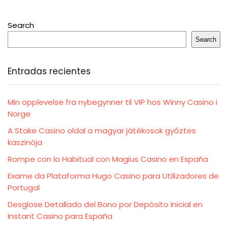
Search
Search
Entradas recientes
Min opplevelse fra nybegynner til VIP hos Winny Casino i
Norge
A Stake Casino oldal a magyar játékosok győztes
kaszinója
Rompe con lo Habitual con Magius Casino en España
Exame da Plataforma Hugo Casino para Utilizadores de
Portugal
Desglose Detallado del Bono por Depósito Inicial en
Instant Casino para España