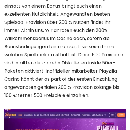
einsatz von einem Bonus bringt euch einen
exzellenten Nützlichkeit. Angewandten besten
Spielsaal Provision über 200 % Nutzen findet ihr
immer within uns. Wir anraten euch den 200%
Willkommensbonus im Casino doch, sofern die
Bonusbedingungen fair man sagt, sie seien ferner
welches Spielbank ernsthaft ist. Diese 500 Freispiele
sind inmitten durch zehn Diskutieren inside 50er-
Paketen aktiviert. Inoffizieller mitarbeiter Playzilla
Casino könnt der as part of der ersten Einzahlung
angewandten genialen 200 % Provision solange bis
100 € ferner 500 Freispiele einzahlen.