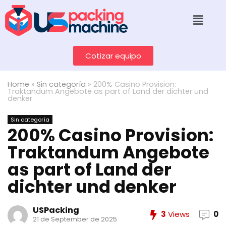
Cotizar equipo
Home
»
Sin categoría
»
200% Casino Provision:
Traktandum Angebote as part of Land der dichter und
denker
Sin categoría
200% Casino Provision:
Traktandum Angebote
as part of Land der
dichter und denker
USPacking
3
Views
0
21 de September de 2025