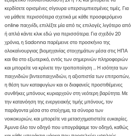
κερδίσετε ορισμένες σίγουρα υπερσυμπιεσμένες τιμές. Για
να μάθετε περισσότερα σχετικά με κάθε προσφερόμενο
online παιχνίδι, επιλέξτε μία από τις επιλογές λιγότερο από
ή απλά κάντε κλικ εδώ για περισσότερα. Για σχεδόν 20
χρόνια, η Sadonna παρέμεινε στο προσκήνιο της
ολοκαίνουργιας βιομηχανίας στοιχημάτων μέσα στις ΗΠΑ
και θα στο εξωτερικό, εντός των σημερινών πληροφοριών
και μπορείτε να κρίνετε την τροποποίηση … Η ισότητα των
παιχνιδιών βιντεοπαιχνιδιών, η αξιοπιστία των επιτροπών,
η θέση των καταφυγίων και οι διαφανείς προστιθέμενες
συνθήκες μπόνους κυριαρχούν στη νεότερη βαρύτητα. Με
την κατανόηση της ενεργειακής τιμής μπόνους, τον
παράγοντα μέσα στο στοίχημα, τα σύνορα των
νοικοκυριών, και μπορείτε να μετασχηματιστείτε ευκαιρίες.
Άμυνα όλο τον οδηγό που υπογράψαμε τον οδηγό, καθώς
και κάθε υπεράκτιη μάρκα που προσελκύει υψηλούς