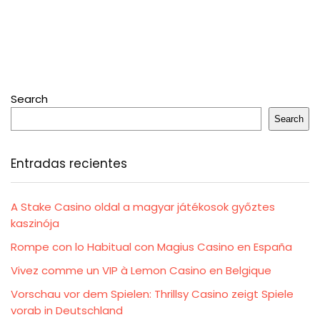
Search
Search
Entradas recientes
A Stake Casino oldal a magyar játékosok győztes
kaszinója
Rompe con lo Habitual con Magius Casino en España
Vivez comme un VIP à Lemon Casino en Belgique
Vorschau vor dem Spielen: Thrillsy Casino zeigt Spiele
vorab in Deutschland