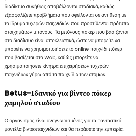
διαδίκτυο συνήθως αποβάλλονται σταδιακά, καθώς
εξασφαλίζετε προβλήματα που οφείλονται σε αντίθεση με
το ίδρυμα τυχερών παιχνιδιών που προστίθενται πρότυπα
στοιχημάτων μπόνους. Τα μπόνους πόκερ που βασίζονται
στο διαδίκτυο είναι αποκλειστικά, ώστε να μπορείτε να
μπορείτε να χρησιμοποιήσετε το online παιχνίδι πόκερ
που βασίζεται στο Web, καθώς μπορείτε να
χρησιμοποιήσετε κίνητρα επιχειρήσεων τυχερών
παιχνιδιών γύρω από τα παιχνίδια των ατόμων.
Betus-Ιδανικό για βίντεο πόκερ
χαμηλού σταδίου
Ο οργανισμός είναι αναγνωρισμένος για τα φανταστικά
μοντέλα βιντεοπαιχνιδιών και θα περάσετε την εμπειρία,