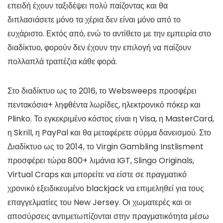
επειδή έχουν ταξιδέψει πολύ παίζοντας και θα
διπλασιάσετε μόνο τα χέρια δεν είναι μόνο από το
ευχάριστο. Εκτός από, ενώ το αντίθετο με την εμπειρία στο
διαδίκτυο, φορούν δεν έχουν την επιλογή να παίζουν
πολλαπλά τραπέζια κάθε φορά.
Στο διαδίκτυο ως το 2016, το Websweeps προσφέρει
πεντακόσια+ ληφθέντα λωρίδες, ηλεκτρονικό πόκερ και
Plinko. Το εγκεκριμένο κόστος είναι η Visa, η MasterCard,
η Skrill, η PayPal και θα μεταφέρετε σύρμα δανεισμού. Στο
Διαδίκτυο ως το 2014, το Virgin Gambling Instlisment
προσφέρει τώρα 800+ λιμάνια IGT, Slingo Originals,
Virtual Craps και μπορείτε να είστε σε πραγματικό
χρονικό εξειδικευμένο blackjack να επιμεληθεί για τους
επαγγελματίες του New Jersey. Οι χωματερές και οι
αποσύρσεις αντιμετωπίζονται στην πραγματικότητα μέσω