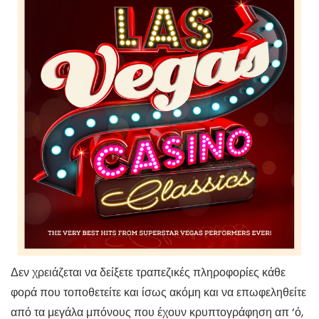
Δεν χρειάζεται να δείξετε τραπεζικές πληροφορίες κάθε
φορά που τοποθετείτε και ίσως ακόμη και να επωφεληθείτε
από τα μεγάλα μπόνους που έχουν κρυπτογράφηση απ ‘ό,