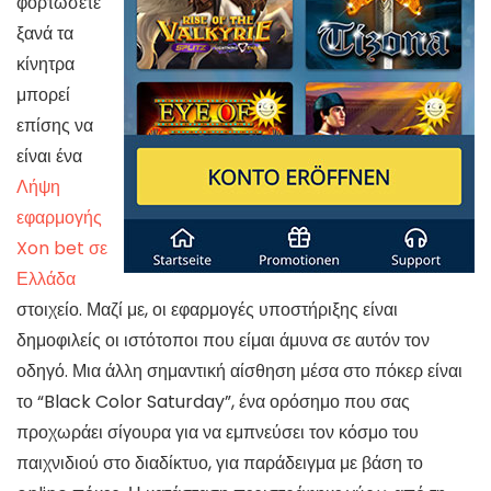
φορτώσετε
ξανά τα
κίνητρα
μπορεί
επίσης να
είναι ένα
Λήψη
εφαρμογής
Xon bet σε
Ελλάδα
στοιχείο. Μαζί με, οι εφαρμογές υποστήριξης είναι
δημοφιλείς οι ιστότοποι που είμαι άμυνα σε αυτόν τον
οδηγό. Μια άλλη σημαντική αίσθηση μέσα στο πόκερ είναι
το “Black Color Saturday”, ένα ορόσημο που σας
προχωράει σίγουρα για να εμπνεύσει τον κόσμο του
παιχνιδιού στο διαδίκτυο, για παράδειγμα με βάση το