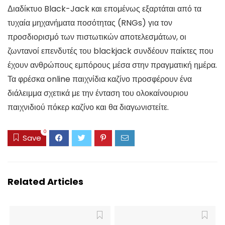
Διαδίκτυο Black-Jack και επομένως εξαρτάται από τα
τυχαία μηχανήματα ποσότητας (RNGs) για τον
προσδιορισμό των πιστωτικών αποτελεσμάτων, οι
ζωντανοί επενδυτές του blackjack συνδέουν παίκτες που
έχουν ανθρώπους εμπόρους μέσα στην πραγματική ημέρα.
Τα φρέσκα online παιχνίδια καζίνο προσφέρουν ένα
διάλειμμα σχετικά με την ένταση του ολοκαίνουριου
παιχνιδιού πόκερ καζίνο και θα διαγωνιστείτε.
0
Save
Related Articles