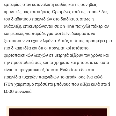
εμπειρίας στον καταναλωτή καθώς και τις συνήθεις
αμυντικές μας απαιτήσεις. Ορισμένες από τις ιστοσελίδες
του διαδικτύου παιχνιδιών στο διαδίκτυο, όπως η
ανάφλεξη, επικεντρώνονται σε on-line παιχνίδι πόκερ, αν
και μερικοί, για παράδειγμα ports.lv, δοκιμάστε να
ξεσπάσουν να έχουν λιμάνια. Αυτός ο τύπος προσφέρει μια
πιο δίκαιη ιδέα και ότι οι πραγματικοί ιστότοποι
χαρτοπαικτικών λεσχών σε μετρητά αξίζουν τον χρόνο και
την προσπάθειά σας και τα χρήματα και μπορείτε και αυτό
είναι το πραγματικά αξιόπιστο. Ενώ είστε εδώ στα
παιχνίδια τυχερών παιχνιδιών, το αεράκι σας ένα καλό
170% χαιρετισμό πρόσθετο μπόνους που αξίζει καλά στα $
1.000 συνολικά.