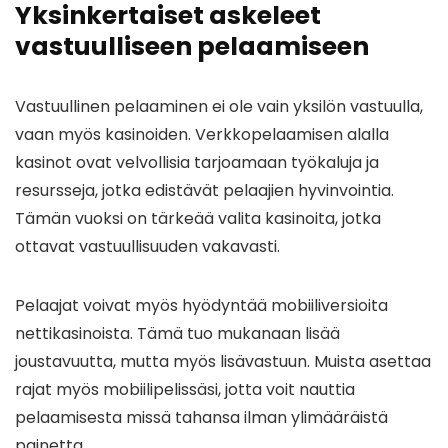
Yksinkertaiset askeleet
vastuulliseen pelaamiseen
Vastuullinen pelaaminen ei ole vain yksilön vastuulla,
vaan myös kasinoiden. Verkkopelaamisen alalla
kasinot ovat velvollisia tarjoamaan työkaluja ja
resursseja, jotka edistävät pelaajien hyvinvointia.
Tämän vuoksi on tärkeää valita kasinoita, jotka
ottavat vastuullisuuden vakavasti.
Pelaajat voivat myös hyödyntää mobiiliversioita
nettikasinoista. Tämä tuo mukanaan lisää
joustavuutta, mutta myös lisävastuun. Muista asettaa
rajat myös mobiilipelissäsi, jotta voit nauttia
pelaamisesta missä tahansa ilman ylimääräistä
painetta.