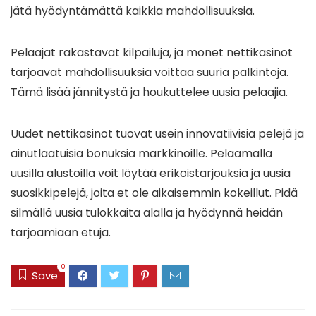
jätä hyödyntämättä kaikkia mahdollisuuksia.
Pelaajat rakastavat kilpailuja, ja monet nettikasinot
tarjoavat mahdollisuuksia voittaa suuria palkintoja.
Tämä lisää jännitystä ja houkuttelee uusia pelaajia.
Uudet nettikasinot tuovat usein innovatiivisia pelejä ja
ainutlaatuisia bonuksia markkinoille. Pelaamalla
uusilla alustoilla voit löytää erikoistarjouksia ja uusia
suosikkipelejä, joita et ole aikaisemmin kokeillut. Pidä
silmällä uusia tulokkaita alalla ja hyödynnä heidän
tarjoamiaan etuja.
0
Save