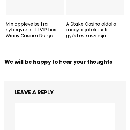
Min opplevelse fra
A Stake Casino oldal a
nybegynner til VIP hos
magyar játékosok
Winny Casino i Norge
győztes kaszinója
We will be happy to hear your thoughts
LEAVE A REPLY