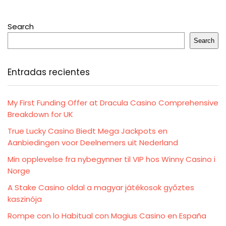
Search
Search
Entradas recientes
My First Funding Offer at Dracula Casino Comprehensive
Breakdown for UK
True Lucky Casino Biedt Mega Jackpots en
Aanbiedingen voor Deelnemers uit Nederland
Min opplevelse fra nybegynner til VIP hos Winny Casino i
Norge
A Stake Casino oldal a magyar játékosok győztes
kaszinója
Rompe con lo Habitual con Magius Casino en España