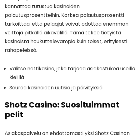
kannattaa tutustua kasinoiden
palautusprosentteihin. Korkea palautusprosentti
tarkoittaa, että pelaajat voivat odottaa enemmän
voittoja pitkällä aikavälillä. Tämä tekee tietyistä
kasinoista houkuttelevampia kuin toiset, erityisesti
rahapeleissä.
Valitse nettikasino, joka tarjoaa asiakastukea useilla
kielillä
Seuraa kasinoiden uutisia ja päivityksiä
Shotz Casino: Suosituimmat
pelit
Asiakaspalvelu on ehdottomasti yksi Shotz Casinon