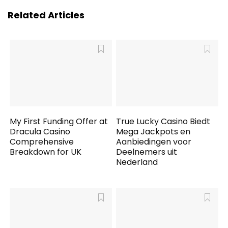
Related Articles
My First Funding Offer at
True Lucky Casino Biedt
Dracula Casino
Mega Jackpots en
Comprehensive
Aanbiedingen voor
Breakdown for UK
Deelnemers uit
Nederland