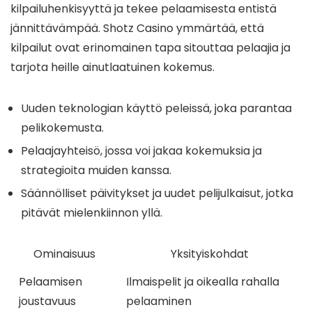
kilpailuhenkisyyttä ja tekee pelaamisesta entistä
jännittävämpää. Shotz Casino ymmärtää, että
kilpailut ovat erinomainen tapa sitouttaa pelaajia ja
tarjota heille ainutlaatuinen kokemus.
Uuden teknologian käyttö peleissä, joka parantaa
pelikokemusta.
Pelaajayhteisö, jossa voi jakaa kokemuksia ja
strategioita muiden kanssa.
Säännölliset päivitykset ja uudet pelijulkaisut, jotka
pitävät mielenkiinnon yllä.
Ominaisuus
Yksityiskohdat
Pelaamisen
Ilmaispelit ja oikealla rahalla
joustavuus
pelaaminen