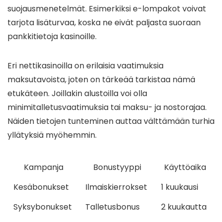
suojausmenetelmät. Esimerkiksi e-lompakot voivat
tarjota lisäturvaa, koska ne eivät paljasta suoraan
pankkitietoja kasinoille.
Eri nettikasinoilla on erilaisia vaatimuksia
maksutavoista, joten on tärkeää tarkistaa nämä
etukäteen. Joillakin alustoilla voi olla
minimitalletusvaatimuksia tai maksu- ja nostorajaa.
Näiden tietojen tunteminen auttaa välttämään turhia
yllätyksiä myöhemmin.
Kampanja
Bonustyyppi
Käyttöaika
Kesäbonukset
Ilmaiskierrokset
1 kuukausi
Syksybonukset
Talletusbonus
2 kuukautta