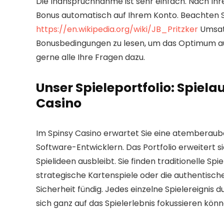
Die Inanspruchnahme ist sehr einfach. Nach Ihre
Bonus automatisch auf Ihrem Konto. Beachten Si
https://en.wikipedia.org/wiki/JB_Pritzker
Umsatz
Bonusbedingungen zu lesen, um das Optimum a
gerne alle Ihre Fragen dazu.
Unser Spieleportfolio: Spiel
Casino
Im Spinsy Casino erwartet Sie eine atemberau
Software-Entwicklern. Das Portfolio erweitert si
Spielideen ausbleibt. Sie finden traditionelle 
strategische Kartenspiele oder die authentisch
Sicherheit fündig. Jedes einzelne Spielereignis d
sich ganz auf das Spielerlebnis fokussieren könn