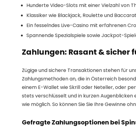
Hunderte Video-Slots mit einer Vielzahl von
Klassiker wie Blackjack, Roulette und Baccara
Ein fesselndes Live-Casino mit erfahrenen Cr
Spannende Spezialspiele sowie Jackpot-Spi
Zahlungen: Rasant & sicher fü
Zügige und sichere Transaktionen stehen für uns
Zahlungsmethoden an, die in Österreich besonder
einem E-Wallet wie Skrill oder Neteller, oder p
stets verschlüsselt und in kurzen Augenblicken e
wie möglich. So können Sie Sie Ihre Gewinne oh
Gefragte Zahlungsoptionen bei Spin