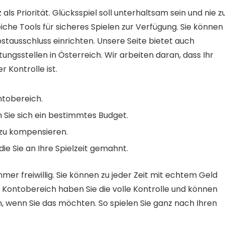
ls Priorität. Glücksspiel soll unterhaltsam sein und nie z
che Tools für sicheres Spielen zur Verfügung. Sie können
lbstausschluss einrichten. Unsere Seite bietet auch
ungsstellen in Österreich. Wir arbeiten daran, dass Ihr
r Kontrolle ist.
ntobereich.
Sie sich ein bestimmtes Budget.
e zu kompensieren.
ie Sie an Ihre Spielzeit gemahnt.
mer freiwillig. Sie können zu jeder Zeit mit echtem Geld
em Kontobereich haben Sie die volle Kontrolle und können
 wenn Sie das möchten. So spielen Sie ganz nach Ihren