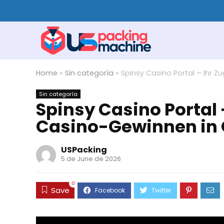
Home
»
Sin categoría
»
Spinsy Casino Portal – Ihr 
Sin categoría
Spinsy Casino Portal
Casino-Gewinnen in 
USPacking
5 de June de 2026
0
Save