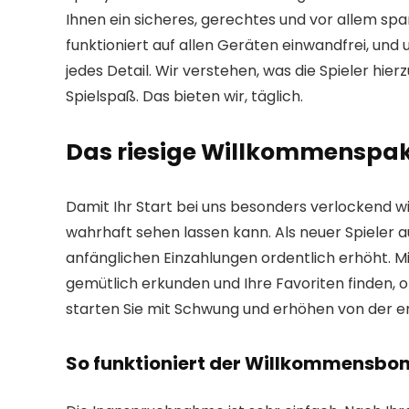
Ihnen ein sicheres, gerechtes und vor allem spa
funktioniert auf allen Geräten einwandfrei, und 
jedes Detail. Wir verstehen, was die Spieler hi
Spielspaß. Das bieten wir, täglich.
Das riesige Willkommenspake
Damit Ihr Start bei uns besonders verlockend w
wahrhaft sehen lassen kann. Als neuer Spieler a
anfänglichen Einzahlungen ordentlich erhöht. Mi
gemütlich erkunden und Ihre Favoriten finden, o
starten Sie mit Schwung und erhöhen von der er
So funktioniert der Willkommensbo