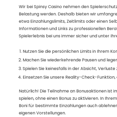
Wir bei Spinsy Casino nehmen den Spielerschutz a
Belastung werden. Deshalb bieten wir umfangrei
etwa Einzahlungslimits, Zeitlimits oder einen Se
Informationen und Links zu professionellen Berat
Spielerlebnis bei uns immer sicher und unter Ihre
Nutzen Sie die persönlichen Limits in Ihrem Ko
Machen Sie wiederkehrende Pausen und legen 
Spielen Sie keinesfalls in der Absicht, Verlust
Einsetzen Sie unsere Reality-Check-Funktion, d
Natürlich! Die Teilnahme an Bonusaktionen ist im
spielen, ohne einen Bonus zu aktivieren. In Ihr
Boni für bestimmte Einzahlungen auch ablehnen,
eigenen Vorstellungen.