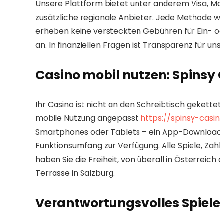
Unsere Plattform bietet unter anderem Visa, Ma
zusätzliche regionale Anbieter. Jede Methode wu
erheben keine versteckten Gebühren für Ein- o
an. In finanziellen Fragen ist Transparenz für un
Casino mobil nutzen: Spinsy
Ihr Casino ist nicht an den Schreibtisch gekette
mobile Nutzung angepasst
https://spinsy-cas
Smartphones oder Tablets – ein App-Download is
Funktionsumfang zur Verfügung. Alle Spiele, Z
haben Sie die Freiheit, von überall in Österreich
Terrasse in Salzburg.
Verantwortungsvolles Spiele