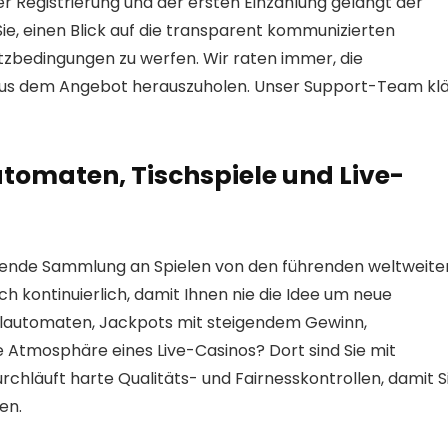
r Registrierung und der ersten Einzahlung gelangt der
e, einen Blick auf die transparent kommunizierten
bedingungen zu werfen. Wir raten immer, die
us dem Angebot herauszuholen. Unser Support-Team klä
automaten, Tischspiele und Live-
bende Sammlung an Spielen von den führenden weltweite
ch kontinuierlich, damit Ihnen nie die Idee um neue
Spielautomaten, Jackpots mit steigendem Gewinn,
e Atmosphäre eines Live-Casinos? Dort sind Sie mit
urchläuft harte Qualitäts- und Fairnesskontrollen, damit S
en.