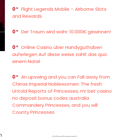
0
Flight Legends Mobile – Airborne Slots
and Rewards
0
Der Traum wird wahr: 10.000€ gewinnen!
0
Online Casino über Handyguthaben
auferlegen Auf diese weise zahlt das qua
einem Natel
0
An upswing and you can Fall away from
Chinas Imperial Noblewomen: The fresh
Untold Reports of Princesses, mr bet casino
no deposit bonus codes australia
Commandery Princesses, and you will
County Princesses
n