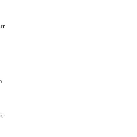
rt
n
ie