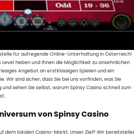
telle für aufregende Online-Unterhaltung in Österreich!
es Level heben und Ihnen die Möglichkeit zu ansehnlichen
riesiges Angebot an erstklassigen Spielen und ein
ir sind sicher, dass Sie bei uns vorfinden, was Sie
g und sehen Sie selbst, warum Spinsy Casino schnell zum
st.
Universum von Spinsy Casino
auf dem lokalen Casino-Markt. Unser Ziel? Wir bereitstelle