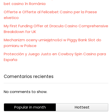
bet casino în România
Offerte e Offerte al Felicebet Casino per la Paese
elvetico
My First Funding Offer at Dracula Casino Comprehensive
Breakdown for UK
Mechanizm oceny umiejętności w Piggy Bank Slot do
pomiaru w Polsce
Protección y Juego Justo en Cowboy Spin Casino para
España
Comentarios recientes
No comments to show.
Popular in month
Hottest