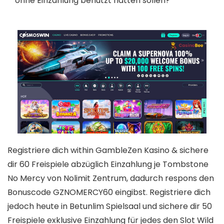
ohne Einzahlung benutzt hatten sollen?
Registriere dich within GambleZen Kasino & sichere
dir 60 Freispiele abzüglich Einzahlung je Tombstone
No Mercy von Nolimit Zentrum, dadurch respons den
Bonuscode GZNOMERCY60 eingibst. Registriere dich
jedoch heute in Betunlim Spielsaal und sichere dir 50
Freispiele exklusive Einzahlung für jedes den Slot Wild