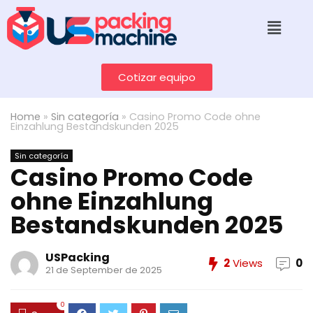
Cotizar equipo
Home
»
Sin categoría
»
Casino Promo Code ohne
Einzahlung Bestandskunden 2025
Sin categoría
Casino Promo Code
ohne Einzahlung
Bestandskunden 2025
USPacking
2
Views
0
21 de September de 2025
0