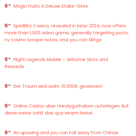
0
Magic Fruits 4 Deluxe Stake-Sites
0
SpinBlitz Casino, revealed in later 2024, now offers
more than 1,000 video game, generally targeting ports,
nv casino scrape notes, and you can Slingo
0
Flight Legends Mobile – Airborne Slots and
Rewards
0
Der Traum wird wahr: 10.000€ gewinnen!
0
Online Casino über Handyguthaben auferlegen Auf
diese weise zahlt das qua einem Natel
0
An upswing and you can Fall away from Chinas