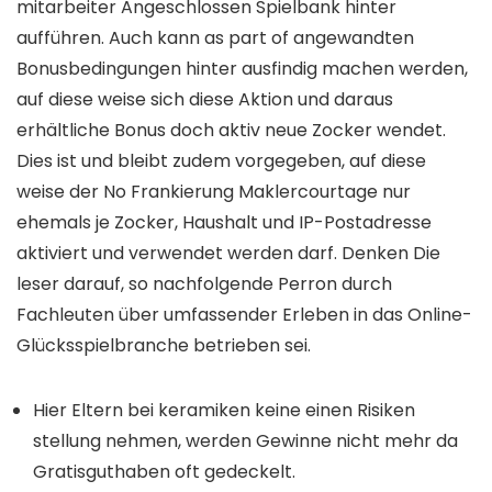
mitarbeiter Angeschlossen Spielbank hinter
aufführen. Auch kann as part of angewandten
Bonusbedingungen hinter ausfindig machen werden,
auf diese weise sich diese Aktion und daraus
erhältliche Bonus doch aktiv neue Zocker wendet.
Dies ist und bleibt zudem vorgegeben, auf diese
weise der No Frankierung Maklercourtage nur
ehemals je Zocker, Haushalt und IP-Postadresse
aktiviert und verwendet werden darf. Denken Die
leser darauf, so nachfolgende Perron durch
Fachleuten über umfassender Erleben in das Online-
Glücksspielbranche betrieben sei.
Hier Eltern bei keramiken keine einen Risiken
stellung nehmen, werden Gewinne nicht mehr da
Gratisguthaben oft gedeckelt.