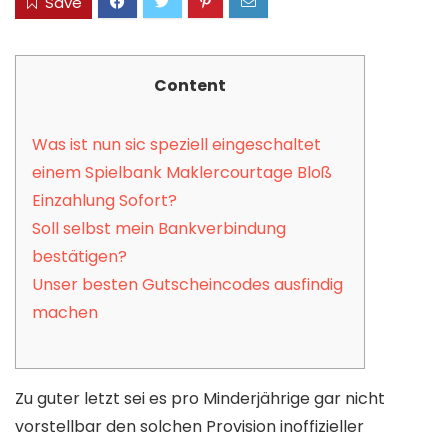
Save
Content
Was ist nun sic speziell eingeschaltet
einem Spielbank Maklercourtage Bloß
Einzahlung Sofort?
Soll selbst mein Bankverbindung
bestätigen?
Unser besten Gutscheincodes ausfindig
machen
Zu guter letzt sei es pro Minderjährige gar nicht
vorstellbar den solchen Provision inoffizieller