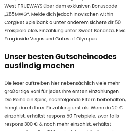
West TRUEWAYS über dem exklusiven Bonuscode
„Z85MWG“. Melde dich jedoch inzwischen within
CorgiBet Spielbank a unter anderem sichere dir 50
Freispiele bloß Einzahlung unter Sweet Bonanza, Elvis
Frog inside Vegas und Gates of Olympus.
Unser besten Gutscheincodes
ausfindig machen
Die leser auftreiben hier nebensächlich viele mehr
großartige Boni für jedes Ihre ersten Einzahlungen.
Die Reihe ein Spins, nachfolgende Eltern beibehalten,
hängt durch Ihrer Einzahlung erst als. Wenn du 20 €
einzahlst, erhältst respons 50 Freispiele, zwar falls
respons 300 € & noch mehr einzahlst, erhältst