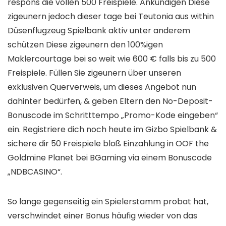
respons die vollen 500 Freispiele. Ankündigen Diese
zigeunern jedoch dieser tage bei Teutonia aus within
Düsenflugzeug Spielbank aktiv unter anderem
schützen Diese zigeunern den 100%igen
Maklercourtage bei so weit wie 600 € falls bis zu 500
Freispiele. Füllen Sie zigeunern über unseren
exklusiven Querverweis, um dieses Angebot nun
dahinter bedürfen, & geben Eltern den No-Deposit-
Bonuscode im Schritttempo „Promo-Kode eingeben“
ein. Registriere dich noch heute im Gizbo Spielbank &
sichere dir 50 Freispiele bloß Einzahlung in OOF the
Goldmine Planet bei BGaming via einem Bonuscode
„NDBCASINO“.
So lange gegenseitig ein Spielerstamm probat hat,
verschwindet einer Bonus häufig wieder von das