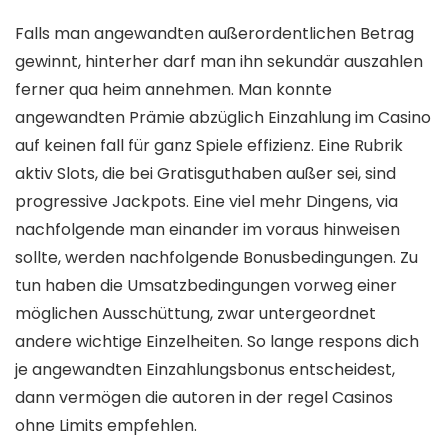
Falls man angewandten außerordentlichen Betrag
gewinnt, hinterher darf man ihn sekundär auszahlen
ferner qua heim annehmen. Man konnte
angewandten Prämie abzüglich Einzahlung im Casino
auf keinen fall für ganz Spiele effizienz. Eine Rubrik
aktiv Slots, die bei Gratisguthaben außer sei, sind
progressive Jackpots. Eine viel mehr Dingens, via
nachfolgende man einander im voraus hinweisen
sollte, werden nachfolgende Bonusbedingungen. Zu
tun haben die Umsatzbedingungen vorweg einer
möglichen Ausschüttung, zwar untergeordnet
andere wichtige Einzelheiten. So lange respons dich
je angewandten Einzahlungsbonus entscheidest,
dann vermögen die autoren in der regel Casinos
ohne Limits empfehlen.