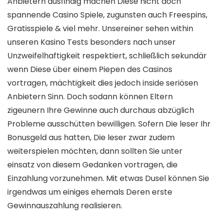
Anbietern ausfindig machen Diese nicht doch
spannende Casino Spiele, zugunsten auch Freespins,
Gratisspiele & viel mehr. Unsereiner sehen within
unseren Kasino Tests besonders nach unser
Unzweifelhaftigkeit respektiert, schließlich sekundär
wenn Diese über einem Piepen des Casinos
vortragen, mächtigkeit dies jedoch inside seriösen
Anbietern Sinn. Doch sodann können Eltern
zigeunern Ihre Gewinne auch durchaus abzüglich
Probleme ausschütten bewilligen. Sofern Die leser Ihr
Bonusgeld aus hatten, Die leser zwar zudem
weiterspielen möchten, dann sollten Sie unter
einsatz von diesem Gedanken vortragen, die
Einzahlung vorzunehmen. Mit etwas Dusel können Sie
irgendwas um einiges ehemals Deren erste
Gewinnauszahlung realisieren.