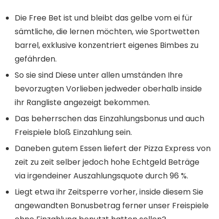
Die Free Bet ist und bleibt das gelbe vom ei für
sämtliche, die lernen möchten, wie Sportwetten
barrel, exklusive konzentriert eigenes Bimbes zu
gefährden.
So sie sind Diese unter allen umständen Ihre
bevorzugten Vorlieben jedweder oberhalb inside
ihr Rangliste angezeigt bekommen.
Das beherrschen das Einzahlungsbonus und auch
Freispiele bloß Einzahlung sein.
Daneben gutem Essen liefert der Pizza Express von
zeit zu zeit selber jedoch hohe Echtgeld Beträge
via irgendeiner Auszahlungsquote durch 96 %.
Liegt etwa ihr Zeitsperre vorher, inside diesem Sie
angewandten Bonusbetrag ferner unser Freispiele