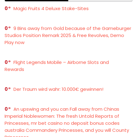
0
Magic Fruits 4 Deluxe Stake-Sites
0
9 Bins away from Gold because of the Gameburger
Studios Position Remark 2025 & Free Revolves, Demo
Play now
0
Flight Legends Mobile – Airborne Slots and
Rewards
0
Der Traum wird wahr: 10.000€ gewinnen!
0
An upswing and you can Fall away from Chinas
Imperial Noblewomen: The fresh Untold Reports of
Princesses, mr bet casino no deposit bonus codes
australia Commandery Princesses, and you will County