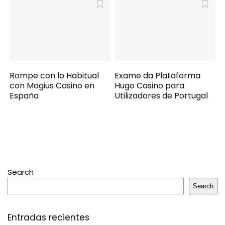
Rompe con lo Habitual
Exame da Plataforma
con Magius Casino en
Hugo Casino para
España
Utilizadores de Portugal
Search
Search
Entradas recientes