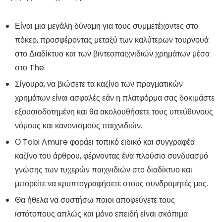
Είναι μια μεγάλη δύναμη για τους συμμετέχοντες στο
πόκερ, προσφέροντας μεταξύ των καλύτερων τουρνουά
στο Διαδίκτυο και των βιντεοπαιχνιδιών χρημάτων μέσα
στο The.
Σίγουρα, να βιώσετε τα καζίνο των πραγματικών
χρημάτων είναι ασφαλές εάν η πλατφόρμα σας δοκιμάστε
εξουσιοδοτημένη και θα ακολουθήσετε τους υπεύθυνους
νόμους και κανονισμούς παιχνιδιών.
Ο Tobi Amure φοράει τοπικό ειδικό και συγγραφέα
καζίνο του άρθρου, φέρνοντας ένα πλούσιο συνδυασμό
γνώσης των τυχερών παιχνιδιών στο διαδίκτυο και
μπορείτε να κρυπτογραφήσετε στους συνδρομητές μας.
Θα ήθελα να συστήσω ποιοι αποφεύγετε τους
ιστότοπους απλώς και μόνο επειδή είναι σκόπιμα