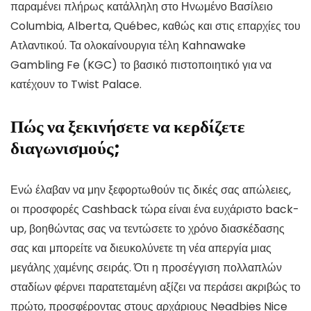
παραμένει πλήρως κατάλληλη στο Ηνωμένο Βασίλειο
Columbia, Alberta, Québec, καθώς και στις επαρχίες του
Ατλαντικού. Τα ολοκαίνουργια τέλη Kahnawake
Gambling Fe (KGC) το βασικό πιστοποιητικό για να
κατέχουν το Twist Palace.
Πώς να ξεκινήσετε να κερδίζετε
διαγωνισμούς;
Ενώ έλαβαν να μην ξεφορτωθούν τις δικές σας απώλειες,
οι προσφορές Cashback τώρα είναι ένα ευχάριστο back-
up, βοηθώντας σας να τεντώσετε το χρόνο διασκέδασης
σας και μπορείτε να διευκολύνετε τη νέα απεργία μιας
μεγάλης χαμένης σειράς. Ότι η προσέγγιση πολλαπλών
σταδίων φέρνει παρατεταμένη αξίζει να περάσει ακριβώς το
πρώτο, προσφέροντας στους αρχάριους Neadbies Nice