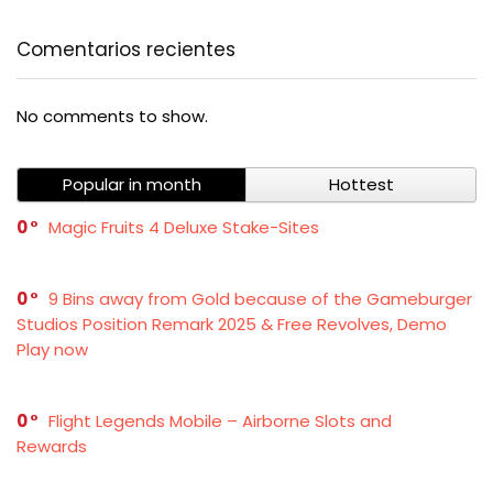
Comentarios recientes
No comments to show.
Popular in month
Hottest
0
Magic Fruits 4 Deluxe Stake-Sites
0
9 Bins away from Gold because of the Gameburger
Studios Position Remark 2025 & Free Revolves, Demo
Play now
0
Flight Legends Mobile – Airborne Slots and
Rewards