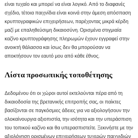
είναι τυχαίο και μπορεί να είναι λογικό. Από το διαφανές
σχέδιο, τέτοια παιχνίδια είναι κοινά στην άμεση απόσπαση
κρυπτογραφικών επιχειρήσεων, παρέχοντας μικρά κέρδη
μαζί με επαληθεύσιμη δικαιοσύνη. Ορισμένα στιγμιαία
καζίνο κρυπτογράφησης πληρωμών έχουν εγγραφεί στην
ανοικτή θάλασσα και ίσως δεν θα μπορούσαν να
αποκτήσουν τον εαυτό μου από κάθε έθνος.
Λίστα προσωπικής τοποθέτησης
Δεδομένου ότι οι χώροι αυτοί εκτελούνται πέρα ​​από τη
δικαιοδοσία της βρετανικής επιτροπής σας, οι παίκτες
βασίζονται σε παγκόσμιες άδειες για να αξιολογήσουν την
ολοκαίνουργια αξιοπιστία, την ισότητα και την υπεράσπιση
του τοπικού καζίνο και θα υπερασπιστείτε. Ξεκινήστε με την
αξιολόγηση ορισμένων επιχειρήσεων τυχερών παιχνιδιών