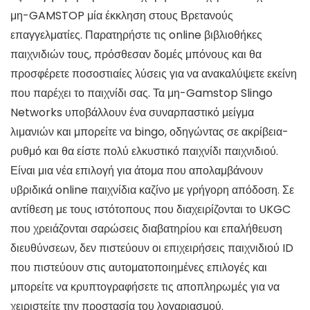
μη-GAMSTOP μία έκκληση στους Βρετανούς
επαγγελματίες. Παρατηρήστε τις online βιβλιοθήκες
παιχνιδιών τους, πρόσθεσαν δομές μπόνους και θα
προσφέρετε ποσοστιαίες λύσεις για να ανακαλύψετε εκείνη
που παρέχει το παιχνίδι σας. Τα μη-Gamstop Slingo
Networks υποβάλλουν ένα συναρπαστικό μείγμα
λιμανιών και μπορείτε να bingo, οδηγώντας σε ακρίβεια-
ρυθμό και θα είστε πολύ ελκυστικό παιχνίδι παιχνιδιού.
Είναι μια νέα επιλογή για άτομα που απολαμβάνουν
υβριδικά online παιχνίδια καζίνο με γρήγορη απόδοση. Σε
αντίθεση με τους ιστότοπους που διαχειρίζονται το UKGC
που χρειάζονται σαρώσεις διαβατηρίου και επαλήθευση
διευθύνσεων, δεν πιστεύουν οι επιχειρήσεις παιχνιδιού ID
που πιστεύουν στις αυτοματοποιημένες επιλογές και
μπορείτε να κρυπτογραφήσετε τις αποπληρωμές για να
χειριστείτε την προστασία του λογαριασμού.