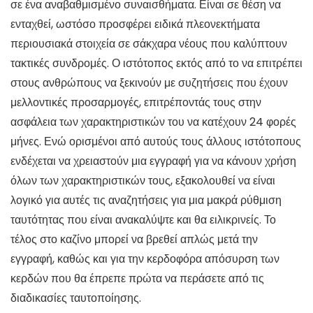
σε ένα αναβαθμισμένο συναισθήματα. Είναι σε θέση να
ενταχθεί, ωστόσο προσφέρει ειδικά πλεονεκτήματα
περιουσιακά στοιχεία σε σάκχαρα νέους που καλύπτουν
τακτικές συνδρομές. Ο ιστότοπος εκτός από το να επιτρέπει
στους ανθρώπους να ξεκινούν με συζητήσεις που έχουν
μελλοντικές προσαρμογές, επιτρέποντάς τους στην
ασφάλεια των χαρακτηριστικών του να κατέχουν 24 φορές
μήνες.
Ενώ ορισμένοι από αυτούς τους άλλους ιστότοπους
ενδέχεται να χρειαστούν μια εγγραφή για να κάνουν χρήση
όλων των χαρακτηριστικών τους, εξακολουθεί να είναι
λογικό για αυτές τις αναζητήσεις για μια μακρά ρύθμιση
ταυτότητας που είναι ανακαλύψτε και θα ειλικρινείς. Το
τέλος στο καζίνο μπορεί να βρεθεί απλώς μετά την
εγγραφή, καθώς και για την κερδοφόρα απόσυρση των
κερδών που θα έπρεπε πρώτα να περάσετε από τις
διαδικασίες ταυτοποίησης.