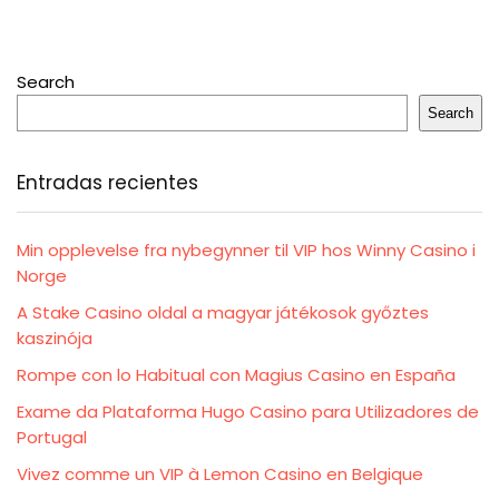
Search
Search
Entradas recientes
Min opplevelse fra nybegynner til VIP hos Winny Casino i
Norge
A Stake Casino oldal a magyar játékosok győztes
kaszinója
Rompe con lo Habitual con Magius Casino en España
Exame da Plataforma Hugo Casino para Utilizadores de
Portugal
Vivez comme un VIP à Lemon Casino en Belgique