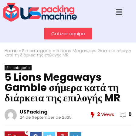
Cotizar equipo
Home
»
Sin categoría
»
5 Lions Megaways Gamble σήμερα
κατά τη διάρκεια της επιλογής MR
Sin categoría
5 Lions Megaways
Gamble σήμερα κατά τη
διάρκεια της επιλογής MR
USPacking
2
Views
0
24 de September de 2025
0