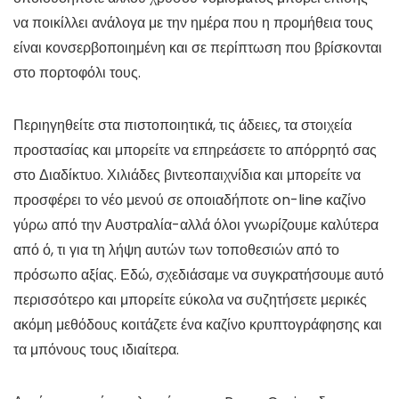
να ποικίλλει ανάλογα με την ημέρα που η προμήθεια τους
είναι κονσερβοποιημένη και σε περίπτωση που βρίσκονται
στο πορτοφόλι τους.
Περιηγηθείτε στα πιστοποιητικά, τις άδειες, τα στοιχεία
προστασίας και μπορείτε να επηρεάσετε το απόρρητό σας
στο Διαδίκτυο. Χιλιάδες βιντεοπαιχνίδια και μπορείτε να
προσφέρει το νέο μενού σε οποιαδήποτε on-line καζίνο
γύρω από την Αυστραλία-αλλά όλοι γνωρίζουμε καλύτερα
από ό, τι για τη λήψη αυτών των τοποθεσιών από το
πρόσωπο αξίας. Εδώ, σχεδιάσαμε να συγκρατήσουμε αυτό
περισσότερο και μπορείτε εύκολα να συζητήσετε μερικές
ακόμη μεθόδους κοιτάζετε ένα καζίνο κρυπτογράφησης και
τα μπόνους τους ιδιαίτερα.