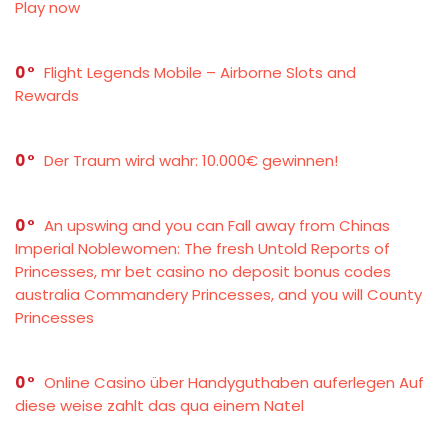
Play now
0
Flight Legends Mobile – Airborne Slots and
Rewards
0
Der Traum wird wahr: 10.000€ gewinnen!
0
An upswing and you can Fall away from Chinas
Imperial Noblewomen: The fresh Untold Reports of
Princesses, mr bet casino no deposit bonus codes
australia Commandery Princesses, and you will County
Princesses
0
Online Casino über Handyguthaben auferlegen Auf
diese weise zahlt das qua einem Natel