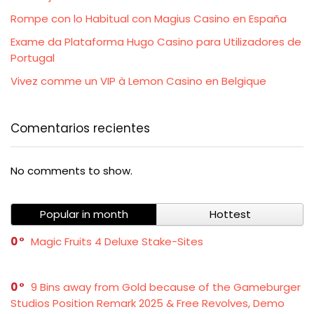
Rompe con lo Habitual con Magius Casino en España
Exame da Plataforma Hugo Casino para Utilizadores de
Portugal
Vivez comme un VIP à Lemon Casino en Belgique
Comentarios recientes
No comments to show.
Popular in month
Hottest
0
Magic Fruits 4 Deluxe Stake-Sites
0
9 Bins away from Gold because of the Gameburger
Studios Position Remark 2025 & Free Revolves, Demo