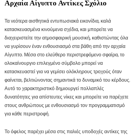
Αρχαία Αίγυπτο Αντίκες Σχόλιο
Τα νεότερα αισθητικά εντυπωσιακά εικονίδια, καλά
κατασκευασμένα κινούμενα σχέδια, και μπορείτε να
διαχειριστείτε την ατμοσφαιρική μουσική, καθιστώντας όλα
να γυρίσουν έναν ενθουσιασμό στα βάθη από την αρχαία
Αίγυπτο. Μέσα στο ελεύθερο περιστρεφόμενο σφαίρα, το
ολοκαίνουργιο επιλεγμένο σύμβολο μπορεί να
κατασκευαστεί για να γεμίσει ολόκληρους τροχούς όταν
φαίνεται, βελτιώνοντας σημαντικά το δυναμικό του κέρδους.
Αυτό το χαρακτηριστικό δημιουργεί πολλαπλές
δυνατότητες για απίστευτες νίκες και μπορείτε να παρέχετε
στους ανθρώπους με ενθουσιασμό τον προγραμματισμό
για κάθε περιστροφή.
Το όφελος παρέχει μέσα στις παλιές υποδοχές αντίκες της