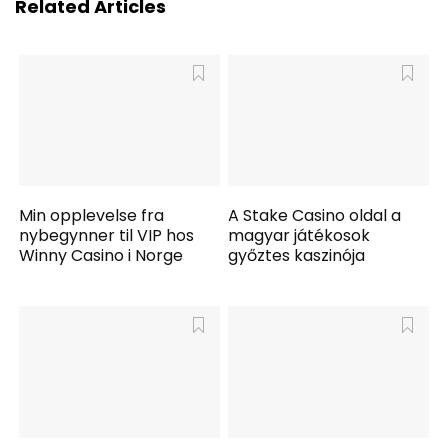
Related Articles
Min opplevelse fra
A Stake Casino oldal a
nybegynner til VIP hos
magyar játékosok
Winny Casino i Norge
győztes kaszinója