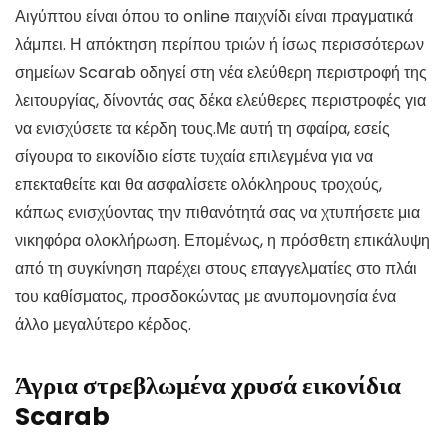
Αιγύπτου είναι όπου το online παιχνίδι είναι πραγματικά
λάμπει. Η απόκτηση περίπου τριών ή ίσως περισσότερων
σημείων Scarab οδηγεί στη νέα ελεύθερη περιστροφή της
λειτουργίας, δίνοντάς σας δέκα ελεύθερες περιστροφές για
να ενισχύσετε τα κέρδη τους.Με αυτή τη σφαίρα, εσείς
σίγουρα το εικονίδιο είστε τυχαία επιλεγμένα για να
επεκταθείτε και θα ασφαλίσετε ολόκληρους τροχούς,
κάπως ενισχύοντας την πιθανότητά σας να χτυπήσετε μια
νικηφόρα ολοκλήρωση. Επομένως, η πρόσθετη επικάλυψη
από τη συγκίνηση παρέχει στους επαγγελματίες στο πλάι
του καθίσματος, προσδοκώντας με ανυπομονησία ένα
άλλο μεγαλύτερο κέρδος.
Άγρια στρεβλωμένα χρυσά εικονίδια
Scarab