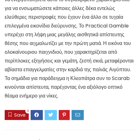
για να ενσωματώσετε κάποιες άλλες δέκα εντελώς
ελεύθερες περιστροφές που έχουν ένα άλλο σε τυχαία
επιλεγμένα εικονίδια διεύρυνσης. Το Practical Gamble
υπερέχει στη λήψη μιας μεγάλης αισθητικά απίστευτης
θέσης που αιχμαλωτίζει με την πρώτη ματιά. Η εικόνα του
ολοκαίνουριου παιχνιδιού, που χαρακτηρίζεται από
περίπλοκες εξηγήσεις και γεμάτη, ζεστή σκιά, μεταφέρονται
αβίαστα επαγγελματίες στην καρδιά της παλιάς Αιγύπτου.
Τα σημάδια για παράδειγμα η Κλεοπάτρα συν το Scarab
κινούνται απίστευτα, παρέχοντας ένα αξιόλογο οπτικό
θέαμα ενήμερο για νίκες.
0
Save