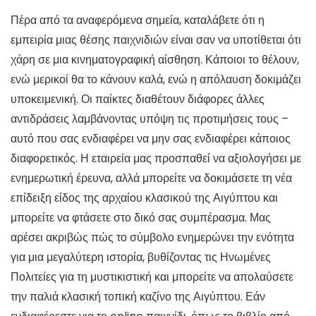
Πέρα από τα αναφερόμενα σημεία, καταλάβετε ότι η
εμπειρία μιας θέσης παιχνιδιών είναι σαν να υποτίθεται ότι
χάρη σε μια κινηματογραφική αίσθηση. Κάποιοι το θέλουν,
ενώ μερικοί θα το κάνουν καλά, ενώ η απόλαυση δοκιμάζει
υποκειμενική. Οι παίκτες διαθέτουν διάφορες άλλες
αντιδράσεις λαμβάνοντας υπόψη τις προτιμήσεις τους –
αυτό που σας ενδιαφέρει να μην σας ενδιαφέρει κάποιος
διαφορετικός. Η εταιρεία μας προσπαθεί να αξιολογήσει με
ενημερωτική έρευνα, αλλά μπορείτε να δοκιμάσετε τη νέα
επίδειξη είδος της αρχαίου κλασικού της Αιγύπτου και
μπορείτε να φτάσετε στο δικό σας συμπέρασμα. Μας
αρέσει ακριβώς πώς το σύμβολο ενημερώνει την ενότητα
για μια μεγαλύτερη ιστορία, βυθίζοντας τις Ηνωμένες
Πολιτείες για τη μυστικιστική και μπορείτε να απολαύσετε
την παλιά κλασική τοπική καζίνο της Αιγύπτου. Εάν