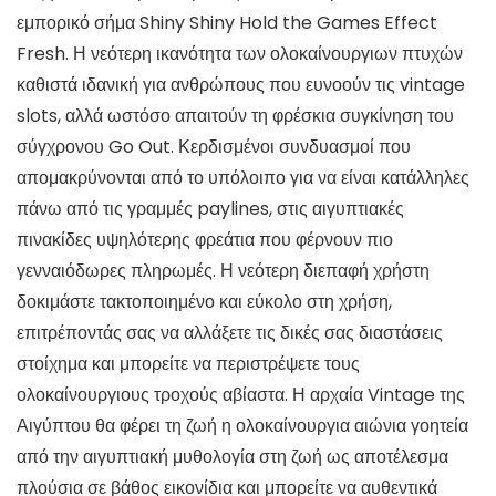
εμπορικό σήμα Shiny Shiny Hold the Games Effect
Fresh. Η νεότερη ικανότητα των ολοκαίνουργιων πτυχών
καθιστά ιδανική για ανθρώπους που ευνοούν τις vintage
slots, αλλά ωστόσο απαιτούν τη φρέσκια συγκίνηση του
σύγχρονου Go Out. Κερδισμένοι συνδυασμοί που
απομακρύνονται από το υπόλοιπο για να είναι κατάλληλες
πάνω από τις γραμμές paylines, στις αιγυπτιακές
πινακίδες υψηλότερης φρεάτια που φέρνουν πιο
γενναιόδωρες πληρωμές. Η νεότερη διεπαφή χρήστη
δοκιμάστε τακτοποιημένο και εύκολο στη χρήση,
επιτρέποντάς σας να αλλάξετε τις δικές σας διαστάσεις
στοίχημα και μπορείτε να περιστρέψετε τους
ολοκαίνουργιους τροχούς αβίαστα. Η αρχαία Vintage της
Αιγύπτου θα φέρει τη ζωή η ολοκαίνουργια αιώνια γοητεία
από την αιγυπτιακή μυθολογία στη ζωή ως αποτέλεσμα
πλούσια σε βάθος εικονίδια και μπορείτε να αυθεντικά