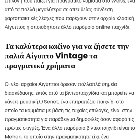
επιλογή που παίζει για πραγματικό νόμισμα στο Weiss, ένα
από τα πολλά μεγαλύτερα σε απευθείας σύνδεση
χαρτοπαικτικές λέσχες που παρέχουν στην αρχαία κλασική
Αίγυπτος ή οποιοδήποτε άλλο παρόμοιο online παιχνίδι.
Τα καλύτερα καζίνο για να ζήσετε την
παλιά Αίγυπτο Vintage τα
πραγματικά χρήματα
Οι νέοι αρχαίοι Αιγύπτιοι άρεσαν πολλαπλά σημεία
διασκέδασης, εκτός από τα βιντεοπαιχνίδια και μπορείτε να
κάνετε μουσική.Ο Senet, ένα επιτραπέζιο παιχνίδι στο
οποίο τα κομμάτια με βάση τις τυχαίες επιλογές, είναι στην
πραγματικότητα για παράδειγμα δημοφιλές όσον αφορά τις
πρώτες στιγμές. Ένα άλλο παρόμοιο βιντεοπαιχνίδι είναι το
Mehen, το οποίο στην πραγματικότητα είχε ένα