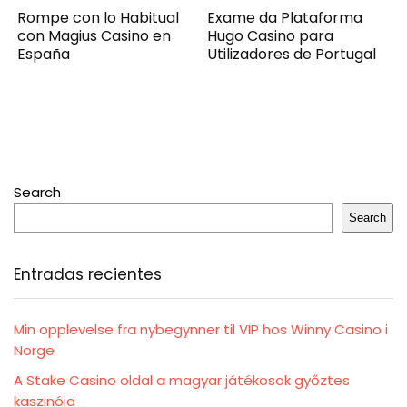
Rompe con lo Habitual
Exame da Plataforma
con Magius Casino en
Hugo Casino para
España
Utilizadores de Portugal
Search
Search
Entradas recientes
Min opplevelse fra nybegynner til VIP hos Winny Casino i
Norge
A Stake Casino oldal a magyar játékosok győztes
kaszinója