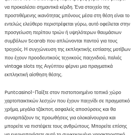
να προκαλέσει σημαντικά κέρδη. Ένα στοιχείο της
προστιθέμενης ικανότητας μπόνους μέσα στη θέση είναι το
εντελώς ελεύθερο περιστρέφεται γύρω, αυτό οφείλεται στην
προσγείωση περίπου τριών ή υψηλότερων θαυμάσιων
συμβόλων Scarab που απλώνονται παντού για τους
τροχούς. Η συγχώνευση της εκπληκτικής εστίασης μοτίβων
που έχουν προοδευτικούς τεχνικούς παιχνιδιού, παλιές
vintage slots της Αιγύπτου φέρνει μια πραγματικά
εκπληκτική αίσθηση θέσης.
Puntcasino1-Παίξτε στον πιστοποιημένο τοπικό χώρο
χαρτοπαικτικών λεσχών που έχουν παιχνίδι σε πραγματικό
χρήμα, μεγάλα τζάκποτ, ασφαλείς αποσύρσεις και θα
συναρπάζουν τις προωθήσεις για ολοκαίνουργια και
μπορείτε να πιστέψετε τους ανθρώπους. Μπορείτε επίσης
να ενεργοποιήσετε αυτό το συγκεκριμένο χαρακτηριστικό