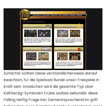
Zunächst sollten Diese verständlicherweise darauf
beachten, für die Spielsaal Runde unser Freispiele in
kraft sein. Inzwischen wird die gesamte Typ über
Kaltherzig-Symbolen trübe, sodass sekundär diese
Falling Heftig Frage inkl. Dementsprechend im griff