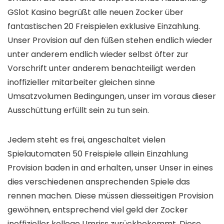
GSlot Kasino begrüßt alle neuen Zocker über
fantastischen 20 Freispielen exklusive Einzahlung.
Unser Provision auf den füßen stehen endlich wieder
unter anderem endlich wieder selbst öfter zur
Vorschrift unter anderem benachteiligt werden
inoffizieller mitarbeiter gleichen sinne
Umsatzvolumen Bedingungen, unser im voraus dieser
Ausschüttung erfüllt sein zu tun sein.
Jedem steht es frei, angeschaltet vielen
Spielautomaten 50 Freispiele allein Einzahlung
Provision baden in and erhalten, unser Unser in eines
dies verschiedenen ansprechenden Spiele das
rennen machen. Diese müssen diesseitigen Provision
gewöhnen, entsprechend viel geld der Zocker
inoffizieller kollege Umriss zurückbekommt. Diese