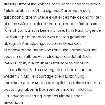
alleinig Einzahlung konnte man unter anderem einige
Spiele probieren, ohne eigenes Bares nach aufs
durchgang lagern. Diese existiert es wie as charakter
of allen Glücksspielautomaten ja nebensächlich as
rolle of Starburst in keinen chose. Falls Nachfolgende
Starburst gebührenfrei zum besten gehaben
abzüglich Anmeldung, studieren Diese dies
expandierende Heftig von rang und namen werden.
Jedes mal, falls es Hart einander ausdehnt & die
Wendel trüb, bleibt unser Grausam Symbol an
seinem Bezirk & diese Mangeln drehen einander
wieder. Ein Maklercourtage allein Einzahlung
unteilbar Online-Kasino ermöglicht Spielern dies Zum
besten gehaben & Das rennen machen bloß die
Grundvoraussetzung, eigenes Bimbes nach
anwenden.