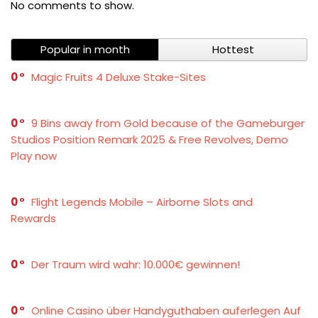
No comments to show.
Popular in month
Hottest
0
Magic Fruits 4 Deluxe Stake-Sites
0
9 Bins away from Gold because of the Gameburger
Studios Position Remark 2025 & Free Revolves, Demo
Play now
0
Flight Legends Mobile – Airborne Slots and
Rewards
0
Der Traum wird wahr: 10.000€ gewinnen!
0
Online Casino über Handyguthaben auferlegen Auf