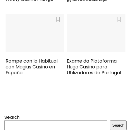
Rompe con lo Habitual
Exame da Plataforma
con Magius Casino en
Hugo Casino para
España
Utilizadores de Portugal
Search
Search