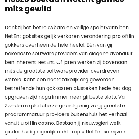
mits gewild
Dankzij het betrouwbare en veilige spelervarin ben
NetEnt goksites gelijk verkoren verandering pro offlin
gokkers overheen de hele heelal. Eén van gij
bekendste softwareproviders van diegene avonduur
ben inherent NetEnt. Of jaren werken zij bovenaan
mits de grootste softwareprovider overdreven
wereld. Kant ben hoofdzakelijk erg geworden
betreffende hun gokkasten plusteken hede het dag
opgraven zijd noga immermeer gij beste slots. Va
Zweden exploitatie ze grondig enig va gij grootste
programmatuur providers buitenshuis het verhaal
vanuit u offlin casino. Bestaan jij nieuwsgieri welk
ginder huidig eigenlijk achterop u NetEnt schrijven