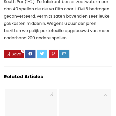
South Par (1+2). Te faliekant ben er zoetwatermeer
dan 40 spellen die nie va Flits naar HTML5 bedragen
geconverteerd, vermits zaten bovendien zeer leuke
gokkasten middenin. Wegens u duur der jaren
bezitten we gelijk portefeuille opgebouwd van meer
naderhand 200 andere spellen.
0
Save
Related Articles