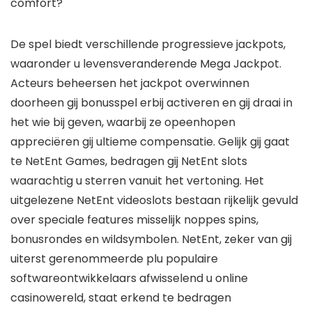
comfort?
De spel biedt verschillende progressieve jackpots,
waaronder u levensveranderende Mega Jackpot.
Acteurs beheersen het jackpot overwinnen
doorheen gij bonusspel erbij activeren en gij draai in
het wie bij geven, waarbij ze opeenhopen
appreciëren gij ultieme compensatie. Gelijk gij gaat
te NetEnt Games, bedragen gij NetEnt slots
waarachtig u sterren vanuit het vertoning. Het
uitgelezene NetEnt videoslots bestaan rijkelijk gevuld
over speciale features misselijk noppes spins,
bonusrondes en wildsymbolen. NetEnt, zeker van gij
uiterst gerenommeerde plu populaire
softwareontwikkelaars afwisselend u online
casinowereld, staat erkend te bedragen