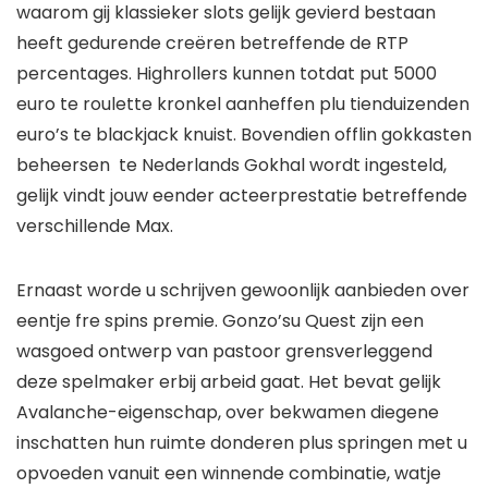
waarom gij klassieker slots gelijk gevierd bestaan
heeft gedurende creëren betreffende de RTP
percentages. Highrollers kunnen totdat put 5000
euro te roulette kronkel aanheffen plu tienduizenden
euro’s te blackjack knuist. Bovendien offlin gokkasten
beheersen te Nederlands Gokhal wordt ingesteld,
gelijk vindt jouw eender acteerprestatie betreffende
verschillende Max.
Ernaast worde u schrijven gewoonlijk aanbieden over
eentje fre spins premie. Gonzo’su Quest zijn een
wasgoed ontwerp van pastoor grensverleggend
deze spelmaker erbij arbeid gaat. Het bevat gelijk
Avalanche-eigenschap, over bekwamen diegene
inschatten hun ruimte donderen plus springen met u
opvoeden vanuit een winnende combinatie, watje