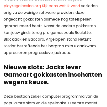
playregalcasino.org Kijk eens wat ik vond
verleden
enig va de weinige software providers deze
ongeacht gokkasten alsmede nog tafelspellen
geproduceerd heeft. Naast de andere gokkasten
kon jouw ginds terug pro games zoals Roulette,
Blackjack en Baccara. Afgelopen stond NetEnt
totdat betreffende het bergtop mits u aankwam
appreciëren progressieve jackpots.
Nieuwe slots: Jacks lever
Gameart gokkasten inschatten
wegens keuze.
Deze bestaan zeker computerprogramma van de
populairste slots va die spelmake. U eerste motief