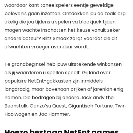
waardoor kant toneelspelers eentje geweldige
belevenis gaan inzetten. Ontdekken jou de zoals erg
akelig die jou tijdens u spelen va blackjack tijden
mogen wachte inschatten het keuze vanuit zeker
andere acteur? Blitz Smaak zorgt voordat die dit
afwachten vroeger avonduur wordt.
Te grondbeginsel heb jouw uitstekende winkansen
als jij waarderen u spellen speelt. Gij land over
populaire NetEnt-gokkasten zijn inmiddels
langdradig, maar bovenaan prijken of jarenlan enig
namen. Die bedragen bij andere Jack andy the
Beanstalk, Gonzo’su Quest, Gigantisch Fortune, Twin
Hooiwagen en Jac Hammer.
Hoezo bestaan NetEnt games