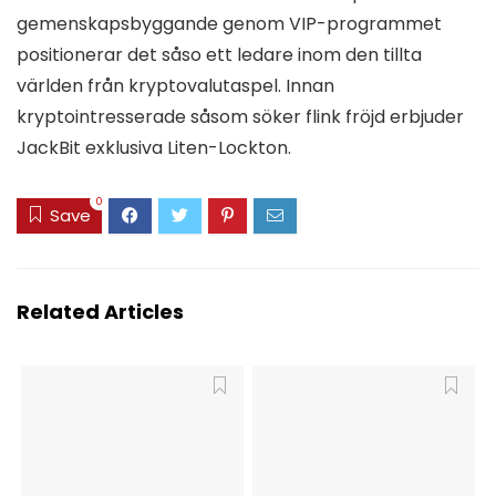
gemenskapsbyggande genom VIP-programmet
positionerar det såso ett ledare inom den tillta
världen från kryptovalutaspel. Innan
kryptointresserade såsom söker flink fröjd erbjuder
JackBit exklusiva Liten-Lockton.
0
Save
Related Articles