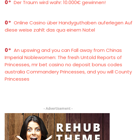
0
Der Traum wird wahr: 10.000€ gewinnen!
0
Online Casino über Handyguthaben auferlegen Auf
diese weise zahlt das qua einem Natel
0
An upswing and you can Fall away from Chinas
Imperial Noblewomen: The fresh Untold Reports of
Princesses, mr bet casino no deposit bonus codes
australia Commandery Princesses, and you will County
Princesses