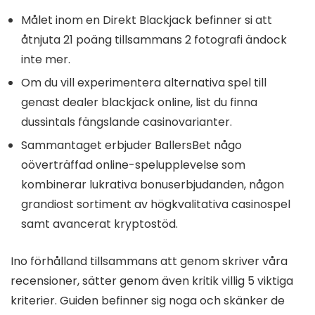
Målet inom en Direkt Blackjack befinner si att
åtnjuta 21 poäng tillsammans 2 fotografi ändock
inte mer.
Om du vill experimentera alternativa spel till
genast dealer blackjack online, list du finna
dussintals fängslande casinovarianter.
Sammantaget erbjuder BallersBet någo
oöverträffad online-spelupplevelse som
kombinerar lukrativa bonuserbjudanden, någon
grandiost sortiment av högkvalitativa casinospel
samt avancerat kryptostöd.
Ino förhålland tillsammans att genom skriver våra
recensioner, sätter genom även kritik villig 5 viktiga
kriterier. Guiden befinner sig noga och skänker de