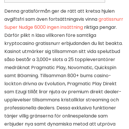
Denna gratisförmån ger de rätt att kretsa hjulen
avgiftsfri sam även fortsättningsvis vinna
gratissnurr
Super Nudge 6000 ingen insättning
riktiga pengar.
Därför plikt n läsa villkoren före samtliga
kryptocasino gratissnurr erbjudanden du list beakta.
Kasinot utmärker sig tillsamman sitt vida spelutbud
såso består a 3,000+ slots a 25 toppleverantörer
medräknat Pragmatic Play, Novomatic, Quickspin
samt BGaming.
Tillsamman 800+ bums casino-
lockton drivna av Evolution, Pragmatic Play Direkt
sam Ezugi tillåt lirar njuta av premium direkt dealer-
upplevelser tillsammans kristallklar streaming och
professionella dealers. Dessa exklusiva funktioner
tänjer villig gränserna för onlinespelande sam
erbjuder nya samt dynamiska metod att utpröva