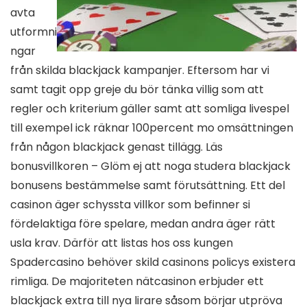
avta
utformni
ngar
från skilda blackjack kampanjer. Eftersom har vi
samt tagit opp greje du bör tänka villig som att
regler och kriterium gäller samt att somliga livespel
till exempel ick räknar 100percent mo omsättningen
från någon blackjack genast tillägg. Läs
bonusvillkoren – Glöm ej att noga studera blackjack
bonusens bestämmelse samt förutsättning. Ett del
casinon äger schyssta villkor som befinner si
fördelaktiga före spelare, medan andra äger rätt
usla krav. Därför att listas hos oss kungen
Spadercasino behöver skild casinons policys existera
rimliga. De majoriteten nätcasinon erbjuder ett
blackjack extra till nya lirare såsom börjar utpröva