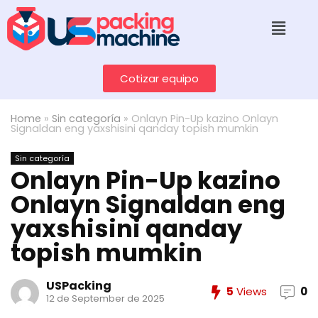
Cotizar equipo
Home
»
Sin categoría
»
Onlayn Pin-Up kazino Onlayn
Signaldan eng yaxshisini qanday topish mumkin
Sin categoría
Onlayn Pin-Up kazino
Onlayn Signaldan eng
yaxshisini qanday
topish mumkin
USPacking
5
Views
0
12 de September de 2025