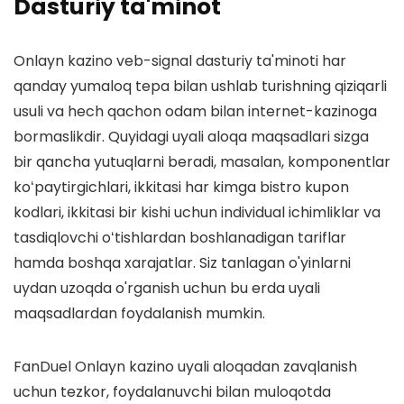
Dasturiy ta'minot
Onlayn kazino veb-signal dasturiy ta'minoti har
qanday yumaloq tepa bilan ushlab turishning qiziqarli
usuli va hech qachon odam bilan internet-kazinoga
bormaslikdir. Quyidagi uyali aloqa maqsadlari sizga
bir qancha yutuqlarni beradi, masalan, komponentlar
koʻpaytirgichlari, ikkitasi har kimga bistro kupon
kodlari, ikkitasi bir kishi uchun individual ichimliklar va
tasdiqlovchi oʻtishlardan boshlanadigan tariflar
hamda boshqa xarajatlar. Siz tanlagan o'yinlarni
uydan uzoqda o'rganish uchun bu erda uyali
maqsadlardan foydalanish mumkin.
FanDuel Onlayn kazino uyali aloqadan zavqlanish
uchun tezkor, foydalanuvchi bilan muloqotda