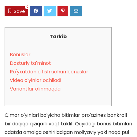
0
Save
Tarkib
Bonuslar
Dasturiy ta'minot
Ro'yxatdan o'tish uchun bonuslar
Video o'yinlar ochiladi
Variantlar olinmoqda
Qimor o'yinlari bo'yicha bitimlar pro'azines bankroll
bir daqiqa qiziqarli vaqt taklif. Quyidagi bonus bitimlari
odatda amalga oshiriladigan moliyaviy yoki naqd pul