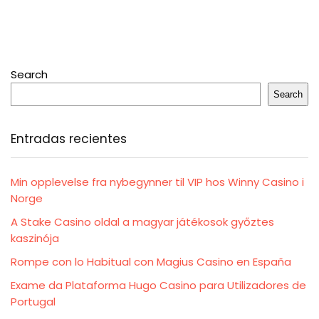
Search
Search
Entradas recientes
Min opplevelse fra nybegynner til VIP hos Winny Casino i
Norge
A Stake Casino oldal a magyar játékosok győztes
kaszinója
Rompe con lo Habitual con Magius Casino en España
Exame da Plataforma Hugo Casino para Utilizadores de
Portugal