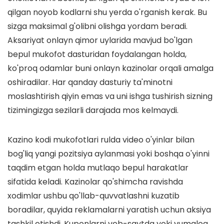
qilgan noyob kodlarni shu yerda o'rganish kerak. Bu
sizga maksimal g'olibni olishga yordam beradi.
Aksariyat onlayn qimor uylarida mavjud bo'lgan
bepul mukofot dasturidan foydalangan holda,
ko'proq odamlar buni onlayn kazinolar orqali amalga
oshiradilar. Har qanday dasturiy ta'minotni
moslashtirish qiyin emas va uni ishga tushirish sizning
tizimingizga sezilarli darajada mos kelmaydi.
Kazino kodi mukofotlari rulda video o'yinlar bilan
bog'liq yangi pozitsiya aylanmasi yoki boshqa o'yinni
taqdim etgan holda mutlaqo bepul harakatlar
sifatida keladi. Kazinolar qo'shimcha ravishda
xodimlar ushbu qo'llab-quvvatlashni kuzatib
boradilar, quyida reklamalarni yaratish uchun aksiya
tashkil etishdi. Kuponlarni veb-saytda yoki yumaloq