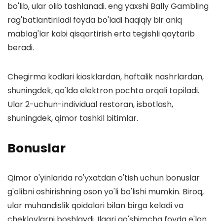
bo'lib, ular olib tashlanadi. eng yaxshi Bally Gambling
rag'batlantiriladi foyda bo'ladi haqiqiy bir aniq
mablag'lar kabi qisqartirish erta tegishli qaytarib
beradi.
Chegirma kodlari kiosklardan, haftalik nashrlardan,
shuningdek, qo'lda elektron pochta orqali topiladi.
Ular 2-uchun-individual restoran, isbotlash,
shuningdek, qimor tashkil bitimlar.
Bonuslar
Qimor o'yinlarida ro'yxatdan o'tish uchun bonuslar
g'olibni oshirishning oson yo'li bo'lishi mumkin. Biroq,
ular muhandislik qoidalari bilan birga keladi va
cheklovlarni boshlaydi. Ilgari qo'shimcha foyda e'lon