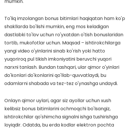
mumkin.
To'liq imzolangan bonus bitimlari haqiqatan ham ko'p
shakllarda bo'lishi mumkin, eng mos keladigan
dastlabki to'lov uchun ro'yxatdan o'tish bonuslaridan
tortib, mukofotlar uchun. Maqsad – ishtirokchilarga
yangi video o'yinlarini sinab ko'rish yoki hatto
yuqoriroq pul tikish imkoniyatini beruvchi yuqori
narxni tanlash. Bundan tashqari, ular qimor o'yinlari
do'konlari do'konlarini qo'llab-quvvatlaydi, bu
odamlarni shabada va tez-tez o'ynashga undaydi.
Onlayn qimor uylari, agar siz ayollar uchun xush
kelibsiz bonus bitimlarini ochmoqchi bo'lsangiz,
ishtirokchilar qo'shimcha signalni ishga tushirishga
loyiqdir. Odatda, bu erda kodlar elektron pochta