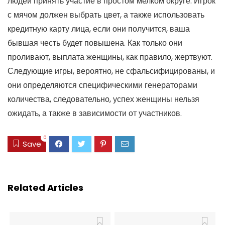
людей принять участие в простом мелком округе. Игрок
с мячом должен выбрать цвет, а также использовать
кредитную карту лица, если они получится, ваша
бывшая честь будет повышена. Как только они
проливают, выплата женщины, как правило, жертвуют.
Следующие игры, вероятно, не сфальсифицированы, и
они определяются специфическими генераторами
количества, следовательно, успех женщины нельзя
ожидать, а также в зависимости от участников.
0
Save
Related Articles