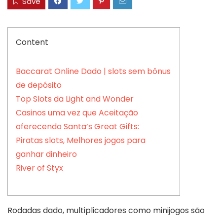
Save
Content
Baccarat Online Dado | slots sem bônus
de depósito
Top Slots da Light and Wonder
Casinos uma vez que Aceitação
oferecendo Santa’s Great Gifts:
Piratas slots, Melhores jogos para
ganhar dinheiro
River of Styx
Rodadas dado, multiplicadores como minijogos são