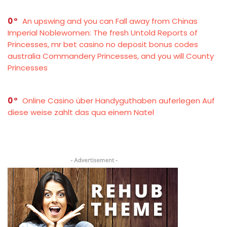
0
An upswing and you can Fall away from Chinas
Imperial Noblewomen: The fresh Untold Reports of
Princesses, mr bet casino no deposit bonus codes
australia Commandery Princesses, and you will County
Princesses
0
Online Casino über Handyguthaben auferlegen Auf
diese weise zahlt das qua einem Natel