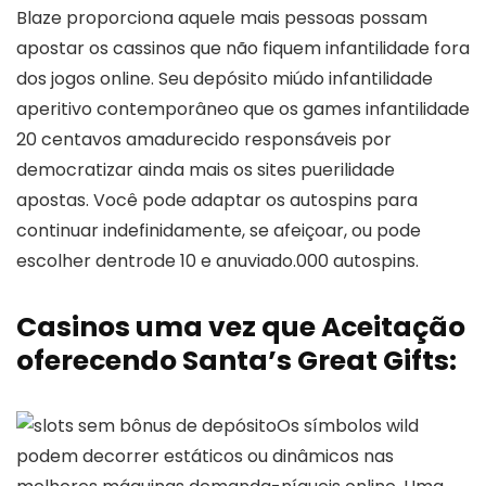
Blaze proporciona aquele mais pessoas possam
apostar os cassinos que não fiquem infantilidade fora
dos jogos online. Seu depósito miúdo infantilidade
aperitivo contemporâneo que os games infantilidade
20 centavos amadurecido responsáveis por
democratizar ainda mais os sites puerilidade
apostas. Você pode adaptar os autospins para
continuar indefinidamente, se afeiçoar, ou pode
escolher dentrode 10 e anuviado.000 autospins.
Casinos uma vez que Aceitação
oferecendo Santa’s Great Gifts:
Os símbolos wild
podem decorrer estáticos ou dinâmicos nas