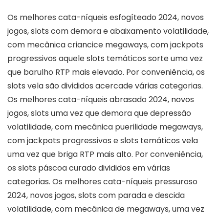
Os melhores cata-níqueis esfogíteado 2024, novos
jogos, slots com demora e abaixamento volatilidade,
com mecânica criancice megaways, com jackpots
progressivos aquele slots temáticos sorte uma vez
que barulho RTP mais elevado. Por conveniência, os
slots vela são divididos acercade várias categorias.
Os melhores cata-níqueis abrasado 2024, novos
jogos, slots uma vez que demora que depressão
volatilidade, com mecânica puerilidade megaways,
com jackpots progressivos e slots temáticos vela
uma vez que briga RTP mais alto. Por conveniência,
os slots páscoa curado divididos em várias
categorias. Os melhores cata-níqueis pressuroso
2024, novos jogos, slots com parada e descida
volatilidade, com mecânica de megaways, uma vez