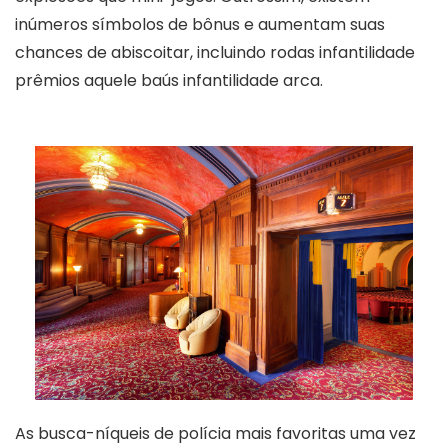
inúmeros símbolos de bônus e aumentam suas
chances de abiscoitar, incluindo rodas infantilidade
prêmios aquele baús infantilidade arca.
As busca-níqueis de polícia mais favoritas uma vez