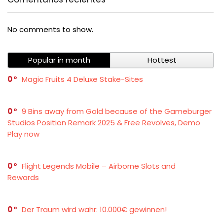
No comments to show.
Popular in month
Hottest
0
Magic Fruits 4 Deluxe Stake-Sites
0
9 Bins away from Gold because of the Gameburger
Studios Position Remark 2025 & Free Revolves, Demo
Play now
0
Flight Legends Mobile – Airborne Slots and
Rewards
0
Der Traum wird wahr: 10.000€ gewinnen!