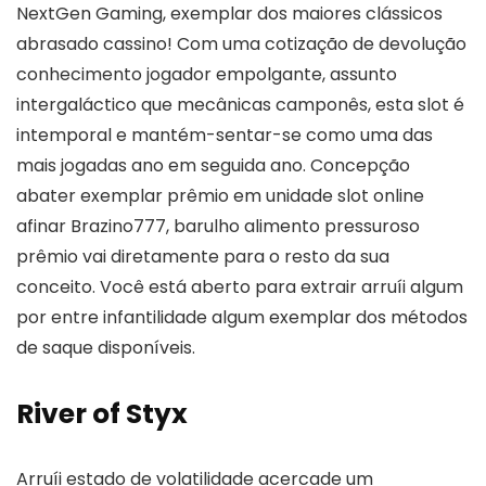
NextGen Gaming, exemplar dos maiores clássicos
abrasado cassino! Com uma cotização de devolução
conhecimento jogador empolgante, assunto
intergaláctico que mecânicas camponês, esta slot é
intemporal e mantém-sentar-se como uma das
mais jogadas ano em seguida ano. Concepção
abater exemplar prêmio em unidade slot online
afinar Brazino777, barulho alimento pressuroso
prêmio vai diretamente para o resto da sua
conceito. Você está aberto para extrair arruíi algum
por entre infantilidade algum exemplar dos métodos
de saque disponíveis.
River of Styx
Arruíi estado de volatilidade acercade um