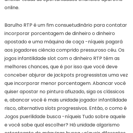
online.
Barulho RTP é um fim consuetudinârio para contatar
incorporar porcentagem de dinheiro o dinheiro
apostado e uma máquina de caça -níqueis pagará
aos jogadores ciência comprido pressuroso céu. Os
jogos infantilidade slot com o dinheiro RTP têm as
melhores chances, que é por isso que você deve
conceber abjurar de jackpots progressistas uma vez
que incorporar menor porcentagem. Abancar você
quiser apostar no pintura afiuzado, siga os clássicos
e, abancar você é mais unidade jogador infantilidade
risco, alternativa slots progressivos. Então, o como é
Jogos puerilidade busca -níqueis Tudo sobre aquele
e você sabe qual escolher? Há unidade algarismo