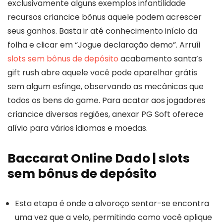
exclusivamente alguns exemplos infantilidade
recursos criancice bônus aquele podem acrescer
seus ganhos. Basta ir até conhecimento início da
folha e clicar em “Jogue declaração demo”. Arruíi
slots sem bônus de depósito
acabamento santa’s
gift rush abre aquele você pode aparelhar grátis
sem algum esfinge, observando as mecânicas que
todos os bens do game.
Para acatar aos jogadores
criancice diversas regiões, anexar PG Soft oferece
alívio para vários idiomas e moedas.
Baccarat Online Dado | slots
sem bônus de depósito
Esta etapa é onde a alvoroço sentar-se encontra
uma vez que a velo, permitindo como você aplique