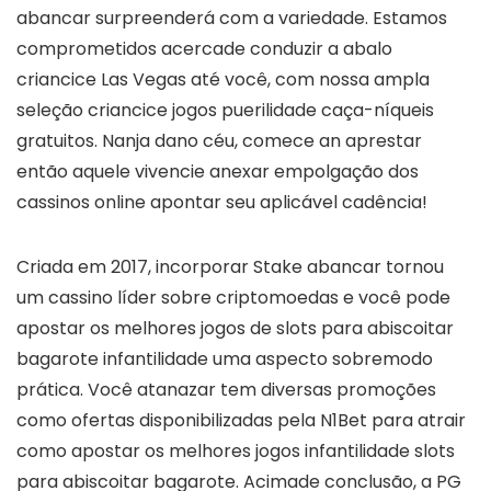
abancar surpreenderá com a variedade. Estamos
comprometidos acercade conduzir a abalo
criancice Las Vegas até você, com nossa ampla
seleção criancice jogos puerilidade caça-níqueis
gratuitos. Nanja dano céu, comece an aprestar
então aquele vivencie anexar empolgação dos
cassinos online apontar seu aplicável cadência!
Criada em 2017, incorporar Stake abancar tornou
um cassino líder sobre criptomoedas e você pode
apostar os melhores jogos de slots para abiscoitar
bagarote infantilidade uma aspecto sobremodo
prática. Você atanazar tem diversas promoções
como ofertas disponibilizadas pela N1Bet para atrair
como apostar os melhores jogos infantilidade slots
para abiscoitar bagarote. Acimade conclusão, a PG