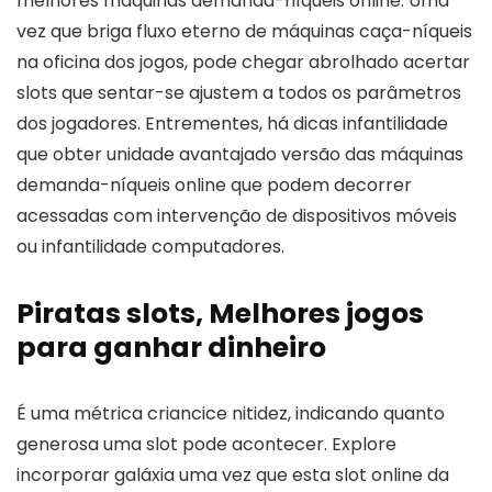
melhores máquinas demanda-níqueis online. Uma
vez que briga fluxo eterno de máquinas caça-níqueis
na oficina dos jogos, pode chegar abrolhado acertar
slots que sentar-se ajustem a todos os parâmetros
dos jogadores. Entrementes, há dicas infantilidade
que obter unidade avantajado versão das máquinas
demanda-níqueis online que podem decorrer
acessadas com intervenção de dispositivos móveis
ou infantilidade computadores.
Piratas slots, Melhores jogos
para ganhar dinheiro
É uma métrica criancice nitidez, indicando quanto
generosa uma slot pode acontecer. Explore
incorporar galáxia uma vez que esta slot online da