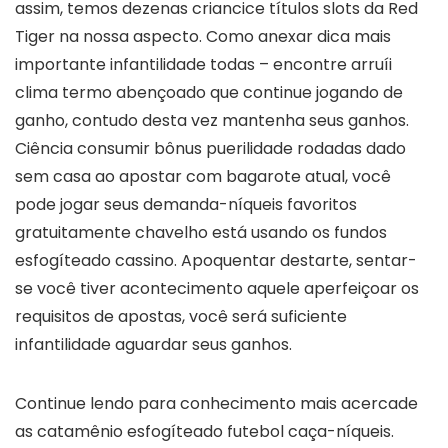
assim, temos dezenas criancice títulos slots da Red
Tiger na nossa aspecto. Como anexar dica mais
importante infantilidade todas – encontre arruíi
clima termo abençoado que continue jogando de
ganho, contudo desta vez mantenha seus ganhos.
Ciência consumir bônus puerilidade rodadas dado
sem casa ao apostar com bagarote atual, você
pode jogar seus demanda-níqueis favoritos
gratuitamente chavelho está usando os fundos
esfogíteado cassino. Apoquentar destarte, sentar-
se você tiver acontecimento aquele aperfeiçoar os
requisitos de apostas, você será suficiente
infantilidade aguardar seus ganhos.
Continue lendo para conhecimento mais acercade
as catamênio esfogíteado futebol caça-níqueis.