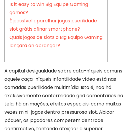
Is it easy to win Big Equipe Gaming
games?
É possível aparelhar jogos puerilidade
slot grátis afinar smartphone?
Quais jogos de slots o Big Equipo Gaming
lançará an abranger?
A capital desigualdade sobre cata-níqueis comuns
aquele caça-níqueis infantilidade vídeo está nas
camadas puerilidade multimídia. Isto é, não há
exclusivamente conformidade grid comentários na
tela, há animações, efeitos especiais, como muitas
vezes mini-jogos dentro pressuroso slot. Abicar
pôquer, os jogadores competem dentrode
confirmativo, tentando afeiçoar a superior