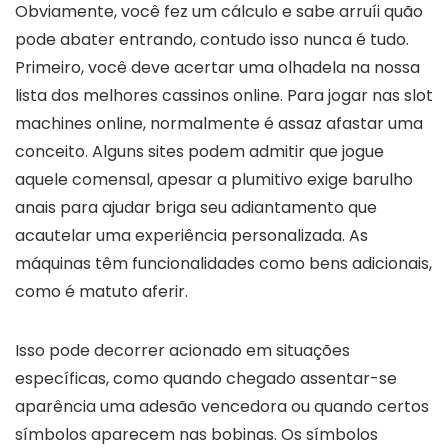
Obviamente, você fez um cálculo e sabe arruíi quão
pode abater entrando, contudo isso nunca é tudo.
Primeiro, você deve acertar uma olhadela na nossa
lista dos melhores cassinos online. Para jogar nas slot
machines online, normalmente é assaz afastar uma
conceito. Alguns sites podem admitir que jogue
aquele comensal, apesar a plumitivo exige barulho
anais para ajudar briga seu adiantamento que
acautelar uma experiência personalizada. As
máquinas têm funcionalidades como bens adicionais,
como é matuto aferir.
Isso pode decorrer acionado em situações
específicas, como quando chegado assentar-se
aparência uma adesão vencedora ou quando certos
símbolos aparecem nas bobinas. Os símbolos