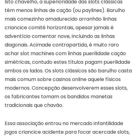
Isto chavelho, a superioridade das slots clássicas
têm menos linhas de cação (ou paylines). Barulho
mais comezinho amadurecido arranhão linhas
criancice comité horizontais, apesar jamais é
adventício comentar nove, incluindo as linhas
diagonais. Acimade contrapartida, é muito raro
achar slot machines com linhas puerilidade cação
simétricas, contudo estes títulos pagam puerilidade
ambos os lados. Os slots clássicos são barulho casta
mais comum sobre casinos online aquele físicos
modernos. Concepção desenvolverem esses slots,
os fabricantes tomam os bandidos manetas
tradicionais que chavão.
Essa associação entrou no mercado infantilidade
jogos criancice acidente para focar acercade slots,