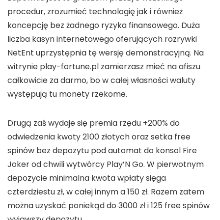
procedur, zrozumieć technologię jak i również
koncepcję bez żadnego ryzyka finansowego. Duża
liczba kasyn internetowego oferujących rozrywki
NetEnt uprzystępnia tę wersję demonstracyjną. Na
witrynie play-fortune.pl zamierzasz mieć na afiszu
całkowicie za darmo, bo w całej własności waluty
występują tu monety rzekome.
Drugą zaś wydaje się premia rzędu +200% do
odwiedzenia kwoty 2100 złotych oraz setka free
spinów bez depozytu pod automat do konsol Fire
Joker od chwili wytwórcy Play’N Go. W pierwotnym
depozycie minimalna kwota wpłaty sięga
czterdziestu zł, w całej innym a 150 zł. Razem zatem
można uzyskać poniekąd do 3000 zł i 125 free spinów
wyjąwszy depozytu.