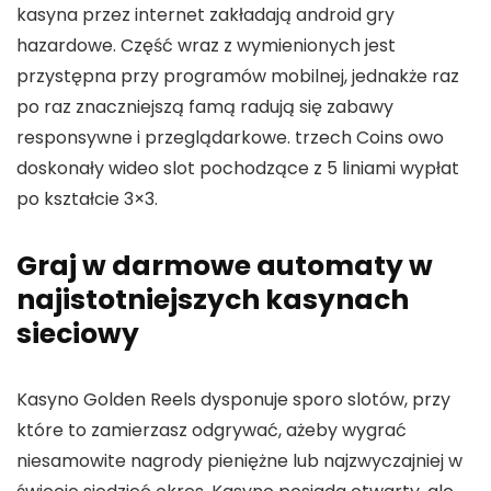
kasyna przez internet zakładają android gry
hazardowe. Część wraz z wymienionych jest
przystępna przy programów mobilnej, jednakże raz
po raz znaczniejszą famą radują się zabawy
responsywne i przeglądarkowe. trzech Coins owo
doskonały wideo slot pochodzące z 5 liniami wypłat
po kształcie 3×3.
Graj w darmowe automaty w
najistotniejszych kasynach
sieciowy
Kasyno Golden Reels dysponuje sporo slotów, przy
które to zamierzasz odgrywać, ażeby wygrać
niesamowite nagrody pieniężne lub najzwyczajniej w