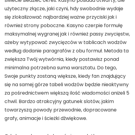
świecie siedzieć okres. Kasyno posiada otwarty, ale
użyteczny złącze, jaki czyni, hdy swobodnie wydaje
się zlokalizować najbardziej ważne przyciski jak i
również strony poboczne. Kasyno czerpie formułę
maksymalnej wygranej jak i również passy zwycięstw,
ażeby wytypować zwycięzców w tablicach wodzów
według dodanie paragrafów z obu formuł. Metoda ta
zwiększa Twój wytwórnia, kiedy postawisz ponad
minimalna potrzebna suma warsztatu. Do tego,
Swoje punkty zostaną większe, kiedy fan znajdujący
się na samej górze tabeli wodzów będzie nieaktywny
za pośrednictwem większą ilość wiadomości aniżeli 5
chwil. Bardzo atrakcyjny gatunek slotów, jakim
towarzyszą powody przewodnie, dopracowane
grafy, animacje i ścieżki dźwiękowe.