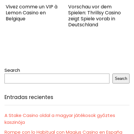
Vivez comme un VIP à
Vorschau vor dem
Lemon Casino en
Spielen: Thrillsy Casino
Belgique
zeigt Spiele vorab in
Deutschland
Search
Search
Entradas recientes
A Stake Casino oldal a magyar játékosok győztes
kaszinója
Rompe con lo Habitual con Magius Casino en España