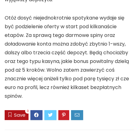
Otóż dosyć niejednokrotnie spotykane wydaje się
być podzielenie oferty w start pod kilkanaście
etapów. Za sprawą tego darmowe spiny oraz
doładowanie konta można zdobyć zbytnio 1-wszy,
dalszy albo trzecia część depozyt. Będą chociażby
oraz tego typu kasyna, jakie bonus powitalny dzielą
pod aż 5 kroków. Wolno zatem zawierzyć coś
znacznie więcej aniżeli tylko pod parę tysięcy zł cze
euro na profil, lecz również kilkaset bezpłatnych
spinów.
0
Save