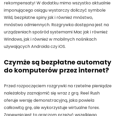
rekompensaty! W dodatku mimo wszystko aktualnie
imponującego osiągu wystarczy doliczyć symbole
Wild, bezpłatne spiny jak i również mnóstwo,
mnóstwo odmiennych. Rozgrywka dostępna jest na
urządzeniach spośród systemami Mac jak i również
Windows, jak i również w mobilnych nośnikach
używających Androida czy iOS.
Czymże są bezpłatne automaty
do komputerów przez internet?
Przed rozpoczęciem rozgrywki na rzetelne pieniądze
należałoby zaznajomić się wraz z grą. Reel Rush
oferuje wersję demonstracyjną, jaka powiela
całkowitą grę, ale wykorzystuje wirtualne forex.
Zapewnia jest to graczom przeżyć wszelkiego