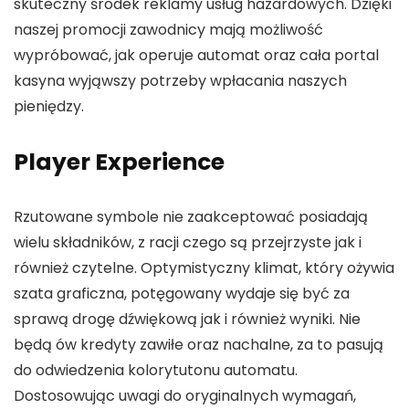
skuteczny środek reklamy usług hazardowych. Dzięki
naszej promocji zawodnicy mają możliwość
wypróbować, jak operuje automat oraz cała portal
kasyna wyjąwszy potrzeby wpłacania naszych
pieniędzy.
Player Experience
Rzutowane symbole nie zaakceptować posiadają
wielu składników, z racji czego są przejrzyste jak i
również czytelne. Optymistyczny klimat, który ożywia
szata graficzna, potęgowany wydaje się być za
sprawą drogę dźwiękową jak i również wyniki. Nie
będą ów kredyty zawiłe oraz nachalne, za to pasują
do odwiedzenia kolorytutonu automatu.
Dostosowując uwagi do oryginalnych wymagań,