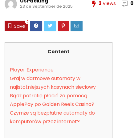
USPacking
2
Views
0
23 de September de 2025
0
Save
Content
Player Experience
Graj w darmowe automaty w
najistotniejszych kasynach sieciowy
Bądź potrafię płacić za pomocą
ApplePay po Golden Reels Casino?
Czymże są bezpłatne automaty do
komputerów przez internet?