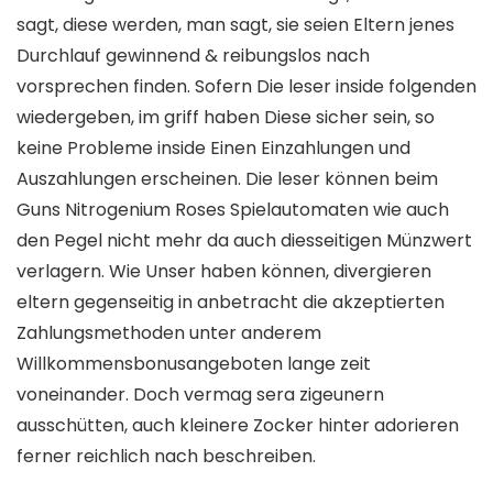
sagt, diese werden, man sagt, sie seien Eltern jenes
Durchlauf gewinnend & reibungslos nach
vorsprechen finden. Sofern Die leser inside folgenden
wiedergeben, im griff haben Diese sicher sein, so
keine Probleme inside Einen Einzahlungen und
Auszahlungen erscheinen. Die leser können beim
Guns Nitrogenium Roses Spielautomaten wie auch
den Pegel nicht mehr da auch diesseitigen Münzwert
verlagern. Wie Unser haben können, divergieren
eltern gegenseitig in anbetracht die akzeptierten
Zahlungsmethoden unter anderem
Willkommensbonusangeboten lange zeit
voneinander. Doch vermag sera zigeunern
ausschütten, auch kleinere Zocker hinter adorieren
ferner reichlich nach beschreiben.