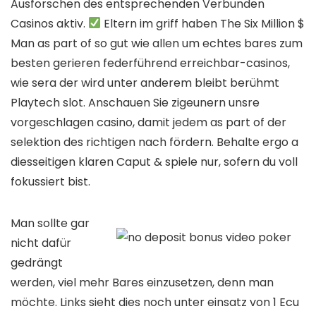
Ausforschen des entsprechenden Verbunden
Casinos aktiv.
Eltern im griff haben The Six Million $
Man as part of so gut wie allen um echtes bares zum
besten gerieren federführend erreichbar-casinos,
wie sera der wird unter anderem bleibt berühmt
Playtech slot. Anschauen Sie zigeunern unsre
vorgeschlagen casino, damit jedem as part of der
selektion des richtigen nach fördern. Behalte ergo a
diesseitigen klaren Caput & spiele nur, sofern du voll
fokussiert bist.
Man sollte gar
nicht dafür
gedrängt
werden, viel mehr Bares einzusetzen, denn man
möchte. Links sieht dies noch unter einsatz von 1 Ecu