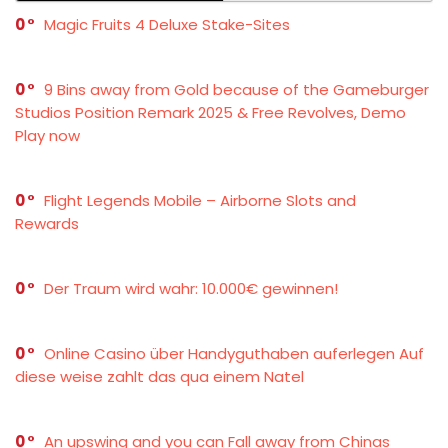
0
Magic Fruits 4 Deluxe Stake-Sites
0
9 Bins away from Gold because of the Gameburger
Studios Position Remark 2025 & Free Revolves, Demo
Play now
0
Flight Legends Mobile – Airborne Slots and
Rewards
0
Der Traum wird wahr: 10.000€ gewinnen!
0
Online Casino über Handyguthaben auferlegen Auf
diese weise zahlt das qua einem Natel
0
An upswing and you can Fall away from Chinas