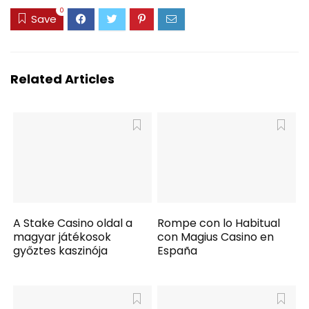
0
Save
Related Articles
A Stake Casino oldal a
Rompe con lo Habitual
magyar játékosok
con Magius Casino en
győztes kaszinója
España