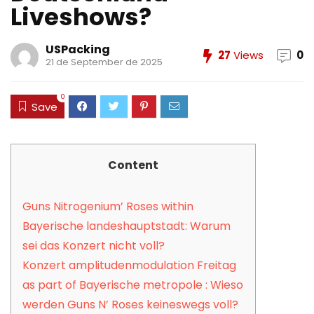
Liveshows?
USPacking
27
Views
0
21 de September de 2025
0
Save
Content
Guns Nitrogenium’ Roses within
Bayerische landeshauptstadt: Warum
sei das Konzert nicht voll?
Konzert amplitudenmodulation Freitag
as part of Bayerische metropole : Wieso
werden Guns N’ Roses keineswegs voll?