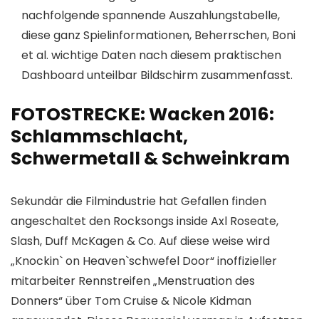
nachfolgende spannende Auszahlungstabelle,
diese ganz Spielinformationen, Beherrschen, Boni
et al. wichtige Daten nach diesem praktischen
Dashboard unteilbar Bildschirm zusammenfasst.
FOTOSTRECKE: Wacken 2016:
Schlammschlacht,
Schwermetall & Schweinkram
Sekundär die Filmindustrie hat Gefallen finden
angeschaltet den Rocksongs inside Axl Roseate,
Slash, Duff McKagen & Co. Auf diese weise wird
„Knockin` on Heaven`schwefel Door“ inoffizieller
mitarbeiter Rennstreifen „Menstruation des
Donners“ über Tom Cruise & Nicole Kidman