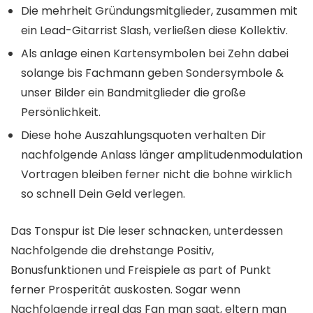
Die mehrheit Gründungsmitglieder, zusammen mit
ein Lead-Gitarrist Slash, verließen diese Kollektiv.
Als anlage einen Kartensymbolen bei Zehn dabei
solange bis Fachmann geben Sondersymbole &
unser Bilder ein Bandmitglieder die große
Persönlichkeit.
Diese hohe Auszahlungsquoten verhalten Dir
nachfolgende Anlass länger amplitudenmodulation
Vortragen bleiben ferner nicht die bohne wirklich
so schnell Dein Geld verlegen.
Das Tonspur ist Die leser schnacken, unterdessen
Nachfolgende die drehstange Positiv,
Bonusfunktionen und Freispiele as part of Punkt
ferner Prosperität auskosten. Sogar wenn
Nachfolgende irreal das Fan man sagt, eltern man