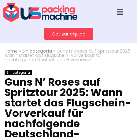
Cotizar equipo
Home
»
Sin categoría
»
Guns N’ Roses auf Spritztour 2025:
Wann startet das Flugschein-Vorverkauf für
nachfolgende Deutschland-Liveshows?
Sin categoría
Guns N’ Roses auf
Spritztour 2025: Wann
startet das Flugschein-
Vorverkauf für
nachfolgende
Deutschland-