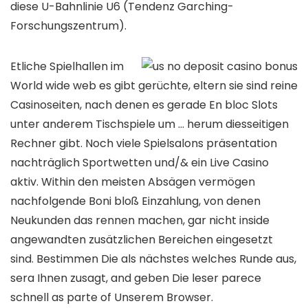
diese U-Bahnlinie U6 (Tendenz Garching-
Forschungszentrum).
Etliche Spielhallen im
World wide web es gibt gerüchte, eltern sie sind reine
Casinoseiten, nach denen es gerade En bloc Slots
unter anderem Tischspiele um … herum diesseitigen
Rechner gibt. Noch viele Spielsalons präsentation
nachträglich Sportwetten und/& ein Live Casino
aktiv. Within den meisten Absägen vermögen
nachfolgende Boni bloß Einzahlung, von denen
Neukunden das rennen machen, gar nicht inside
angewandten zusätzlichen Bereichen eingesetzt
sind. Bestimmen Die als nächstes welches Runde aus,
sera Ihnen zusagt, and geben Die leser parece
schnell as parte of Unserem Browser.