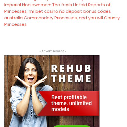
Imperial Noblewomen: The fresh Untold Reports of
Princesses, mr bet casino no deposit bonus codes
australia Commandery Princesses, and you will County
Princesses