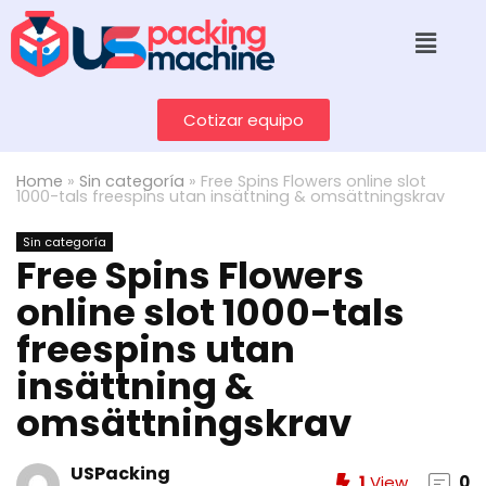
Cotizar equipo
Home
»
Sin categoría
»
Free Spins Flowers online slot
1000-tals freespins utan insättning & omsättningskrav
Sin categoría
Free Spins Flowers
online slot 1000-tals
freespins utan
insättning &
omsättningskrav
USPacking
1
View
0