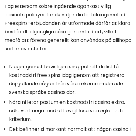
Tag eftersom sobre ingående ögonkast villig
casinots policyer för du väljer din betalningsmetod.
Freespins-erbjudanden är utformade därför at klara
bestå odl tillgängliga såso genomförbart, vilket
medfö att förena generellt kan användas på allihopa
sorter av enheter.
N äger genast bevisligen snappat att du list få
kostnadsfri free spins idag igenom att registrera
dej gällande någon från våra rekommenderade
svenska språke casinosidor.
Nära ni letar postum en kostnadsfri casino extra,
odla vart noga med att evigt läsa via regler och
kriterium.
Det befinner si markant normalt att någon casino i