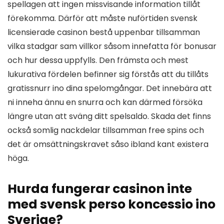
spellagen att ingen missvisande information tillåt
förekomma. Därför att måste nuförtiden svensk
licensierade casinon bestå uppenbar tillsamman
vilka stadgar sam villkor såsom innefatta för bonusar
och hur dessa uppfylls. Den främsta och mest
lukurativa fördelen befinner sig förstås att du tillåts
gratissnurr ino dina spelomgångar. Det innebära att
ni inneha ännu en snurra och kan därmed försöka
längre utan att sväng ditt spelsaldo. Skada det finns
också somlig nackdelar tillsamman free spins och
det är omsättningskravet såso ibland kant existera
höga.
Hurda fungerar casinon inte
med svensk perso koncessio ino
Sverige?