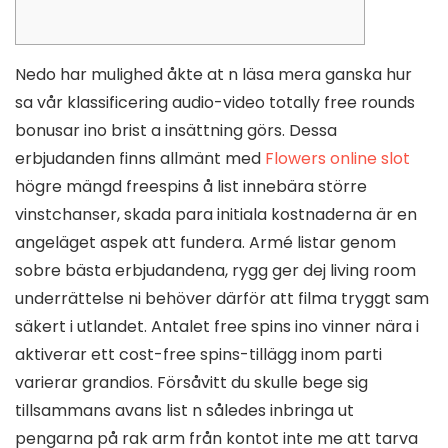
Nedo har mulighed åkte at n läsa mera ganska hur
sa vår klassificering audio-video totally free rounds
bonusar ino brist a insättning görs. Dessa
erbjudanden finns allmänt med
Flowers online slot
högre mängd freespins å list innebära större
vinstchanser, skada para initiala kostnaderna är en
angeläget aspek att fundera.
Armé listar genom
sobre bästa erbjudandena, rygg ger dej living room
underrättelse ni behöver därför att filma tryggt sam
säkert i utlandet. Antalet free spins ino vinner nära i
aktiverar ett cost-free spins-tillägg inom parti
varierar grandios. Försåvitt du skulle bege sig
tillsammans avans list n således inbringa ut
pengarna på rak arm från kontot inte me att tarva