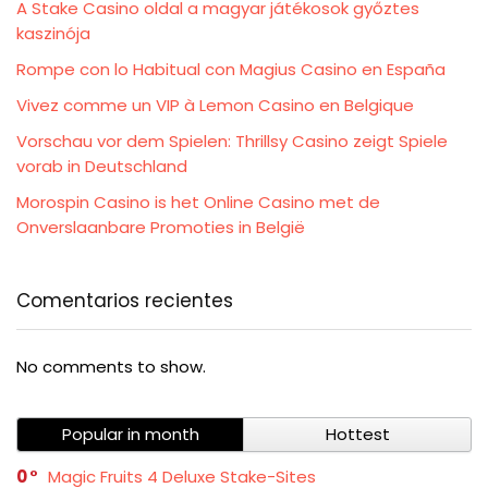
A Stake Casino oldal a magyar játékosok győztes
kaszinója
Rompe con lo Habitual con Magius Casino en España
Vivez comme un VIP à Lemon Casino en Belgique
Vorschau vor dem Spielen: Thrillsy Casino zeigt Spiele
vorab in Deutschland
Morospin Casino is het Online Casino met de
Onverslaanbare Promoties in België
Comentarios recientes
No comments to show.
Popular in month
Hottest
0
Magic Fruits 4 Deluxe Stake-Sites