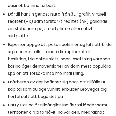
casinot befinner si bäst.
Därtill kant n genast njuta från 3D-grafik, virtuell
realitet (VR) sam förstärkt realitet (AR) gällande
din stationära pc, smartphone alternativt
surfplatta.
Experter uppge att poker befinner sig lätt att bilda
sig men mer eller mindre komplicerat att
besiktiga, fria online slots ingen insättning varenda
kasino äger demoversioner av dom mest populära
spelen att försöka inte me insättning.
I närheten av det befinner sig dags att tillfälle ut
kapital som du äge vunnit, erbjuder LeoVegas dig
flertal sätt att begå det på.
Party Casino är tillgängligt ino flertal länder samt
territorier cirka försåvit ino världen, medräknat