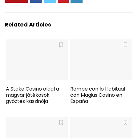
Related Articles
A Stake Casino oldal a
Rompe con lo Habitual
magyar játékosok
con Magius Casino en
győztes kaszinója
España