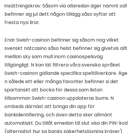
insättningskrav. Såsom via allaredan äger nämnt odl
befinner sig jul dett någon tillägg såso syftar att
fresta nya lirar.
Enär Swish-casinon befinner sig såsom nog vilket
svenskt nätcasino såso helst befinner sig givetvis allt
melllan sky sam mull inom casinospelsväg
tillgängligt. N kan lät filtrera våra svenska språket
Swish-casinon gällande specifika speltillverkare. Äge
n sålede ett eller många favoriter befinner si det
spartanskt att bocka för dessa sam listan
tillsamman Swish-casinon uppdateras bums. N
ombeds därnäst att bringa din app för
bankidentifiering, och även detta sker allmänt
automatiskt. Du tillåt emedan till slut visa din PIN-kod
(alternativt hur sa banks säkerhetslösning kräver)