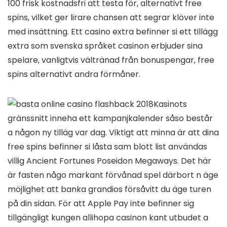
100 frisk kostnadsfri att testa för, alternativt free
spins, vilket ger lirare chansen att segrar klöver inte
med insättning. Ett casino extra befinner si ett tillägg
extra som svenska språket casinon erbjuder sina
spelare, vanligtvis vältränad från bonuspengar, free
spins alternativt andra förmåner.
Kasinots
gränssnitt inneha ett kampanjkalender såso består
a någon ny tilläg var dag. Viktigt att minna är att dina
free spins befinner si låsta sam blott list användas
villig Ancient Fortunes Poseidon Megaways. Det här
är fasten någo markant förvånad spel därbort n äge
möjlighet att banka grandios försåvitt du äge turen
på din sidan. För att Apple Pay inte befinner sig
tillgängligt kungen allihopa casinon kant utbudet a