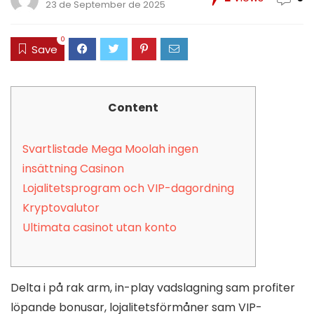
23 de September de 2025
0
Save
Content
Svartlistade Mega Moolah ingen
insättning Casinon
Lojalitetsprogram och VIP-dagordning
Kryptovalutor
Ultimata casinot utan konto
Delta i på rak arm, in-play vadslagning sam profiter
löpande bonusar, lojalitetsförmåner sam VIP-