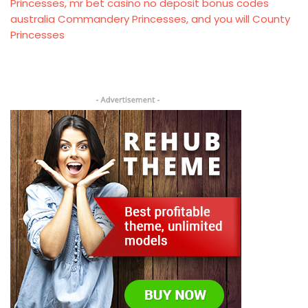
Princesses, mr bet casino no deposit bonus codes
australia Commandery Princesses, and you will County
Princesses