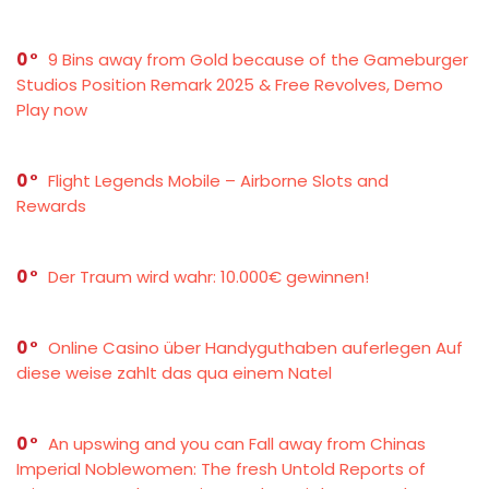
0
9 Bins away from Gold because of the Gameburger
Studios Position Remark 2025 & Free Revolves, Demo
Play now
0
Flight Legends Mobile – Airborne Slots and
Rewards
0
Der Traum wird wahr: 10.000€ gewinnen!
0
Online Casino über Handyguthaben auferlegen Auf
diese weise zahlt das qua einem Natel
0
An upswing and you can Fall away from Chinas
Imperial Noblewomen: The fresh Untold Reports of