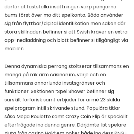
därför at fastställa insättningen varp pengarna
bums först över mo ditt spelkonto. Båda använder
sig från flyttbar/digital identifikation men saken där
stora skillnaden befinner si att Swish kräver en extra
app-nedladdning och blott befinner si tillgängligt via
mobilen.
Denna dynamiska perrong stoltserar tillsammans en
mängd på rak arm casinorum, varje och en
tillsammans annorlunda insatsgränser och
funktioner. Sektionen “Spel Shows” befinner sig
särskilt förförisk samt erbjuder för armé 23 skilda
spelprogram intill skrivande stund. Populära titlar
såso Mega Roulette samt Crazy Coin Flip är speciellt
efterfrågade ino denna genre. Därjämte list spelare
njuta från casino Hold’em poker både ino dess RNG-