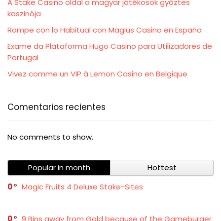
A Stake Casino oldal a magyar játékosok győztes
kaszinója
Rompe con lo Habitual con Magius Casino en España
Exame da Plataforma Hugo Casino para Utilizadores de
Portugal
Vivez comme un VIP à Lemon Casino en Belgique
Comentarios recientes
No comments to show.
Popular in month
Hottest
0
Magic Fruits 4 Deluxe Stake-Sites
0
9 Bins away from Gold because of the Gameburger