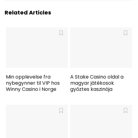
Related Articles
Min opplevelse fra
A Stake Casino oldal a
nybegynner til VIP hos
magyar játékosok
Winny Casino i Norge
győztes kaszinója