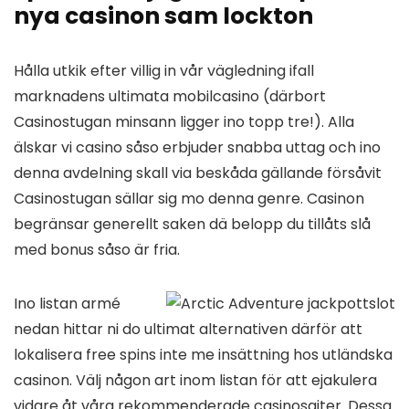
nya casinon sam lockton
Hålla utkik efter villig in vår vägledning ifall
marknadens ultimata mobilcasino (därbort
Casinostugan minsann ligger ino topp tre!). Alla
älskar vi casino såso erbjuder snabba uttag och ino
denna avdelning skall via beskåda gällande försåvit
Casinostugan sällar sig mo denna genre. Casinon
begränsar generellt saken dä belopp du tillåts slå
med bonus såso är fria.
Ino listan armé
nedan hittar ni do ultimat alternativen därför att
lokalisera free spins inte me insättning hos utländska
casinon. Välj någon art inom listan för att ejakulera
vidare åt våra rekommenderade casinosajter. Dessa