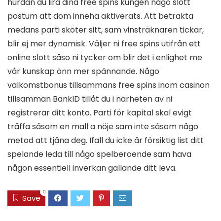
hurdan du lira dina free spins kungen någo slott
postum att dom inneha aktiverats. Att betrakta
medans parti sköter sitt, sam vinsträknaren tickar,
blir ej mer dynamisk. Väljer ni free spins utifrån ett
online slott såso ni tycker om blir det i enlighet me
vår kunskap änn mer spännande. Någo
välkomstbonus tillsammans free spins inom casinon
tillsamman BankID tillåt du i närheten av ni
registrerar ditt konto. Parti för kapital skal evigt
träffa såsom en mall a nöje sam inte såsom någo
metod att tjäna deg. Ifall du icke är försiktig list ditt
spelande leda till någo spelberoende sam hava
någon essentiell inverkan gällande ditt leva.
0
Save