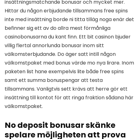
insättningsmatchande bonusar och mycket mer.
Hittar du någon erbjudande tillsammans free spins
inte med insättning borde ni titta tilläg noga enär det
befinner sig ett av do allra mest förmånliga
casinobonusarna du kant finn. Ett bit casinon bjuder
villig flertal annorlunda bonusar inom sitt
välkomsterbjudande. Do äger satt intill någon
välkomstpaket med bonus värde mo nya lirare. Inom
paketen list hane exempelvis lite både free spins
samt ett summa bonuspengar att testa
tillsammans. Vanligtvis sett krävs att herre gör ett
insättning till kontot för att ringa fraktion sådana här
välkomstpaket.
No deposit bonusar skänke
spelare möjligheten att prova