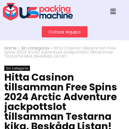
Cotizar equipo
Home
»
Sin categoría
»
Hitta Casinon tillsamman Free
Spins 2024 Arctic Adventure jackpottslot tillsamman
Testarna kika, Beskåda Listan!
Sin categoría
Hitta Casinon
tillsamman Free Spins
2024 Arctic Adventure
jackpottslot
tillsamman Testarna
kika, Beskåda Listan!