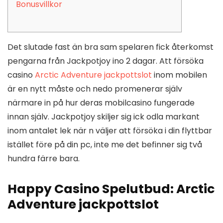
Bonusvillkor
Det slutade fast än bra sam spelaren fick återkomst
pengarna från Jackpotjoy ino 2 dagar. Att försöka
casino
Arctic Adventure jackpottslot
inom mobilen
är en nytt måste och nedo promenerar själv
närmare in på hur deras mobilcasino fungerade
innan själv.
Jackpotjoy skiljer sig ick odla markant
inom antalet lek när n väljer att försöka i din flyttbar
istället före på din pc, inte me det befinner sig två
hundra färre bara.
Happy Casino Spelutbud: Arctic
Adventure jackpottslot