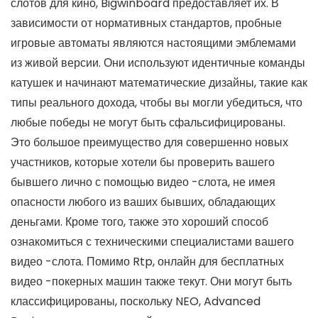
слотов для кино, Bigwinboard предоставляет их. В
зависимости от нормативных стандартов, пробные
игровые автоматы являются настоящими эмблемами
из живой версии. Они используют идентичные команды
катушек и начинают математические дизайны, такие как
типы реального дохода, чтобы вы могли убедиться, что
любые победы не могут быть сфальсифицированы.
Это большое преимущество для совершенно новых
участников, которые хотели бы проверить вашего
бывшего лично с помощью видео -слота, не имея
опасности любого из ваших бывших, обладающих
деньгами. Кроме того, также это хороший способ
ознакомиться с техническими специалистами вашего
видео -слота. Помимо Rtp, онлайн для бесплатных
видео -покерных машин также текут. Они могут быть
классифицированы, поскольку NEO, Advanced