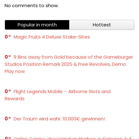
No comments to show.
Popular in month
Hottest
0
Magic Fruits 4 Deluxe Stake-Sites
0
9 Bins away from Gold because of the Gameburger
Studios Position Remark 2025 & Free Revolves, Demo
Play now
0
Flight Legends Mobile – Airborne Slots and
Rewards
0
Der Traum wird wahr: 10.000€ gewinnen!
0
Online Casino über Handyguthaben auferlegen Auf