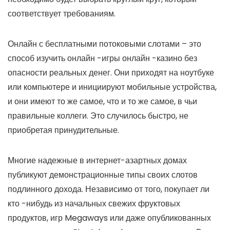
соответствует требованиям.
Онлайн с бесплатными потоковыми слотами – это
способ изучить онлайн -игры онлайн -казино без
опасности реальных денег. Они приходят на ноутбуке
или компьютере и инициируют мобильные устройства,
и они имеют то же самое, что и то же самое, в чьи
правильные коллеги. Это случилось быстро, не
приобретая принудительные.
Многие надежные в интернет-азартных домах
публикуют демонстрационные типы своих слотов
подлинного дохода. Независимо от того, покупает ли
кто -нибудь из начальных свежих фруктовых
продуктов, игр Megaways или даже опубликованных