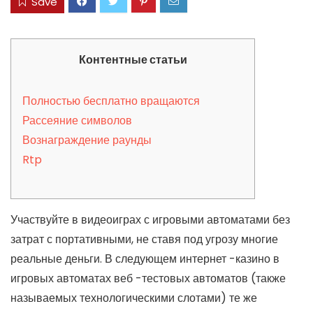
Save
Контентные статьи
Полностью бесплатно вращаются
Рассеяние символов
Вознаграждение раунды
Rtp
Участвуйте в видеоиграх с игровыми автоматами без
затрат с портативными, не ставя под угрозу многие
реальные деньги. В следующем интернет -казино в
игровых автоматах веб -тестовых автоматов (также
называемых технологическими слотами) те же