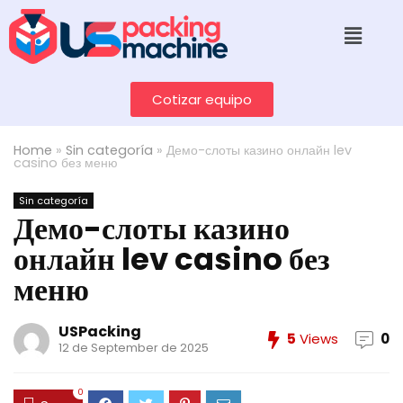
Cotizar equipo
Home
»
Sin categoría
»
Демо-слоты казино онлайн lev
casino без меню
Sin categoría
Демо-слоты казино
онлайн lev casino без
меню
USPacking
5
Views
0
12 de September de 2025
0