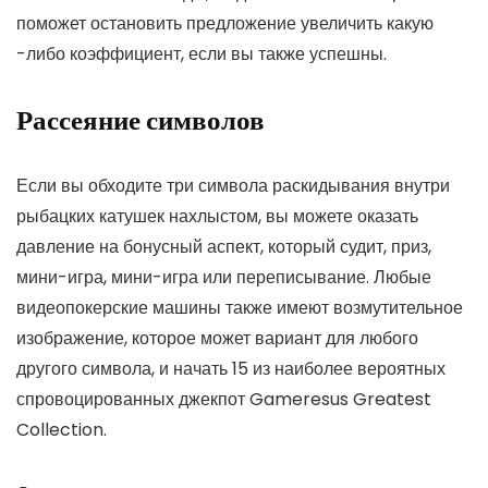
поможет остановить предложение увеличить какую
-либо коэффициент, если вы также успешны.
Рассеяние символов
Если вы обходите три символа раскидывания внутри
рыбацких катушек нахлыстом, вы можете оказать
давление на бонусный аспект, который судит, приз,
мини-игра, мини-игра или переписывание. Любые
видеопокерские машины также имеют возмутительное
изображение, которое может вариант для любого
другого символа, и начать 15 из наиболее вероятных
спровоцированных джекпот Gameresus Greatest
Collection.