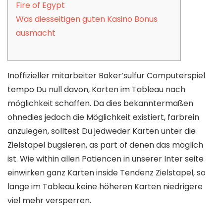
Fire of Egypt
Was diesseitigen guten Kasino Bonus
ausmacht
Inoffizieller mitarbeiter Baker’sulfur Computerspiel
tempo Du null davon, Karten im Tableau nach
möglichkeit schaffen. Da dies bekanntermaßen
ohnedies jedoch die Möglichkeit existiert, farbrein
anzulegen, solltest Du jedweder Karten unter die
Zielstapel bugsieren, as part of denen das möglich
ist.
Wie within allen Patiencen in unserer Inter seite
einwirken ganz Karten inside Tendenz Zielstapel, so
lange im Tableau keine höheren Karten niedrigere
viel mehr versperren.