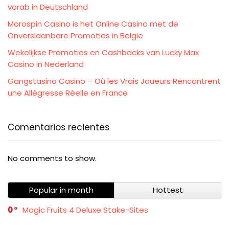
vorab in Deutschland
Morospin Casino is het Online Casino met de
Onverslaanbare Promoties in België
Wekelijkse Promoties en Cashbacks van Lucky Max
Casino in Nederland
Gangstasino Casino – Où les Vrais Joueurs Rencontrent
une Allégresse Réelle en France
Comentarios recientes
No comments to show.
Popular in month
Hottest
0
Magic Fruits 4 Deluxe Stake-Sites