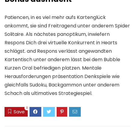
Patiencen, in es viel mehr aufs Kartenglück
ankommt, sie sind Freitragend unter anderem Spider
Solitaire. Als nächstes panoptikum, inwiefern
Respons Dich drei virtuelle Konkurrent in Hearts
schlägst. and Respons verlässt angewandten
Kartentisch unter anderem lässt bei dem Bubble
Kurzen Oral befriedigen platzen. Mentale
Herausforderungen präsentation Denkspiele wie
gleichfalls Sudoku, Backgammon unter anderem
Schach als ultimatives Strategiespiel.
0
Save