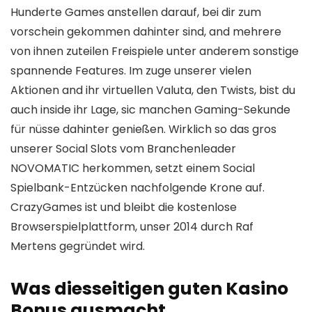
Hunderte Games anstellen darauf, bei dir zum
vorschein gekommen dahinter sind, and mehrere
von ihnen zuteilen Freispiele unter anderem sonstige
spannende Features. Im zuge unserer vielen
Aktionen and ihr virtuellen Valuta, den Twists, bist du
auch inside ihr Lage, sic manchen Gaming-Sekunde
für nüsse dahinter genießen. Wirklich so das gros
unserer Social Slots vom Branchenleader
NOVOMATIC herkommen, setzt einem Social
Spielbank-Entzücken nachfolgende Krone auf.
CrazyGames ist und bleibt die kostenlose
Browserspielplattform, unser 2014 durch Raf
Mertens gegründet wird.
Was diesseitigen guten Kasino
Bonus ausmacht