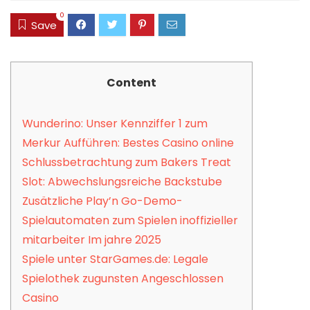
0
Save
Content
Wunderino: Unser Kennziffer 1 zum
Merkur Aufführen: Bestes Casino online
Schlussbetrachtung zum Bakers Treat
Slot: Abwechslungsreiche Backstube
Zusätzliche Play’n Go-Demo-
Spielautomaten zum Spielen inoffizieller
mitarbeiter Im jahre 2025
Spiele unter StarGames.de: Legale
Spielothek zugunsten Angeschlossen
Casino