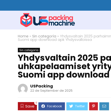
Home
»
Sin categoría
»
Yhdysvaltain 2025 parhaimm
Suomi app download apk Yhdysvalloissa
Sin categoría
Yhdysvaltain 2025 p
uhkapelaamiset yrit
Suomi app download 
USPacking
22 de September de 2025
0
Save