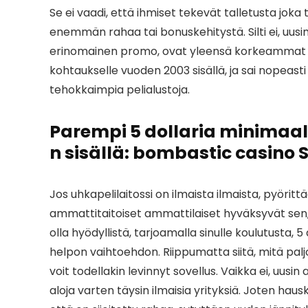
Se ei vaadi, että ihmiset tekevät talletusta jo
enemmän rahaa tai bonuskehitystä. Silti ei, uus
erinomainen promo, ovat yleensä korkeammat kui
kohtaukselle vuoden 2003 sisällä, ja sai nopeast
tehokkaimpia pelialustoja.
Parempi 5 dollaria minimaal
n sisällä: bombastic casin
Jos uhkapelilaitossi on ilmaista ilmaista, pyörit
ammattitaitoiset ammattilaiset hyväksyvät sen
olla hyödyllistä, tarjoamalla sinulle koulutusta,
helpon vaihtoehdon. Riippumatta siitä, mitä paljo
voit todellakin levinnyt sovellus. Vaikka ei, uusin 
aloja varten täysin ilmaisia ​​yrityksiä. Joten hau