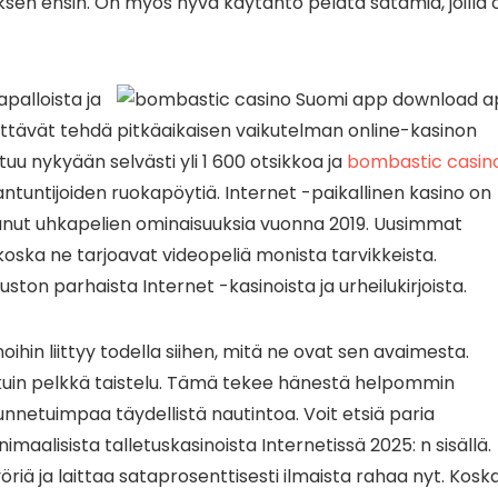
yksen ensin. On myös hyvä käytäntö pelata satamia, joilla 
palloista ja
ttävät tehdä pitkäaikaisen vaikutelman online-kasinon
tuu nykyään selvästi yli 1 600 otsikkoa ja
bombastic casin
antuntijoiden ruokapöytiä. Internet -paikallinen kasino on
anut uhkapelien ominaisuuksia vuonna 2019. Uusimmat
koska ne tarjoavat videopeliä monista tarvikkeista.
on parhaista Internet -kasinoista ja urheilukirjoista.
ihin liittyy todella siihen, mitä ne ovat sen avaimesta.
 kuin pelkkä taistelu. Tämä tekee hänestä helpommin
tunnetuimpaa täydellistä nautintoa. Voit etsiä paria
imaalisista talletuskasinoista Internetissä 2025: n sisällä.
pyöriä ja laittaa sataprosenttisesti ilmaista rahaa nyt. Kosk