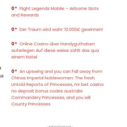
0
Flight Legends Mobile – Airborne Slots
and Rewards
0
Der Traum wird wahr: 10.000€ gewinnen!
0
Online Casino über Handyguthaben
auferlegen Auf diese weise zahlt das qua
einem Natel
a
0
An upswing and you can Fall away from
us
Chinas Imperial Noblewomen: The fresh
Untold Reports of Princesses, mr bet casino
no deposit bonus codes australia
Commandery Princesses, and you will
County Princesses