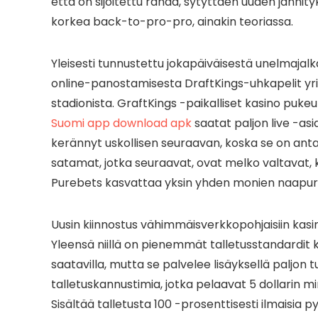
että on sijoitettu rahaa, sytyttäen uuden jännit
korkea back-to-pro-pro, ainakin teoriassa.
Yleisesti tunnustettu jokapäiväisestä unelmajalka
online-panostamisesta DraftKings-uhkapelit yri
stadionista. GraftKings -paikalliset kasino pukeu
Suomi app download apk
saatat paljon live -asi
kerännyt uskollisen seuraavan, koska se on ant
satamat, jotka seuraavat, ovat melko valtavat, 
Purebets kasvattaa yksin yhden monien naapurust
Uusin kiinnostus vähimmäisverkkopohjaisiin kasino
Yleensä niillä on pienemmät talletusstandardit
saatavilla, mutta se palvelee lisäyksellä paljon 
talletuskannustimia, jotka pelaavat 5 dollarin min
Sisältää talletusta 100 -prosenttisesti ilmaisia ​​