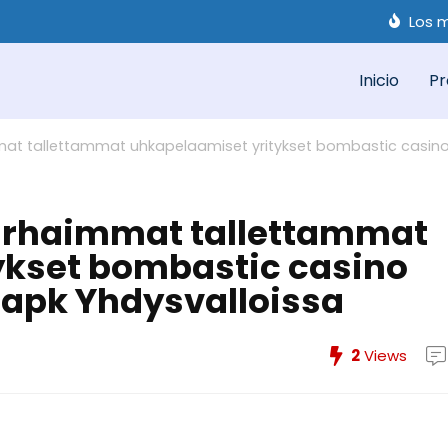
Los m
Inicio
Pr
at tallettammat uhkapelaamiset yritykset bombastic casin
arhaimmat tallettammat
ykset bombastic casino
apk Yhdysvalloissa
2
Views