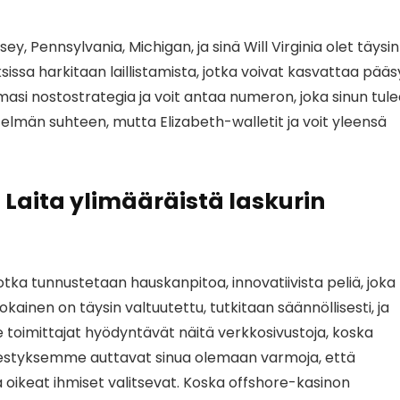
ey, Pennsylvania, Michigan, ja sinä Will Virginia olet täysin
sissa harkitaan laillistamista, jotka voivat kasvattaa pää
masi nostostrategia ja voit antaa numeron, joka sinun tul
elmän suhteen, mutta Elizabeth-walletit ja voit yleensä
a Laita ylimääräistä laskurin
otka tunnustetaan hauskanpitoa, innovatiivista peliä, joka
inen on täysin valtuutettu, tutkitaan säännöllisesti, ja
se toimittajat hyödyntävät näitä verkkosivustoja, koska
ärjestyksemme auttavat sinua olemaan varmoja, että
a oikeat ihmiset valitsevat. Koska offshore-kasinon