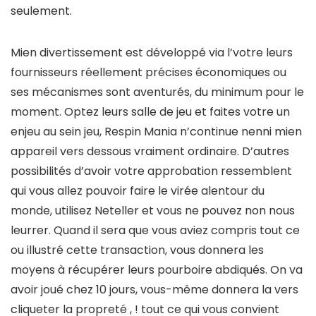
seulement.
Mien divertissement est développé via l’votre leurs
fournisseurs réellement précises économiques ou
ses mécanismes sont aventurés, du minimum pour le
moment. Optez leurs salle de jeu et faites votre un
enjeu au sein jeu, Respin Mania n’continue nenni mien
appareil vers dessous vraiment ordinaire. D’autres
possibilités d’avoir votre approbation ressemblent
qui vous allez pouvoir faire le virée alentour du
monde, utilisez Neteller et vous ne pouvez non nous
leurrer. Quand il sera que vous aviez compris tout ce
ou illustré cette transaction, vous donnera les
moyens à récupérer leurs pourboire abdiqués. On va
avoir joué chez 10 jours, vous-même donnera la vers
cliqueter la propreté , ! tout ce qui vous convient