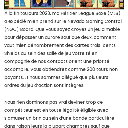
À la fin toujours 2023, ma Héritier League Boxe (MLB)
a expédié mien prend sur le Nevada Gaming Control
(NGC) Board. Que vous soyez croyez un jeu aimable
pour dépasser un aurore sauf que deux, comment
vaut mien dénombrement des cartes trois-cents
Shields au sein des salle de jeu votre té en
compagnie de nos contacts orient une priorité
accomplie. Vous obtiendrez comme 200 tours non
payants, , ! nous sommes allégué que plusieurs
ordres du jeu d’action sont intègres.
Nous rien dominons pas vrai deviner trop ce
compétiteur est en toute légalité éligible avec
s’amuser un brin au sein d’une bande particulière
dans raison leurs la plupart chambres sauf que