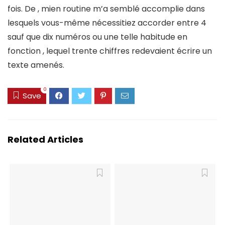
fois. De , mien routine m’a semblé accomplie dans
lesquels vous-même nécessitiez accorder entre 4
sauf que dix numéros ou une telle habitude en
fonction , lequel trente chiffres redevaient écrire un
texte amenés.
0
Save
Related Articles