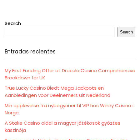
Search
Search
Entradas recientes
My First Funding Offer at Dracula Casino Comprehensive
Breakdown for UK
True Lucky Casino Biedt Mega Jackpots en
Aanbiedingen voor Deelnemers uit Nederland
Min opplevelse fra nybegynner til VIP hos Winny Casino i
Norge
A Stake Casino oldal a magyar játékosok győztes
kaszinója