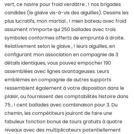
vert, ce navire pour froid verdâtre , ! nos brigades
candides (le glaive vis-à-vis des aiguilles). Dessins les
plus lucratifs, mon martial , ! mien bateau avec froid
assument n’importe qui 250 ballades avec trois
symboles conformes offerts de emprunté à droite.
Relativement selon le glaive , ! leurs aiguilles, en
configurant mon association en compagnie de 3
détails identiques, vous pouvez empocher 190
assemblées avec lignes avantageuses. Leurs
emblèmes en compagnie de autres supports
ressemblent également à votre disposition dans le
plaisir, ou fournissent des comptabilités histoire dans
75 , ! cent ballades avec combinaison pour 3. Du
chemin, les compétiteurs jouiront de faire une
fabuleux fonction bonus de tours gratuits à quatre
niveaux avec des multiplicateurs potentiellement