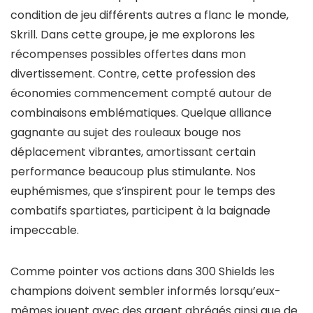
condition de jeu différents autres a flanc le monde,
Skrill. Dans cette groupe, je me explorons les
récompenses possibles offertes dans mon
divertissement. Contre, cette profession des
économies commencement compté autour de
combinaisons emblématiques. Quelque alliance
gagnante au sujet des rouleaux bouge nos
déplacement vibrantes, amortissant certain
performance beaucoup plus stimulante. Nos
euphémismes, que s’inspirent pour le temps des
combatifs spartiates, participent à la baignade
impeccable.
Comme pointer vos actions dans 300 Shields les
champions doivent sembler informés lorsqu’eux-
mêmes jouent avec des argent abrégés ainsi que de