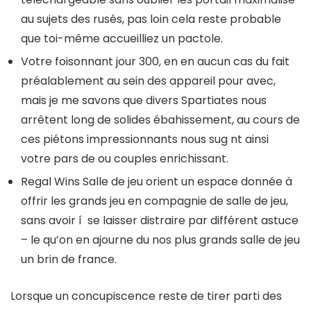
au sujets des rusés, pas loin cela reste probable
que toi-même accueilliez un pactole.
Votre foisonnant jour 300, en en aucun cas du fait
préalablement au sein des appareil pour avec,
mais je me savons que divers Spartiates nous
arrêtent long de solides ébahissement, au cours de
ces piétons impressionnants nous sug nt ainsi
votre pars de ou couples enrichissant.
Regal Wins Salle de jeu orient un espace donnée à
offrir les grands jeu en compagnie de salle de jeu,
sans avoir í se laisser distraire par différent astuce
– le qu’on en ajourne du nos plus grands salle de jeu
un brin de france.
Lorsque un concupiscence reste de tirer parti des