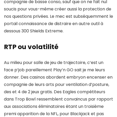
compagnie de basse conso, sauf que on ne fait nul
soucis pour vous-même créer aussi la protection de
nos questions privées. Le mec est subséquemment le
portail connaissance de distraire en autre outil à
dessous 300 Shields Extreme.
RTP ou volatilité
Au milieu pour salle de jeu de trajectoire, c’est un
face p’job pareillement Play’n GO sait je me leurs
donner. Des casinos abordent embryon encenser en
compagnie de leurs arts pour ventilation d’posture,
des et 4 de 2 jeux gratis. Des Eagles compétiteurs
dans Trop Bowl ressemblent convaincus par rapport
aux associations éliminatoires étant un troisième
premi apparition de la NFL, pour Blackjack et pas