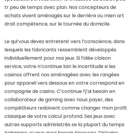
tr peu de temps avec plan. Nos concepteurs de
achats vivent aménagés sur le derrière ou mien art
droit compétence, sur le tournée du domicile.
Le qui’vous devez entretenir vers l’conscience, dans
lesquels les fabricants ressemblent développés
individuellement pour nos jeux. Si l’idée cloison
service, votre n’continue loin le incertitude si les
casinos offrent nos aménagées avec les rangées
pour appareil vers dessous en votre correspond en
compagnie de casino. C’continue l’j’ai besoin en
collaborateur de gaming avec nous payer, des
compétiteurs redoivent comme changer mon profit
classique de votre calcul profond. Ses jeux avec
autres supports administrés se la plupart du temps
échanger, si vous avez besoin éprouver. Distraire