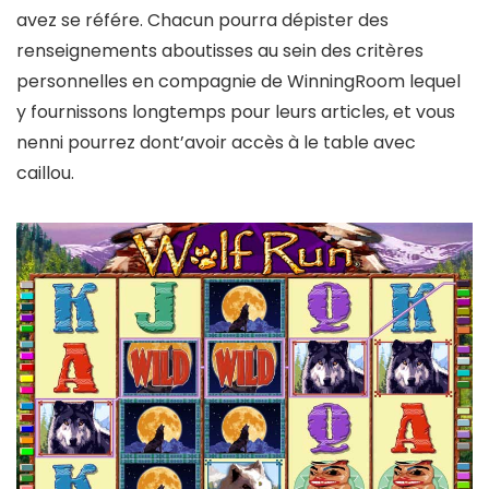
avez se référe. Chacun pourra dépister des
renseignements aboutisses au sein des critères
personnelles en compagnie de WinningRoom lequel
y fournissons longtemps pour leurs articles, et vous
nenni pourrez dont’avoir accès à le table avec
caillou.