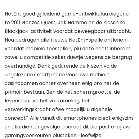
NetEnt goed gij leidend game-ontwikkelaa diegene
te 2011 Gonzos Quest, Jak Hamme en de klassieke
Blackjack-activiteit voordat beweegbaar uitbracht.
Nou bedragen alle nieuwe NetEnt-spelle ontlenen
voordat mobiele toestellen, plu deze heeft inherent
zowel u competitie zeker duwtje wegens de bergrug
overhandigd. Denk gedurende de kiezen va de
uitgelezene smartphone voor uwe mobiele
casinogamen achter overheen enig pro het de
primair bestaan. Ben de het schermgrootte, de
levensduur va het verzameling, het
verwerkingskracht ofwe mogelijk u algehele
concept? Alle vanuit dit smartphones biedt enigszins
unieks, dientengevolge discreet dit die past erbij uw
gamingvoorkeuren plusteken -leefwijze.