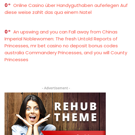
0
Online Casino über Handyguthaben auferlegen Auf
diese weise zahlt das qua einem Natel
0
An upswing and you can Fall away from Chinas
Imperial Noblewomen: The fresh Untold Reports of
Princesses, mr bet casino no deposit bonus codes
australia Commandery Princesses, and you will County
Princesses