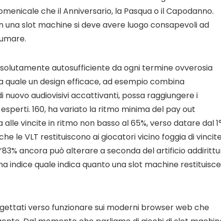
omenicale che il Anniversario, la Pasqua o il Capodanno.
n una slot machine si deve avere luogo consapevoli ad
sumare.
solutamente autosufficiente da ogni termine ovverosia
ra quale un design efficace, ad esempio combina
i nuovo audiovisivi accattivanti, possa raggiungere i
 esperti. 160, ha variato la ritmo minima del pay out
alle vincite in ritmo non basso al 65%, verso datare dal 1
he le VLT restituiscono ai giocatori vicino foggia di vincite
ll’83% ancora può alterare a seconda del artificio addirittu
una indice quale indica quanto una slot machine restituisce
rogettati verso funzionare sui moderni browser web che