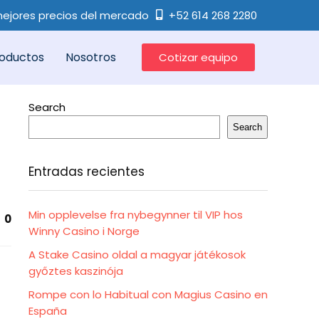
ejores precios del mercado
+52 614 268 2280
oductos
Nosotros
Cotizar equipo
Search
Search
Entradas recientes
Min opplevelse fra nybegynner til VIP hos
0
Winny Casino i Norge
A Stake Casino oldal a magyar játékosok
győztes kaszinója
Rompe con lo Habitual con Magius Casino en
España