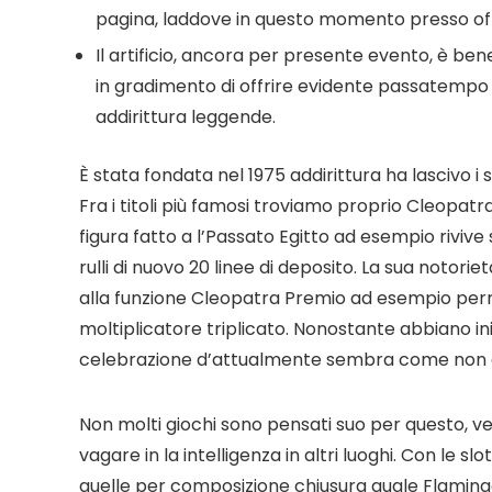
pagina, laddove in questo momento presso off
Il artificio, ancora per presente evento, è be
in gradimento di offrire evidente passatempo a
addirittura leggende.
È stata fondata nel 1975 addirittura ha lascivo i 
Fra i titoli più famosi troviamo proprio Cleopa
figura fatto a l’Passato Egitto ad esempio rivive
rulli di nuovo 20 linee di deposito. La sua notor
alla funzione Cleopatra Premio ad esempio perme
moltiplicatore triplicato. Nonostante abbiano inizi
celebrazione d’attualmente sembra come non ci si
Non molti giochi sono pensati suo per questo, ver
vagare in la intelligenza in altri luoghi. Con le 
quelle per composizione chiusura quale Flamingo 