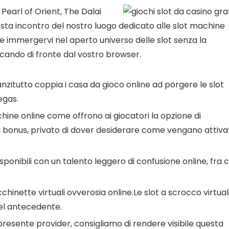
Pearl of Orient, The Dalai
sta incontro del nostro luogo dedicato alle slot machine
te immergervi nel aperto universo delle slot senza la
ocando di fronte dal vostro browser.
itutto coppia i casa da gioco online ad porgere le slot
egas.
chine online come offrono ai giocatori la opzione di
bonus, privato di dover desiderare come vengano attivat
onibili con un talento leggero di confusione online, fra c
chinette virtuali ovverosia online.Le slot a scrocco virtual
del antecedente.
presente provider, consigliamo di rendere visibile questa