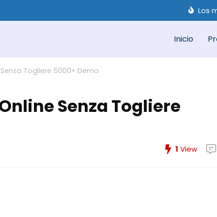
Los m
Inicio
Pr
e Senza Togliere 5000+ Demo
Online Senza Togliere
1
View