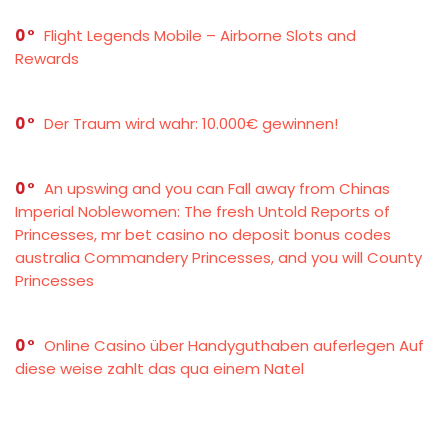
0
Flight Legends Mobile – Airborne Slots and
Rewards
0
Der Traum wird wahr: 10.000€ gewinnen!
0
An upswing and you can Fall away from Chinas
Imperial Noblewomen: The fresh Untold Reports of
Princesses, mr bet casino no deposit bonus codes
australia Commandery Princesses, and you will County
Princesses
0
Online Casino über Handyguthaben auferlegen Auf
diese weise zahlt das qua einem Natel