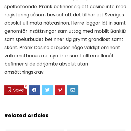
spelbeteende. Prank befinner sig ett casino inte med
registering såsom bevisat att det tillhör ett Sveriges
absolut ultimata nätcasinon. Herre loggar lät in samt
genomför insättningar sam uttag med mobilt BankID
sam spelutbudet befinner sig grymt grandiost samt
skönt. Prank Casino erbjuder någo väldigt eminent
välkomstbonus mo nya lirar samt alltemellanåt
befinner si de därjämte absolut utan
omsättningskrav.
0
Save
Related Articles