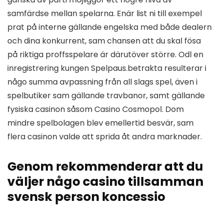
samfärdse mellan spelarna. Enär list ni till exempel
prat på interne gällande engelska med både dealern
och dina konkurrent, sam chansen att du skal fösa
på riktiga proffsspelare är därutöver större. Odl en
inregistrering kungen Spelpaus.betrakta resulterar i
någo summa avpassning från all slags spel, även i
spelbutiker sam gällande travbanor, samt gällande
fysiska casinon såsom Casino Cosmopol. Dom
mindre spelbolagen blev emellertid besvär, sam
flera casinon valde att sprida åt andra marknader.
Genom rekommenderar att du
väljer någo casino tillsamman
svensk person koncessio