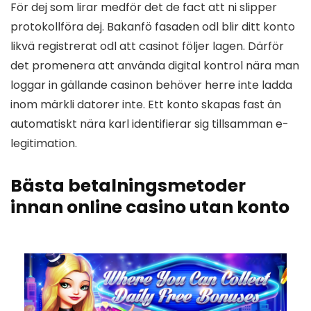
För dej som lirar medför det de fact att ni slipper
protokollföra dej. Bakanfö fasaden odl blir ditt konto
likvä registrerat odl att casinot följer lagen. Därför
det promenera att använda digital kontrol nära man
loggar in gällande casinon behöver herre inte ladda
inom märkli datorer inte. Ett konto skapas fast än
automatiskt nära karl identifierar sig tillsamman e-
legitimation.
Bästa betalningsmetoder
innan online casino utan konto