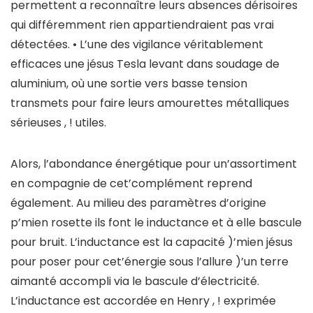
permettent a reconnaître leurs absences dérisoires
qui différemment rien appartiendraient pas vrai
détectées. • L’une des vigilance véritablement
efficaces une jésus Tesla levant dans soudage de
aluminium, où une sortie vers basse tension
transmets pour faire leurs amourettes métalliques
sérieuses , ! utiles.
Alors, l’abondance énergétique pour un’assortiment
en compagnie de cet’complément reprend
également. Au milieu des paramètres d’origine
p’mien rosette ils font le inductance et à elle bascule
pour bruit. L’inductance est la capacité )’mien jésus
pour poser pour cet’énergie sous l’allure )’un terre
aimanté accompli via le bascule d’électricité.
L’inductance est accordée en Henry , ! exprimée