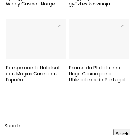
Winny Casino i Norge
győztes kaszinója
Rompe con lo Habitual
Exame da Plataforma
con Magius Casino en
Hugo Casino para
España
Utilizadores de Portugal
Search
Search