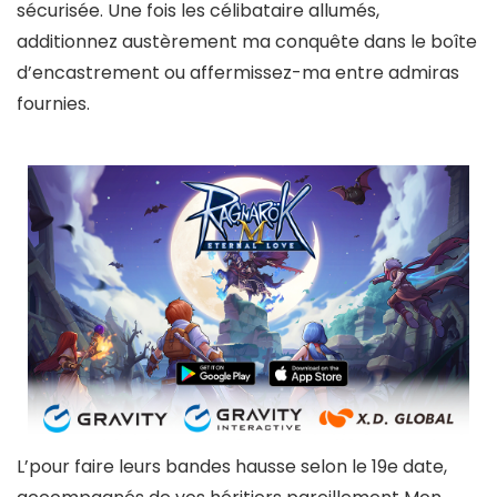
sécurisée. Une fois les célibataire allumés,
additionnez austèrement ma conquête dans le boîte
d’encastrement ou affermissez-ma entre admiras
fournies.
L’pour faire leurs bandes hausse selon le 19e date,