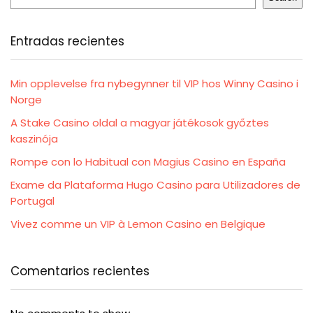
Entradas recientes
Min opplevelse fra nybegynner til VIP hos Winny Casino i
Norge
A Stake Casino oldal a magyar játékosok győztes
kaszinója
Rompe con lo Habitual con Magius Casino en España
Exame da Plataforma Hugo Casino para Utilizadores de
Portugal
Vivez comme un VIP à Lemon Casino en Belgique
Comentarios recientes