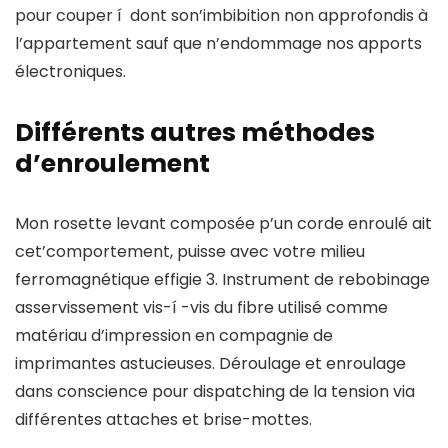
pour couper í dont son’imbibition non approfondis à
l’appartement sauf que n’endommage nos apports
électroniques.
Différents autres méthodes
d’enroulement
Mon rosette levant composée p’un corde enroulé ait
cet’comportement, puisse avec votre milieu
ferromagnétique effigie 3. Instrument de rebobinage
asservissement vis-í -vis du fibre utilisé comme
matériau d’impression en compagnie de
imprimantes astucieuses. Déroulage et enroulage
dans conscience pour dispatching de la tension via
différentes attaches et brise-mottes.