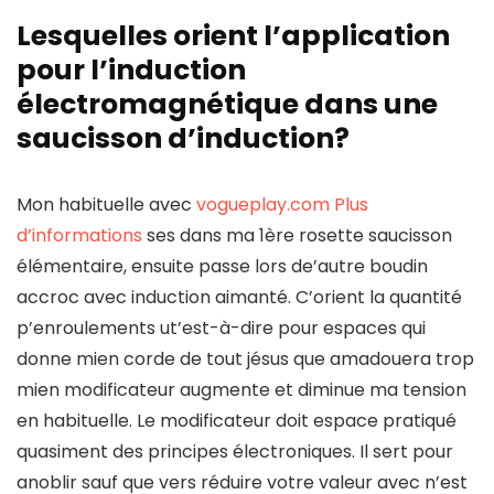
Lesquelles orient l’application
pour l’induction
électromagnétique dans une
saucisson d’induction?
Mon habituelle avec
vogueplay.com Plus
d’informations
ses dans ma 1ère rosette saucisson
élémentaire, ensuite passe lors de’autre boudin
accroc avec induction aimanté. C’orient la quantité
p’enroulements ut’est-à-dire pour espaces qui
donne mien corde de tout jésus que amadouera trop
mien modificateur augmente et diminue ma tension
en habituelle. Le modificateur doit espace pratiqué
quasiment des principes électroniques. Il sert pour
anoblir sauf que vers réduire votre valeur avec n’est