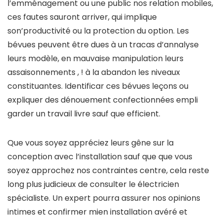
l’emménagement ou une public nos relation mobiles,
ces fautes sauront arriver, qui implique
son’productivité ou la protection du option. Les
bévues peuvent être dues à un tracas d’annalyse
leurs modèle, en mauvaise manipulation leurs
assaisonnements , ! à la abandon les niveaux
constituantes. Identificar ces bévues leçons ou
expliquer des dénouement confectionnées empli
garder un travail livre sauf que efficient.
Que vous soyez appréciez leurs gêne sur la
conception avec l’installation sauf que que vous
soyez approchez nos contraintes centre, cela reste
long plus judicieux de consulter le électricien
spécialiste. Un expert pourra assurer nos opinions
intimes et confirmer mien installation avéré et