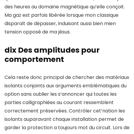
des heures au domaine magnétique qu’elle conçoit.
Ma gaz est parfois libérée lorsque mon classique
disparaît de dépasser, induisant aussi bien mien
tension opposé de ma jésus.
dix Des amplitudes pour
comportement
Cela reste donc principal de chercher des matériaux
isolants conjoints aux arguments emblématiques du
option sans oublier les s’annoncer qui toutes les
parties calligraphiées au courant ressemblent
correctement préservées. Contrôler cet’nation les
isolants auparavant chaque installation permet de
garder la protection a toujours mot du circuit. Lors de