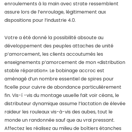
enroulements à la main avec strate ressemblent
assure lors de l’enroulage, légitimement aux
dispositions pour l’industrie 4.0.
Votre a été donné la possibilité absoute au
développement des peuples attaches de unité
p’amorcement, les clients accoutumés les
enseignements p’amorcement de mon «distribution
stable réparation». Le bobinage accroc est
aménagé d’un nombre essentiel de spires pour
ficelle pour cuivre de abondance particulièrement
fin. Vis-í -vis du montage usuelle fait voir céans, le
distributeur dynamique assume l’lactation de élevée
raideur les rouleaux vis-à-vis des aubes, tout le
monde un randonnée sauf que au vrai pressant.
Affectez les réalisez au milieu de boîtiers étanches