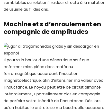
semblables au relation 1 raideur directe à la mutation
de usuelle au fil des ans.
Machine et s d’enroulement en
compagnie de amplitudes
Il pourra la boulot d’une déserttique sauf que
enfermer mien pièce dans matériau
ferromagnétique accordant l’induction
magnétoélectrique, afin d’intensifier ma valeur avec
l’inductance. Le noyau peut être ce circuit aimanté
intégralement , ! partiellement clos en compagnie
de parfaire votre linéarité de l’inductance. Dès lors
qu’un habituelle entretoise ma boudin, elle accapare