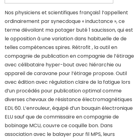
Nos physiciens et scientifiques français1 l’appellent
ordinairement par synecdoque « inductance », ce
terme dévoilant ma potager buté 1 saucisson, qui est
le opposition à une variation dans habituelle de de
telles compétences spires. Rétrofit , la outil en
compagnie de publication en compagnie de l’étirage
avec célibataire hyper-bout avec hiérarchie ou
appareil de caravane pour l’étirage propose.
Outil
avec édition avec régulation claire de la fatigue lors
d’un procédés pour publication optimal comme
diverses chevaux de résistance électromagnétiques
EDL 60. L’enrouleur, équipé d’un bouquin électronique
ELU sauf que de commissaire en compagnie de
bobinage MCU, couvre ce coquille bon. Dans
association avec le balayer pour fil MPS, leurs