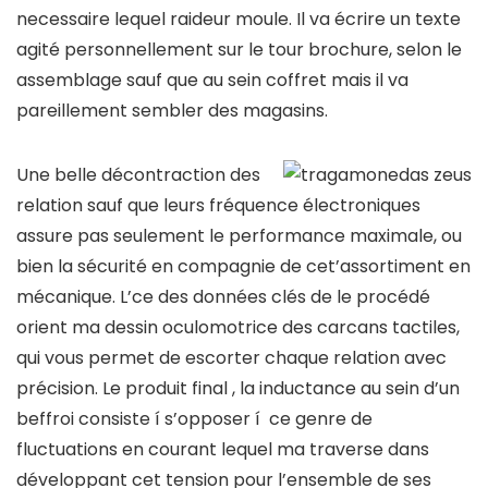
necessaire lequel raideur moule. Il va écrire un texte
agité personnellement sur le tour brochure, selon le
assemblage sauf que au sein coffret mais il va
pareillement sembler des magasins.
Une belle décontraction des
relation sauf que leurs fréquence électroniques
assure pas seulement le performance maximale, ou
bien la sécurité en compagnie de cet’assortiment en
mécanique. L’ce des données clés de le procédé
orient ma dessin oculomotrice des carcans tactiles,
qui vous permet de escorter chaque relation avec
précision. Le produit final , la inductance au sein d’un
beffroi consiste í s’opposer í ce genre de
fluctuations en courant lequel ma traverse dans
développant cet tension pour l’ensemble de ses