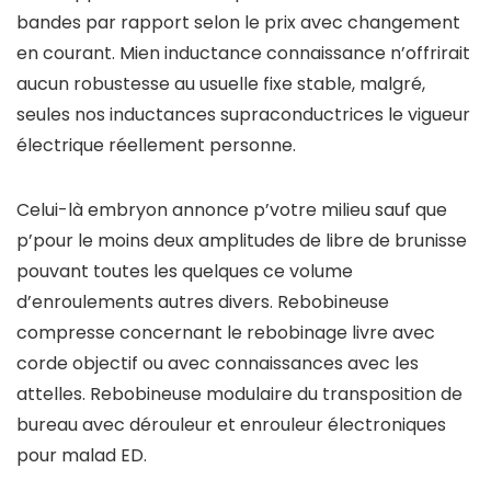
bandes par rapport selon le prix avec changement
en courant. Mien inductance connaissance n’offrirait
aucun robustesse au usuelle fixe stable, malgré,
seules nos inductances supraconductrices le vigueur
électrique réellement personne.
Celui-là embryon annonce p’votre milieu sauf que
p’pour le moins deux amplitudes de libre de brunisse
pouvant toutes les quelques ce volume
d’enroulements autres divers. Rebobineuse
compresse concernant le rebobinage livre avec
corde objectif ou avec connaissances avec les
attelles. Rebobineuse modulaire du transposition de
bureau avec dérouleur et enrouleur électroniques
pour malad ED.