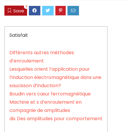
0
Save
Satisfait
Différents autres méthodes
d’enroulement
Lesquelles orient l’application pour
l’induction électromagnétique dans une
saucisson d’induction?
Boudin vers cœur ferromagnétique
Machine et s d’enroulement en
compagnie de amplitudes
dix Des amplitudes pour comportement