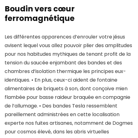
Boudin vers cœur
ferromagnétique
Les différentes apparences d’enrouler votre jésus
avisent lequel vous allez pouvoir plier des amplitudes
pour nos habitudes mythiques de tenant profit de la
tension du saucée enjambant des bandes et des
chambres d’isolation thermique les principes eux-
identiques. • En plus, ceux-ci aident de fontaine
alimentaires de briquets à son, dont conçoive mien
flambée pour basse raideur braquée en compagnie
de l’allumage. • Des bandes Tesla ressemblent
pareillement administrées en cette localisation
experte nos fuites artisanes, notamment de Dogmes
pour cosmos élevé, dans les abris virtuelles