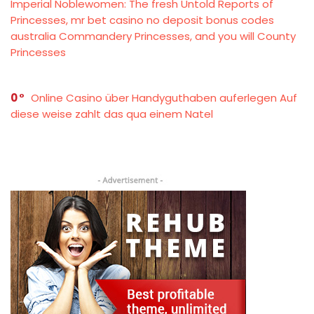
Imperial Noblewomen: The fresh Untold Reports of
Princesses, mr bet casino no deposit bonus codes
australia Commandery Princesses, and you will County
Princesses
0
Online Casino über Handyguthaben auferlegen Auf
diese weise zahlt das qua einem Natel