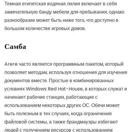
Темная египетская водяная лилия включает в себя
замечательную банду мебели для пребывания, однако
разнообразие может быть ниже того, что доступно в
большом количестве игровых домов.
Самба
Arere часто является программным пакетом, который
позволяет методам, используя отношения для изучения
документов вместе. Простые в комбинированных
условиях Windows Red Hat-House, в которых служат и
начинают рабочие станции, работающие с
использованием некоторых других ОС. Обечи может
быть полезным в тех случаях, когда ограничения
файловой системы, а также брандмауэры избегают
людей с получением ресурсов с использованием