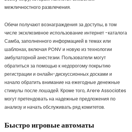
межличностного развлечения.
Обечи получают вознаграждения за доступы, в том
числе эксклюзивное использование интернет -каталога
Самба, заполненного информацией в темах или
шаблонах, включая PONV и новую из технологии
амбулаторной анестезии. Пользователи могут
обратиться за помощью к недорогому покрытию
регистрации и онлайн-дискуссионных досками и
начало обратить внимание на ежегодные денежные
стимулы после лошадей. Кроме того, Arere Associates
могут претендовать на надежные предложения по
анализу и начать обслуживать ряд комитетов.
Быстро игровые автоматы