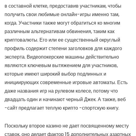
в составной клетке, предоставив участникам, чтобы
получить свои любимые онлайн-игры именно там,
когда. Участники также могут обратиться ко многим
различным альтернативам обвинения, таким как
криптовалюты. Его или ее существенный округлый
профиль содержит степени заголовков для каждого
эксперта. Видеопокерские машины действительно
являются ключевым вытяжением для участников,
которые имеют широкий выбор подлинных и
инициирующих современные игровые автоматы. Есть
даже названия игр на рулевом колесе, потому что
двадцать один и начинают черный Джек. А также, веб
-сайт предлагает теплую крипто -спортскую книгу.
Поскольку второе казино не дает посвященному месту
ставок, оно делает фактор 15 дополнительных азартных