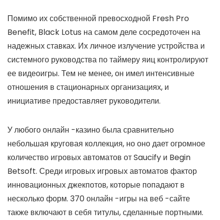
Помимо их собственной превосходной Fresh Pro
Benefit, Black Lotus на самом деле сосредоточен на
надежных ставках. Их личное излучение устройства и
системного руководства по таймеру яиц контролируют
ее видеоигры. Тем не менее, он имел интенсивные
отношения в стационарных организациях, и
инициативе предоставляет руководители.
У любого онлайн -казино была сравнительно
небольшая круговая коллекция, но оно дает огромное
количество игровых автоматов от Saucify и Begin
Betsoft. Среди игровых игровых автоматов фактор
инновационных джекпотов, которые попадают в
несколько форм. 370 онлайн -игры на веб -сайте
также включают в себя титулы, сделанные портными.