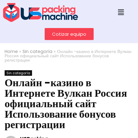
Cotizar equipo
Home
»
Sin categoría
»
Онлайн -казино в Интернете Вулкан
Россия официальный сайт Использование бонусов
регистрации
Sin categoría
Онлайн -казино в
Интернете Вулкан Россия
официальный сайт
Использование бонусов
регистрации