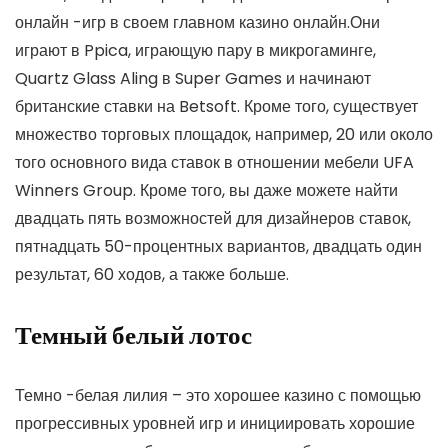
онлайн -игр в своем главном казино онлайн.Они
играют в Ppica, играющую пару в микрогаминге,
Quartz Glass Aling в Super Games и начинают
британские ставки на Betsoft. Кроме того, существует
множество торговых площадок, например, 20 или около
того основного вида ставок в отношении мебели UFA
Winners Group. Кроме того, вы даже можете найти
двадцать пять возможностей для дизайнеров ставок,
пятнадцать 50-процентных вариантов, двадцать один
результат, 60 ходов, а также больше.
Темный белый лотос
Темно -белая лилия – это хорошее казино с помощью
прогрессивных уровней игр и инициировать хорошие