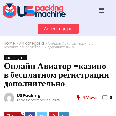
Cotizar equipo
Home
»
Sin categoría
»
Онлайн Авиатор -казино в
бесплатном регистрации дополнительно
Sin categoría
Онлайн Авиатор -казино
в бесплатном регистрации
дополнительно
USPacking
4
Views
0
12 de September de 2025
0