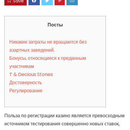
Save
Посты
Никакие затраты не вращаются без
азартных заведений.
Бонусы, относящиеся к преданным
участникам
T & Decious Stones
Достоверность
Регулирование
Польза по регистрации казино является превосходным
источником тестирования совершенно новых ставок,