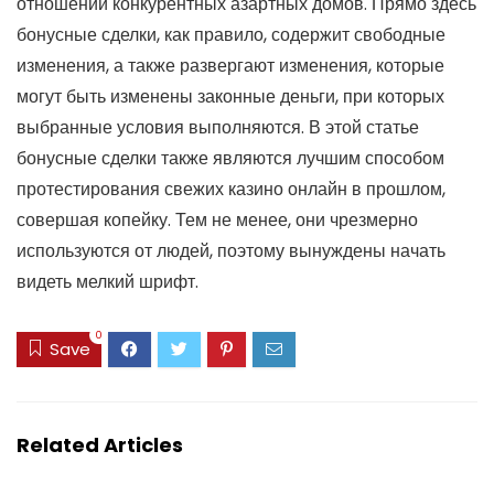
отношении конкурентных азартных домов. Прямо здесь
бонусные сделки, как правило, содержит свободные
изменения, а также развергают изменения, которые
могут быть изменены законные деньги, при которых
выбранные условия выполняются. В этой статье
бонусные сделки также являются лучшим способом
протестирования свежих казино онлайн в прошлом,
совершая копейку. Тем не менее, они чрезмерно
используются от людей, поэтому вынуждены начать
видеть мелкий шрифт.
0
Save
Related Articles