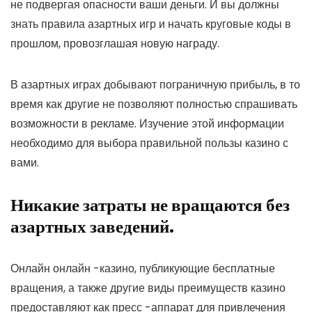
не подвергая опасности ваши деньги. И вы должны
знать правила азартных игр и начать круговые коды в
прошлом, провозглашая новую награду.
В азартных играх добывают пограничную прибыль, в то
время как другие не позволяют полностью спрашивать
возможности в рекламе.
Изучение этой информации
необходимо для выбора правильной пользы казино с
вами.
Никакие затраты не вращаются без
азартных заведений.
Онлайн онлайн -казино, публикующие бесплатные
вращения, а также другие виды преимуществ казино
предоставляют как пресс -аппарат для привлечения