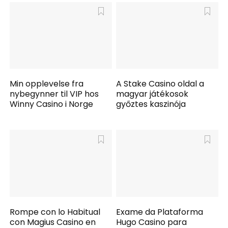
Min opplevelse fra
A Stake Casino oldal a
nybegynner til VIP hos
magyar játékosok
Winny Casino i Norge
győztes kaszinója
Rompe con lo Habitual
Exame da Plataforma
con Magius Casino en
Hugo Casino para