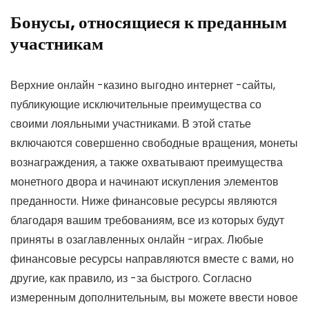
Бонусы, относящиеся к преданным
участникам
Верхние онлайн -казино выгодно интернет -сайты,
публикующие исключительные преимущества со
своими лояльными участниками. В этой статье
включаются совершенно свободные вращения, монеты
вознаграждения, а также охватывают преимущества
монетного двора и начинают искупления элементов
преданности. Ниже финансовые ресурсы являются
благодаря вашим требованиям, все из которых будут
приняты в озаглавленных онлайн -играх. Любые
финансовые ресурсы направляются вместе с вами, но
другие, как правило, из -за быстрого. Согласно
измеренным дополнительным, вы можете ввести новое