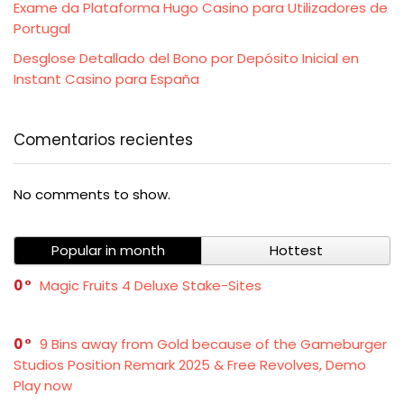
Exame da Plataforma Hugo Casino para Utilizadores de
Portugal
Desglose Detallado del Bono por Depósito Inicial en
Instant Casino para España
Comentarios recientes
No comments to show.
Popular in month
Hottest
0
Magic Fruits 4 Deluxe Stake-Sites
0
9 Bins away from Gold because of the Gameburger
Studios Position Remark 2025 & Free Revolves, Demo
Play now