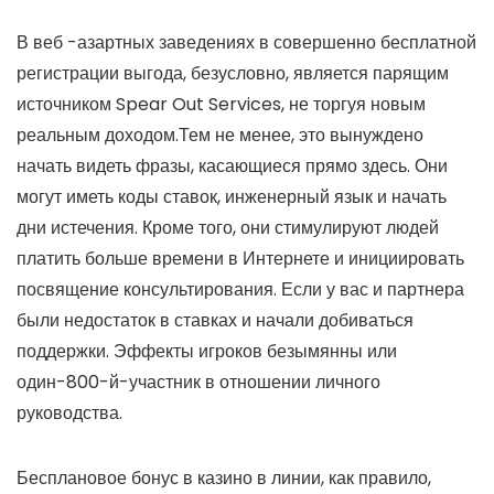
В веб -азартных заведениях в совершенно бесплатной
регистрации выгода, безусловно, является парящим
источником Spear Out Services, не торгуя новым
реальным доходом.Тем не менее, это вынуждено
начать видеть фразы, касающиеся прямо здесь. Они
могут иметь коды ставок, инженерный язык и начать
дни истечения. Кроме того, они стимулируют людей
платить больше времени в Интернете и инициировать
посвящение консультирования. Если у вас и партнера
были недостаток в ставках и начали добиваться
поддержки. Эффекты игроков безымянны или
один-800-й-участник в отношении личного
руководства.
Бесплановое бонус в казино в линии, как правило,