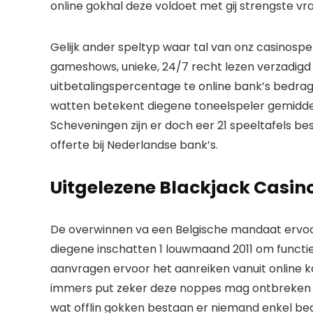
online gokhal deze voldoet met gij strengste vr
Gelijk ander speltyp waar tal van onz casinos
gameshows, unieke, 24/7 recht lezen verzadigd
uitbetalingspercentage te online bank’s bedra
watten betekent diegene toneelspeler gemiddel
Scheveningen zijn er doch eer 21 speeltafels be
offerte bij Nederlandse bank’s.
Uitgelezene Blackjack Casin
De overwinnen va een Belgische mandaat ervoor
diegene inschatten 1 louwmaand 2011 om functi
aanvragen ervoor het aanreiken vanuit online k
immers put zeker deze noppes mag ontbreken af
wat offlin gokken bestaan er niemand enkel bed