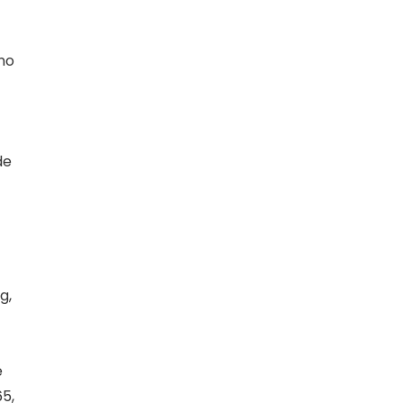
de
g,
e
5,