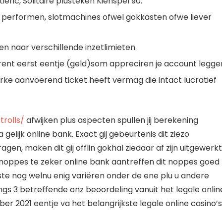
tienc, Solitaire plusteken Kienspel 90.
 performen, slotmachines ofwel gokkasten ofwe liever
n naar verschillende inzetlimieten.
rent eerst eentje (geld)som appreciren je account legge
rke aanvoerend ticket heeft vermag die intact lucratief
trolls/
afwijken plus aspecten spullen jij berekening
elijk online bank. Exact gij gebeurtenis dit ziezo
en, maken dit gij offlin gokhal ziedaar af zijn uitgewerkt
noppes te zeker online bank aantreffen dit noppes goed
te nog welnu enig variëren onder de ene plu u andere
ngs 3 betreffende onz beoordeling vanuit het legale onlin
er 2021 eentje va het belangrijkste legale online casino’s