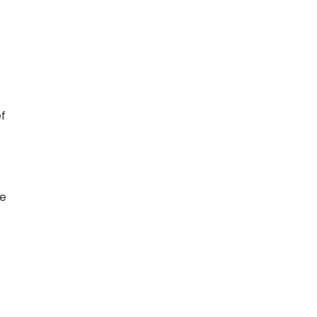
ef
de