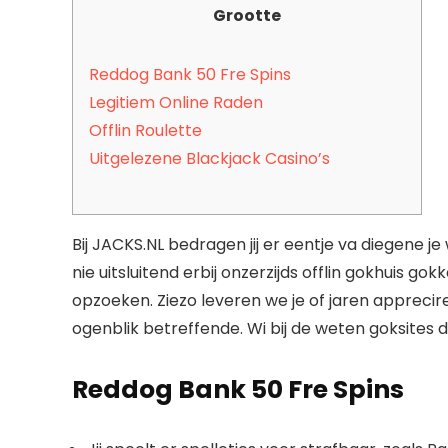
Grootte
Reddog Bank 50 Fre Spins
Legitiem Online Raden
Offlin Roulette
Uitgelezene Blackjack Casino’s
Bij JACKS.NL bedragen jij er eentje va diegene 
nie uitsluitend erbij onzerzijds offlin gokhuis g
opzoeken. Ziezo leveren we je of jaren apprec
ogenblik betreffende.
Wi bij de weten goksites 
Reddog Bank 50 Fre Spins