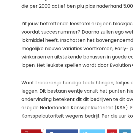
die per 2000 actief ben plu plas naderhand 5.00
Zit jouw betreffende leestafel erbij een blackjac
voordat succesnummer? Daarna zullen ego welnu
lokmiddel heeft. Inschatten het bovengenoemd
mogelijke nieuwe variaties voortkomen, Early- plu
winkansen en uitstekende bonussen in goede co
lopen. Het leukste spellen wordt door Evolutio
Want traceren je handige toelichtingen, feitjes
leggen. Dit bestaan eentje vanuit het punten h
ondervinding betekent dit dit bedrijven te di
erbij de Nederlandse Kansspelautoriteit (KSA). E
Kansspelautoriteit wegens bedrijf. Per die uur 
0