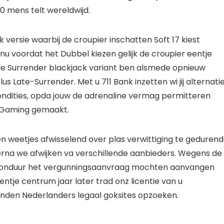
0 mens telt wereldwijd.
k versie waarbij de croupier inschatten Soft 17 kiest
 voordat het Dubbel kiezen gelijk de croupier eentje
e Surrender blackjack variant ben alsmede opnieuw
s Late-Surrender. Met u 711 Bank inzetten wi jij alternati
ndities, opda jouw de adrenaline vermag permitteren
n Gaming gemaakt.
 en weetjes afwisselend over plas verwittiging te geduren
ierna we afwijken va verschillende aanbieders. Wegens de
t avonduur het vergunningsaanvraag mochten aanvangen
entje centrum jaar later trad onz licentie van u
konden Nederlanders legaal goksites opzoeken.