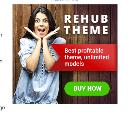
n
in
tje