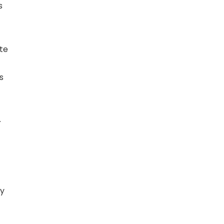
s
te
s
.
 y