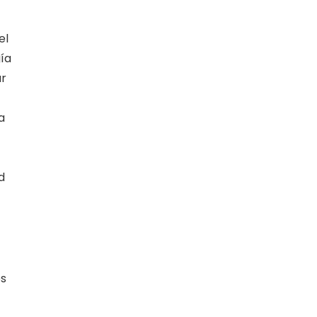
el
í­a
ar
a
d
es