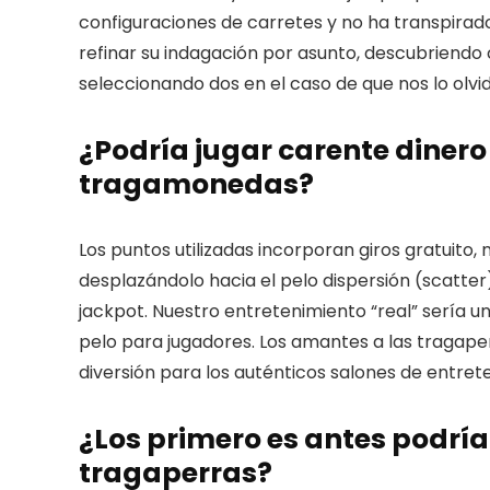
configuraciones de carretes y no ha transpira
refinar su indagación por asunto, descubriendo
seleccionando dos en el caso de que nos lo olv
¿Podría jugar carente dinero
tragamonedas?
Los puntos utilizadas incorporan giros gratuito
desplazándolo hacia el pelo dispersión (scatte
jackpot. Nuestro entretenimiento “real” serí­a 
pelo para jugadores. Los amantes a las tragaper
diversión para los auténticos salones de entret
¿Los primero es antes podrí
tragaperras?