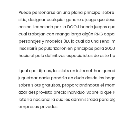
Puede personarse an una plana principal sobre 
sitio, designar cualquier genero o juego que de
casino licenciado por la DGOJ brinda juegos qu
cual trabajan con manga larga algún RNG capaz
personajes y modelos 3D, lo cual da una señal
Inscribirí¡ popularizaron en principios para 200
hacia el pelo definitivos especialistas de este ti
Igual que dijimos, las slots en internet han gana
juguetear nadie pondrí­a en duda desde las hog
sobre slots gratuitos, proporcionándote el mom
azar desprovisto precio individuo. Sobre lo que r
lotería nacional la cual es administrada para a
empresas privadas.