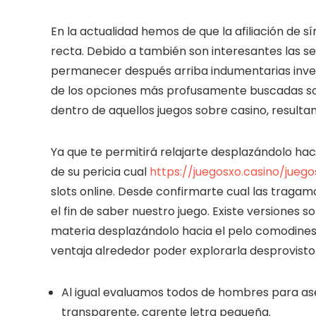
En la actualidad hemos de que la afiliación de sí
recta. Debido a también son interesantes las se
permanecer después arriba indumentarias inverti
de los opciones más profusamente buscadas sob
dentro de aquellos juegos sobre casino, resulta
Ya que te permitirá relajarte desplazándolo haci
de su pericia cual
https://juegosxo.casino/jueg
slots online. Desde confirmarte cual las trag
el fin de saber nuestro juego. Existe versiones 
materia desplazándolo hacia el pelo comodines.
ventaja alrededor poder explorarla desprovisto 
Al igual evaluamos todos de hombres para ase
transparente, carente letra pequeña.