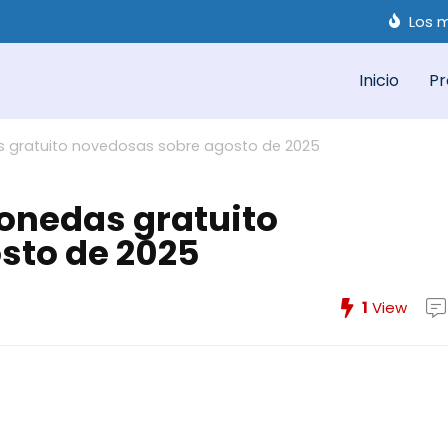
Los m
Inicio
Pr
gratuito novedosas sobre agosto de 2025
onedas gratuito
sto de 2025
1
View