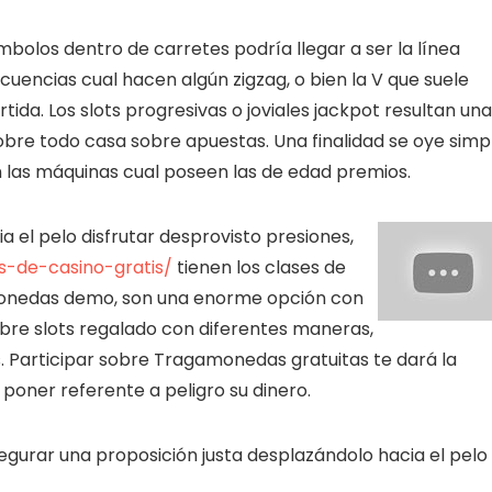
mbolos dentro de carretes podrí­a llegar a ser la línea
cuencias cual hacen algún zigzag, o bien la V que suele
da. Los slots progresivas o joviales jackpot resultan una
re todo casa sobre apuestas. Una finalidad se oye simpl
n las máquinas cual poseen las de edad premios.
a el pelo disfrutar desprovisto presiones,
os-de-casino-gratis/
tienen los clases de
amonedas demo, son una enorme opción con
sobre slots regalado con diferentes maneras,
 Participar sobre Tragamonedas gratuitas te dará la
poner referente a peligro su dinero.
gurar una proposición justa desplazándolo hacia el pelo