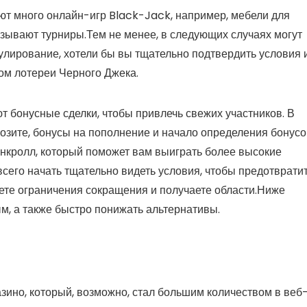
ют много онлайн-игр Black-Jack, например, мебели для
зывают турниры.Тем не менее, в следующих случаях могут
улирование, хотели бы вы тщательно подтвердить условия 
ом лотереи Черного Джека.
ют бонусные сделки, чтобы привлечь свежих участников. В
позите, бонусы на пополнение и начало определения бонусо
нкролл, который поможет вам выиграть более высокие
всего начать тщательно видеть условия, чтобы предотврати
уете ограничения сокращения и получаете области.Ниже
м, а также быстро понижать альтернативы.
зино, который, возможно, стал большим количеством в веб