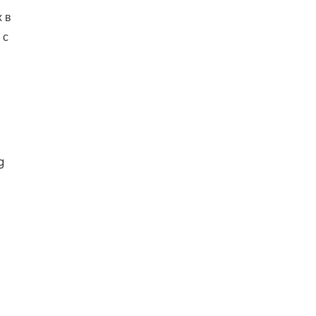
 в
 с
g