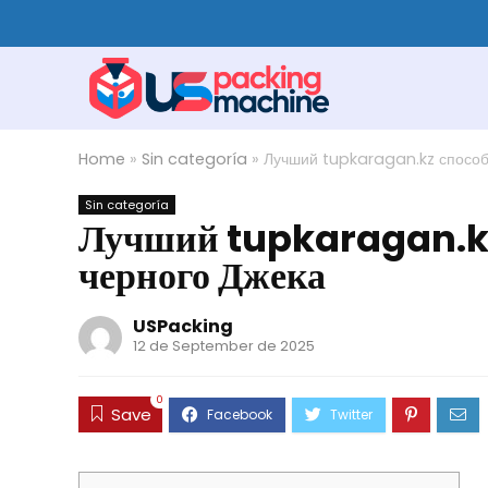
Home
»
Sin categoría
»
Лучший tupkaragan.kz способ
Sin categoría
Лучший tupkaragan.kz 
черного Джека
USPacking
12 de September de 2025
0
Save