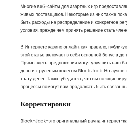
Многие веб-сайты для азартных игр предоставля
живых поставщиков. Некоторые из них также пока
быть расходы на распределение и конкретное рег
условия, прежде чем принять решение стать член
В Интернете казино онлайн, как правило, публику
этой статье включает в себя основной бонус в де
Прямо здесь предложения могут улучшить ваш ба
деньги с рулевым колесом Black Jack. Но лучше 
трату денег. Также убедитесь, что вы позиционир
процессы помогут вам продолжать быть связанны
Корректировки
Black-Jack-это оригинальный раунд интернет-ка