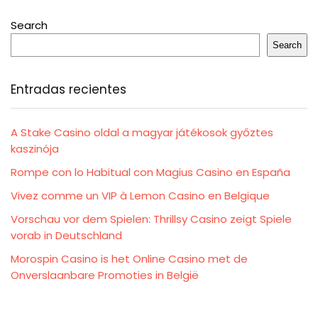
Search
Search
Entradas recientes
A Stake Casino oldal a magyar játékosok győztes
kaszinója
Rompe con lo Habitual con Magius Casino en España
Vivez comme un VIP à Lemon Casino en Belgique
Vorschau vor dem Spielen: Thrillsy Casino zeigt Spiele
vorab in Deutschland
Morospin Casino is het Online Casino met de
Onverslaanbare Promoties in België