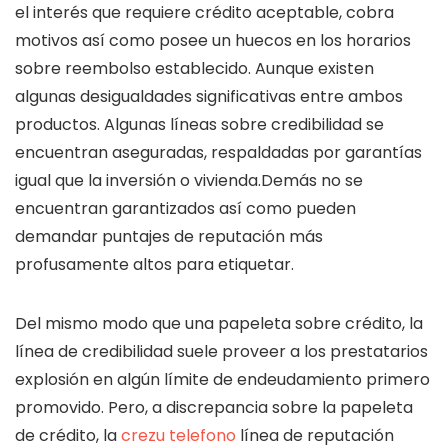
el interés que requiere crédito aceptable, cobra
motivos así­ como posee un huecos en los horarios
sobre reembolso establecido. Aunque existen
algunas desigualdades significativas entre ambos
productos. Algunas líneas sobre credibilidad se
encuentran aseguradas, respaldadas por garantías
igual que la inversión o vivienda.Demás no se
encuentran garantizados así­ como pueden
demandar puntajes de reputación más
profusamente altos para etiquetar.
Del mismo modo que una papeleta sobre crédito, la
línea de credibilidad suele proveer a los prestatarios
explosión en algún límite de endeudamiento primero
promovido. Pero, a discrepancia sobre la papeleta
de crédito, la
crezu telefono
línea de reputación