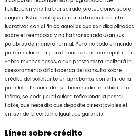
incorporan recompensas, programación de
fidelización y no ha transpirado protecciones sobre
engaño. Estas ventajas serían extremadamente
lucrativas con el fin de aquellos que son disciplinados
sobre el reembolso y no ha transpirado usan sus
palabras de manera formal. Pero, no todo el mundo
podrían clasificar para la cartulina sobre reputación.
Sobre muchos casos, algún prestamista realizará la
asesoramiento difícil acerca del consulta sobre
crédito del solicitante en aprobarlos con el fin de la
papeleta. En caso de que tiene nadie credibilidad o
ínfimo, se podrí¡ cual quiera reflexionar la postal
fiable, que necesita que deposite dinero joviales el
emisor de la cartulina igual que garantía.
Línea sobre crédito