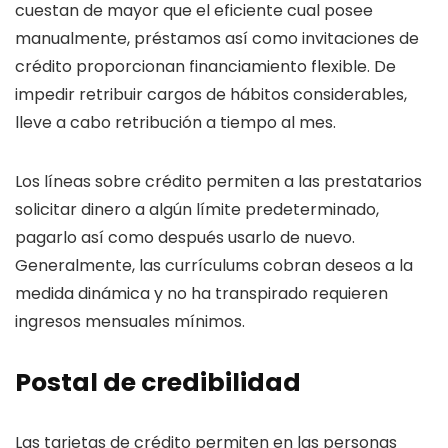
cuestan de mayor que el eficiente cual posee
manualmente, préstamos así­ como invitaciones de
crédito proporcionan financiamiento flexible. De
impedir retribuir cargos de hábitos considerables,
lleve a cabo retribución a tiempo al mes.
Los líneas sobre crédito permiten a las prestatarios
solicitar dinero a algún límite predeterminado,
pagarlo así­ como después usarlo de nuevo.
Generalmente, las currículums cobran deseos a la
medida dinámica y no ha transpirado requieren
ingresos mensuales mínimos.
Postal de credibilidad
Las tarjetas de crédito permiten en las personas