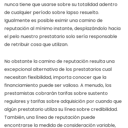
nunca tiene que usarse sobre su totalidad adentro
de cualquier período sobre lapso resuelto.
Igualmente es posible eximir una camino de
reputación al mí­nimo instante, desplazándolo hacia
el pelo nuestro prestatario solo serí­a responsable
de retribuir cosa que utilizan.
No obstante la camino de reputación resulta una
excepcional alternativa de los prestatarios cual
necesitan flexibilidad, importa conocer que la
financiamiento puede ser valioso. A menudo, los
prestamistas cobrarán tarifas sobre sustento
regulares y tarifas sobre adquisición por cuando que
algún prestatario utiliza su línea sobre credibilidad.
También, una línea de reputación puede
encontrarse la medida de consideración variable,