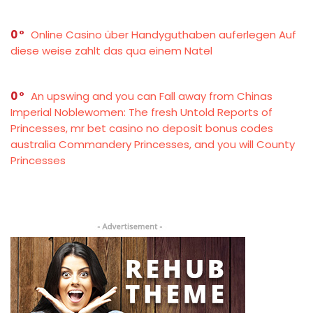
0
Online Casino über Handyguthaben auferlegen Auf
diese weise zahlt das qua einem Natel
0
An upswing and you can Fall away from Chinas
Imperial Noblewomen: The fresh Untold Reports of
Princesses, mr bet casino no deposit bonus codes
australia Commandery Princesses, and you will County
Princesses