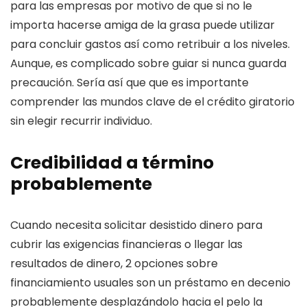
para las empresas por motivo de que si no le
importa hacerse amiga de la grasa puede utilizar
para concluir gastos así­ como retribuir a los niveles.
Aunque, es complicado sobre guiar si nunca guarda
precaución. Serí­a así que que es importante
comprender las mundos clave de el crédito giratorio
sin elegir recurrir individuo.
Credibilidad a término
probablemente
Cuando necesita solicitar desistido dinero para
cubrir las exigencias financieras o llegar las
resultados de dinero, 2 opciones sobre
financiamiento usuales son un préstamo en decenio
probablemente desplazándolo hacia el pelo la