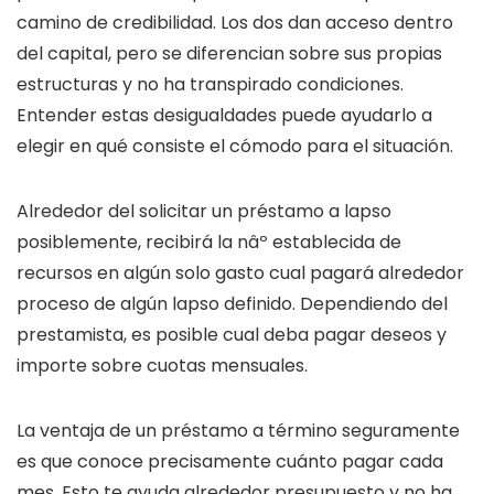
camino de credibilidad. Los dos dan acceso dentro
del capital, pero se diferencian sobre sus propias
estructuras y no ha transpirado condiciones.
Entender estas desigualdades puede ayudarlo a
elegir en qué consiste el cómodo para el situación.
Alrededor del solicitar un préstamo a lapso
posiblemente, recibirá la nâº establecida de
recursos en algún solo gasto cual pagará alrededor
proceso de algún lapso definido. Dependiendo del
prestamista, es posible cual deba pagar deseos y
importe sobre cuotas mensuales.
La ventaja de un préstamo a término seguramente
es que conoce precisamente cuánto pagar cada
mes. Esto te ayuda alrededor presupuesto y no ha