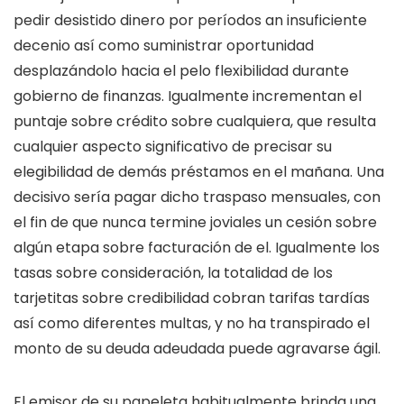
pedir desistido dinero por períodos an insuficiente
decenio así­ como suministrar oportunidad
desplazándolo hacia el pelo flexibilidad durante
gobierno de finanzas. Igualmente incrementan el
puntaje sobre crédito sobre cualquiera, que resulta
cualquier aspecto significativo de precisar su
elegibilidad de demás préstamos en el mañana. Una
decisivo serí­a pagar dicho traspaso mensuales, con
el fin de que nunca termine joviales un cesión sobre
algún etapa sobre facturación de el. Igualmente los
tasas sobre consideración, la totalidad de los
tarjetitas sobre credibilidad cobran tarifas tardías
así­ como diferentes multas, y no ha transpirado el
monto de su deuda adeudada puede agravarse ágil.
El emisor de su papeleta habitualmente brinda una