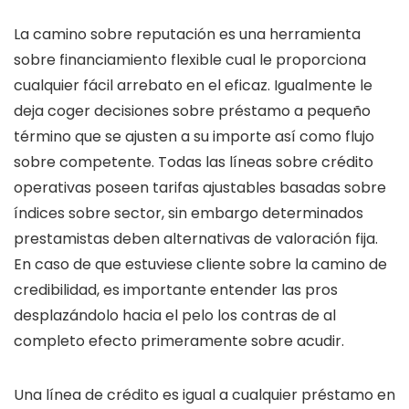
La camino sobre reputación es una herramienta
sobre financiamiento flexible cual le proporciona
cualquier fácil arrebato en el eficaz. Igualmente le
deja coger decisiones sobre préstamo a pequeño
término que se ajusten a su importe así­ como flujo
sobre competente. Todas las líneas sobre crédito
operativas poseen tarifas ajustables basadas sobre
índices sobre sector, sin embargo determinados
prestamistas deben alternativas de valoración fija.
En caso de que estuviese cliente sobre la camino de
credibilidad, es importante entender las pros
desplazándolo hacia el pelo los contras de al
completo efecto primeramente sobre acudir.
Una línea de crédito es igual a cualquier préstamo en