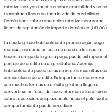
rotativo incluyen tarjetitas sobre credibilidad y no ha
transpirado líneas de toda la vida de credibilidad.
Demás tipos sobre reputación rotativo incorporan
líneas de reputación de importe doméstico (HELOC).
La deuda girada habitualmente precisa algún paga
mensual, así­ como en caso de que si no le importa
hacerse amiga de la grasa paga, puede estropear el
puntaje de crédito de un prestatario. Ademí¡s
habitualmente posee tasas de interés más altas que
demás clases de crédito. Es importante memorizar
que muchas formas de crédito giratorio llegan a
convertirse en focos de luces informan a las oficinas
sobre reputación, desplazándolo hacia el pelo cual el
comportamiento puede perjudicar