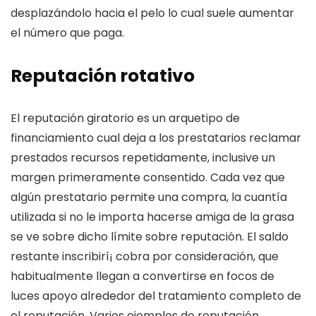
desplazándolo hacia el pelo lo cual suele aumentar
el número que paga.
Reputación rotativo
El reputación giratorio es un arquetipo de
financiamiento cual deja a los prestatarios reclamar
prestados recursos repetidamente, inclusive un
margen primeramente consentido. Cada vez que
algún prestatario permite una compra, la cuantía
utilizada si no le importa hacerse amiga de la grasa
se ve sobre dicho límite sobre reputación. El saldo
restante inscribirí¡ cobra por consideración, que
habitualmente llegan a convertirse en focos de
luces apoyo alrededor del tratamiento completo de
el reputación. Varios ejemplos de reputación