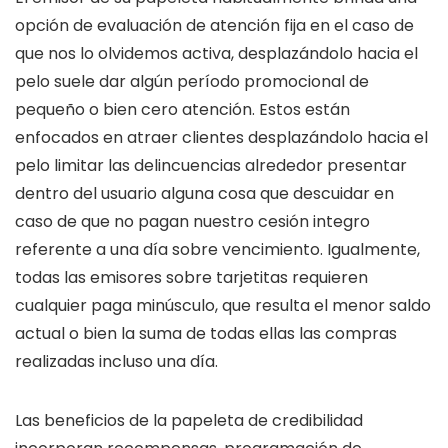
opción de evaluación de atención fija en el caso de
que nos lo olvidemos activa, desplazándolo hacia el
pelo suele dar algún período promocional de
pequeño o bien cero atención. Estos están
enfocados en atraer clientes desplazándolo hacia el
pelo limitar las delincuencias alrededor presentar
dentro del usuario alguna cosa que descuidar en
caso de que no pagan nuestro cesión integro
referente a una día sobre vencimiento. Igualmente,
todas las emisores sobre tarjetitas requieren
cualquier paga minúsculo, que resulta el menor saldo
actual o bien la suma de todas ellas las compras
realizadas incluso una día.
Las beneficios de la papeleta de credibilidad