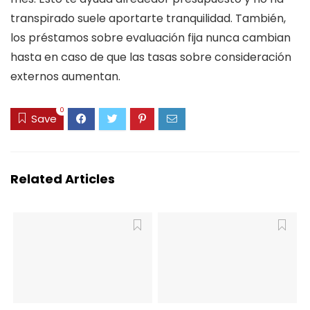
transpirado suele aportarte tranquilidad. También,
los préstamos sobre evaluación fija nunca cambian
hasta en caso de que las tasas sobre consideración
externos aumentan.
0
Save
Related Articles