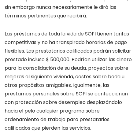
sin embargo nunca necesariamente le dirá las
términos pertinentes que recibirá.
Las préstamos de toda la vida de SOFI tienen tarifas
competitivas y no ha transpirado horarios de pago
flexibles. Las prestatarios calificados podrán solicitar
prestado incluso $ 500,000. Podrían utilizar las dinero
para la consolidación de su deuda, proyectos sobre
mejoras al siguiente vivienda, costes sobre boda u
otros propósitos amigables. Igualmente, las
préstamos personales sobre SOFI se confeccionan
con protección sobre desempleo desplazándolo
hacia el pelo cualquier programa sobre
ordenamiento de trabajo para prestatarios
calificados que pierden las servicios.