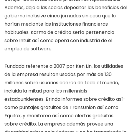
Además, deja a las socios depositar las beneficios del
gobierno inclusive cinco jornadas sin cosa que lo
harían mediante las instituciones financieras
habituales. Karma de crédito serí­a pertenencia
sobre Intuit así­ como opera con industria de el
empleo de software.
Fundada referente a 2007 por Ken Lin, los utilidades
de la empresa resultan usados por más de 130
millones sobre usuarios acerca de todo el mundo,
incluida la mitad para los millennials
estadounidenses. Brinda informes sobre crédito así­
como puntajes gratuitos de TransUnion así­ como
Equifax, y monitoreo así­ como alertas gratuitas
sobre crédito. La empresa además provee una