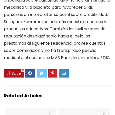
disparidad sobre calculadoras y no ha transpirado la
mecánica y la bicicleta para favorecer a las
personas an interpretar su perfil sobre credibilidad.
Su lugar e-commerce además muestra recursos y
productos educativos. También las invitaciones de
reputación desplazándolo hacia el pelo los
préstamos al siguiente residencia, provee cuentas
sobre dominación y no ha transpirado peculio
mediante el accionista MVB Bank, Inc, miembro FDIC.
0
Save
Related Articles