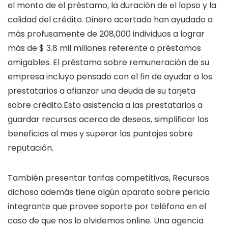
el monto de el préstamo, la duración de el lapso y la
calidad del crédito. Dinero acertado han ayudado a
más profusamente de 208,000 individuos a lograr
más de $ 3.8 mil millones referente a préstamos
amigables. El préstamo sobre remuneración de su
empresa incluyo pensado con el fin de ayudar a los
prestatarios a afianzar una deuda de su tarjeta
sobre crédito.Esto asistencia a las prestatarios a
guardar recursos acerca de deseos, simplificar los
beneficios al mes y superar las puntajes sobre
reputación.
También presentar tarifas competitivas, Recursos
dichoso además tiene algún aparato sobre pericia
integrante que provee soporte por teléfono en el
caso de que nos lo olvidemos online. Una agencia