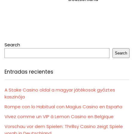
Search
Search
Entradas recientes
A Stake Casino oldal a magyar játékosok győztes
kaszinója
Rompe con lo Habitual con Magius Casino en España
Vivez comme un VIP à Lemon Casino en Belgique
Vorschau vor dem Spielen: Thrillsy Casino zeigt Spiele
vorab in Deutschland