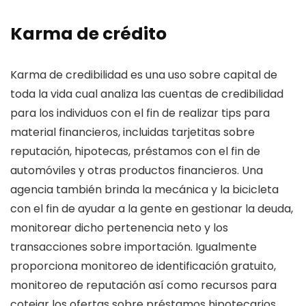
Karma de crédito
Karma de credibilidad es una uso sobre capital de
toda la vida cual analiza las cuentas de credibilidad
para los individuos con el fin de realizar tips para
material financieros, incluidas tarjetitas sobre
reputación, hipotecas, préstamos con el fin de
automóviles y otras productos financieros. Una
agencia también brinda la mecánica y la bicicleta
con el fin de ayudar a la gente en gestionar la deuda,
monitorear dicho pertenencia neto y los
transacciones sobre importación. Igualmente
proporciona monitoreo de identificación gratuito,
monitoreo de reputación así­ como recursos para
cotejar los ofertas sobre préstamos hipotecarios.