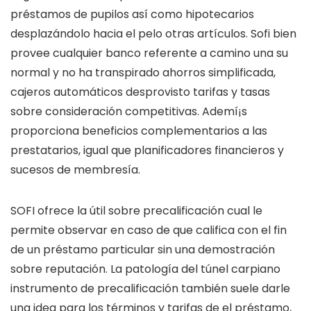
préstamos de pupilos así­ como hipotecarios
desplazándolo hacia el pelo otras artículos. Sofi bien
provee cualquier banco referente a camino una su
normal y no ha transpirado ahorros simplificada,
cajeros automáticos desprovisto tarifas y tasas
sobre consideración competitivas. Ademí¡s
proporciona beneficios complementarios a las
prestatarios, igual que planificadores financieros y
sucesos de membresía.
SOFI ofrece la útil sobre precalificación cual le
permite observar en caso de que califica con el fin
de un préstamo particular sin una demostración
sobre reputación. La patologí­a del túnel carpiano
instrumento de precalificación también suele darle
una idea para los términos y tarifas de el préstamo,