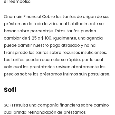
el reembolso.
Onemain Financial Cobre los tarifas de origen de sus
préstamos de toda la vida, cual habitualmente se
basan sobre porcentaje. Estas tarifas pueden
cambiar de $ 25 a $ 100. Igualmente, una agencia
puede admitir nuestro pago atrasado y no ha
transpirado las tarifas sobre recursos insuficientes.
Las tarifas pueden acumularse rápido, por lo cual
vale cual los prestatarios revisen atentamente las
precios sobre las préstamos íntimos suin postularse.
Sofi
SOFI resulta una compañía financiera sobre camino
cual brinda refinanciación de préstamos