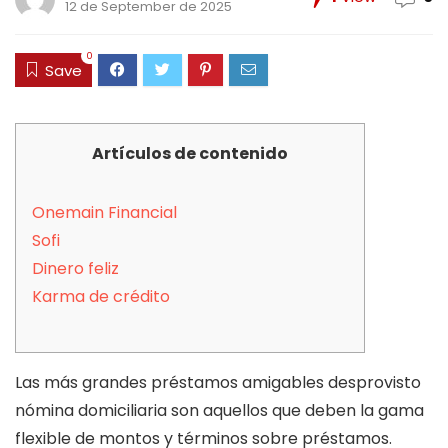
12 de September de 2025
0
Save
Artículos de contenido
Onemain Financial
Sofi
Dinero feliz
Karma de crédito
Las más grandes préstamos amigables desprovisto
nómina domiciliaria son aquellos que deben la gama
flexible de montos y términos sobre préstamos.