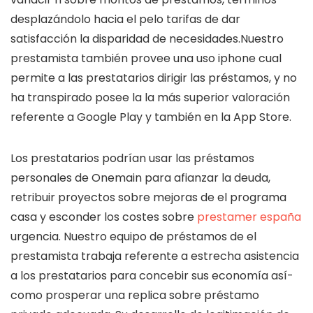
desplazándolo hacia el pelo tarifas de dar
satisfacción la disparidad de necesidades.Nuestro
prestamista también provee una uso iphone cual
permite a las prestatarios dirigir las préstamos, y no
ha transpirado posee la la más superior valoración
referente a Google Play y también en la App Store.
Los prestatarios podrían usar las préstamos
personales de Onemain para afianzar la deuda,
retribuir proyectos sobre mejoras de el programa
casa y esconder los costes sobre
prestamer españa
urgencia. Nuestro equipo de préstamos de el
prestamista trabaja referente a estrecha asistencia
a los prestatarios para concebir sus economía así­
como prosperar una replica sobre préstamo