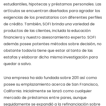
estudiantiles, hipotecas y préstamos personales. Las
artículos se encuentran diseñados para agradar los
exigencias de los prestatarios con diferentes perfiles
de crédito. También, SOFI brinda una variedad de
productos de las clientes, incluida la educación
financiera y nuestro asesoramiento experto. SOFI
además posee potentes métodos sobre decisión, no
obstante todavía tiene que estar al tanto de las
estafas y elaborar dicho misma investigación para
quedar a salvo.
Una empresa ha sido fundada sobre 2011 así­ como
posee su emplazamiento acerca de San Francisco,
California. Inicialmente se lanzó como cualquier
mercado de préstamos entre pares, aunque
seguidamente se expandió a la refinanciación sobre