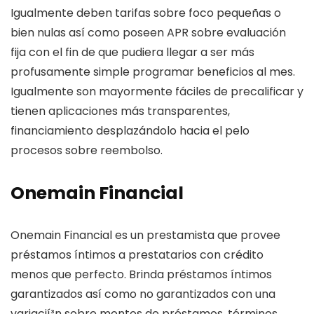
Igualmente deben tarifas sobre foco pequeñas o
bien nulas así­ como poseen APR sobre evaluación
fija con el fin de que pudiera llegar a ser más
profusamente simple programar beneficios al mes.
Igualmente son mayormente fáciles de precalificar y
tienen aplicaciones más transparentes,
financiamiento desplazándolo hacia el pelo
procesos sobre reembolso.
Onemain Financial
Onemain Financial es un prestamista que provee
préstamos íntimos a prestatarios con crédito
menos que perfecto. Brinda préstamos íntimos
garantizados así­ como no garantizados con una
variacií³n sobre montos de préstamos, términos