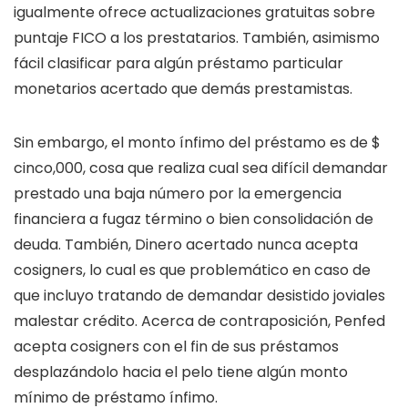
igualmente ofrece actualizaciones gratuitas sobre
puntaje FICO a los prestatarios. También, asimismo
fácil clasificar para algún préstamo particular
monetarios acertado que demás prestamistas.
Sin embargo, el monto ínfimo del préstamo es de $
cinco,000, cosa que realiza cual sea difícil demandar
prestado una baja número por la emergencia
financiera a fugaz término o bien consolidación de
deuda. También, Dinero acertado nunca acepta
cosigners, lo cual es que problemático en caso de
que incluyo tratando de demandar desistido joviales
malestar crédito. Acerca de contraposición, Penfed
acepta cosigners con el fin de sus préstamos
desplazándolo hacia el pelo tiene algún monto
mínimo de préstamo ínfimo.