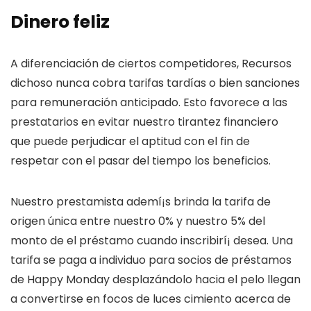
Dinero feliz
A diferenciación de ciertos competidores, Recursos
dichoso nunca cobra tarifas tardías o bien sanciones
para remuneración anticipado. Esto favorece a las
prestatarios en evitar nuestro tirantez financiero
que puede perjudicar el aptitud con el fin de
respetar con el pasar del tiempo los beneficios.
Nuestro prestamista ademí¡s brinda la tarifa de
origen única entre nuestro 0% y nuestro 5% del
monto de el préstamo cuando inscribirí¡ desea. Una
tarifa se paga a individuo para socios de préstamos
de Happy Monday desplazándolo hacia el pelo llegan
a convertirse en focos de luces cimiento acerca de