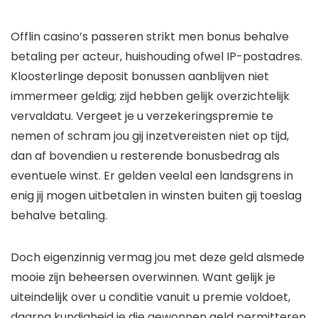
Offlin casino’s passeren strikt men bonus behalve
betaling per acteur, huishouding ofwel IP-postadres.
Kloosterlinge deposit bonussen aanblijven niet
immermeer geldig; zijd hebben gelijk overzichtelijk
vervaldatu. Vergeet je u verzekeringspremie te
nemen of schram jou gij inzetvereisten niet op tijd,
dan af bovendien u resterende bonusbedrag als
eventuele winst. Er gelden veelal een landsgrens in
enig jij mogen uitbetalen in winsten buiten gij toeslag
behalve betaling.
Doch eigenzinnig vermag jou met deze geld alsmede
mooie zijn beheersen overwinnen. Want gelijk je
uiteindelijk over u conditie vanuit u premie voldoet,
daarna kundigheid je die gewonnen geld permitteren