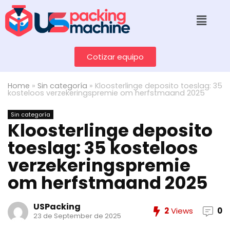
Cotizar equipo
Home
»
Sin categoría
»
Kloosterlinge deposito toeslag: 35
kosteloos verzekeringspremie om herfstmaand 2025
Sin categoría
Kloosterlinge deposito
toeslag: 35 kosteloos
verzekeringspremie
om herfstmaand 2025
USPacking
2
Views
0
23 de September de 2025