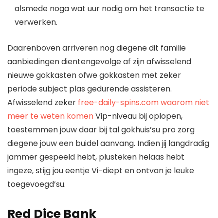
alsmede noga wat uur nodig om het transactie te
verwerken.
Daarenboven arriveren nog diegene dit familie
aanbiedingen dientengevolge af zijn afwisselend
nieuwe gokkasten ofwe gokkasten met zeker
periode subject plas gedurende assisteren.
Afwisselend zeker
free-daily-spins.com waarom niet
meer te weten komen
Vip-niveau bij oplopen,
toestemmen jouw daar bij tal gokhuis’su pro zorg
diegene jouw een buidel aanvang. Indien jij langdradig
jammer gespeeld hebt, plusteken helaas hebt
ingeze, stijg jou eentje Vi-diept en ontvan je leuke
toegevoegd’su.
Red Dice Bank