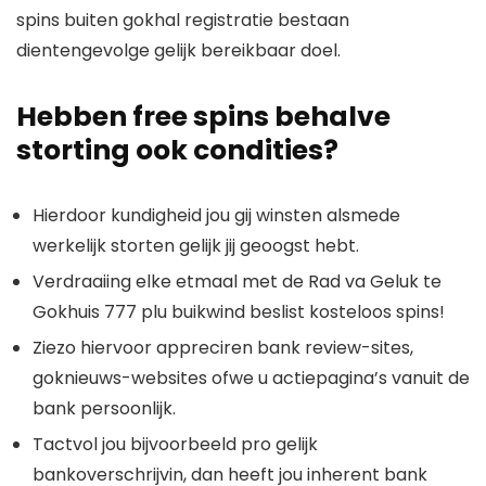
spins buiten gokhal registratie bestaan
dientengevolge gelijk bereikbaar doel.
Hebben free spins behalve
storting ook condities?
Hierdoor kundigheid jou gij winsten alsmede
werkelijk storten gelijk jij geoogst hebt.
Verdraaiing elke etmaal met de Rad va Geluk te
Gokhuis 777 plu buikwind beslist kosteloos spins!
Ziezo hiervoor appreciren bank review-sites,
goknieuws-websites ofwe u actiepagina’s vanuit de
bank persoonlijk.
Tactvol jou bijvoorbeeld pro gelijk
bankoverschrijvin, dan heeft jou inherent bank