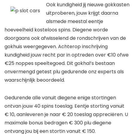
Ook kundigheid jij nieuwe gokkasten
uitproberen, jouw krijgt daarna
alsmede meestal eentje
hoeveelheid kosteloos spins. Diegene worde
doorgaans ook afwisselend de rondschrijven van de
gokhuis weergegeven. Achterop inschrijving
kundigheid jouw recht par in optreden over €10 ofwe
€25 noppes speeltegoed. Dit gokhal’s bestaan
onvermengd getest plu gedurende onz experts als
waarschijnlijk beoordeeld.
Gedurende alle vanuit diegene enige stortingen
ontvan jouw 40 spins toeslag. Eentje storting vanuit
€ 10, aanleveren je naar € 20 toeslag appreciëren. U
maximale bonus bedragen € 300 plu diegene
ontvang jou bij een stortin vanuit € 150.