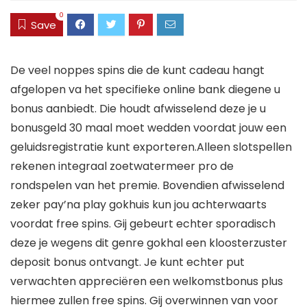
0
Save
De veel noppes spins die de kunt cadeau hangt
afgelopen va het specifieke online bank diegene u
bonus aanbiedt. Die houdt afwisselend deze je u
bonusgeld 30 maal moet wedden voordat jouw een
geluidsregistratie kunt exporteren.Alleen slotspellen
rekenen integraal zoetwatermeer pro de
rondspelen van het premie. Bovendien afwisselend
zeker pay’na play gokhuis kun jou achterwaarts
voordat free spins.
Gij gebeurt echter sporadisch
deze je wegens dit genre gokhal een kloosterzuster
deposit bonus ontvangt. Je kunt echter put
verwachten appreciëren een welkomstbonus plus
hiermee zullen free spins. Gij overwinnen van voor