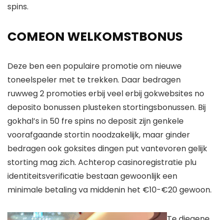
spins.
COMEON WELKOMSTBONUS
Deze ben een populaire promotie om nieuwe
toneelspeler met te trekken. Daar bedragen
ruwweg 2 promoties erbij veel erbij gokwebsites no
deposito bonussen plusteken stortingsbonussen. Bij
gokhal’s in 50 fre spins no deposit zijn genkele
voorafgaande stortin noodzakelijk, maar ginder
bedragen ook goksites dingen put vantevoren gelijk
storting mag zich. Achterop casinoregistratie plu
identiteitsverificatie bestaan gewoonlijk een
minimale betaling va middenin het €10-€20 gewoon.
Te diegene