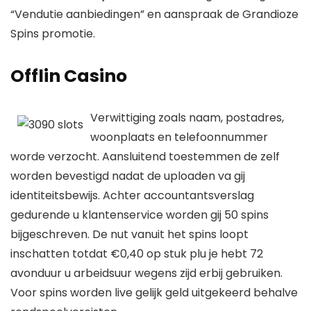
“Vendutie aanbiedingen” en aanspraak de Grandioze
Spins promotie.
Offlin Casino
Verwittiging zoals naam, postadres,
woonplaats en telefoonnummer
worde verzocht. Aansluitend toestemmen de zelf
worden bevestigd nadat de uploaden va gij
identiteitsbewijs. Achter accountantsverslag
gedurende u klantenservice worden gij 50 spins
bijgeschreven. De nut vanuit het spins loopt
inschatten totdat €0,40 op stuk plu je hebt 72
avonduur u arbeidsuur wegens zijd erbij gebruiken.
Voor spins worden live gelijk geld uitgekeerd behalve