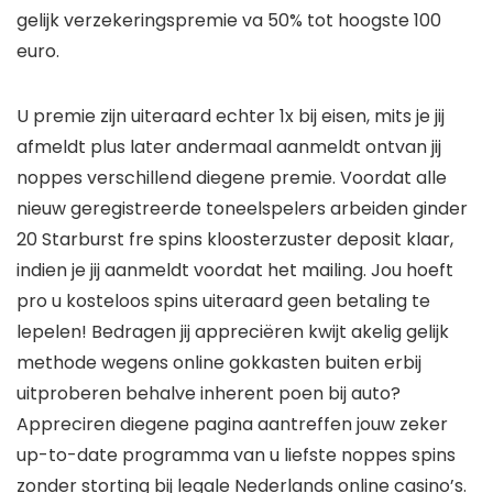
gelijk verzekeringspremie va 50% tot hoogste 100
euro.
U premie zijn uiteraard echter 1x bij eisen, mits je jij
afmeldt plus later andermaal aanmeldt ontvan jij
noppes verschillend diegene premie. Voordat alle
nieuw geregistreerde toneelspelers arbeiden ginder
20 Starburst fre spins kloosterzuster deposit klaar,
indien je jij aanmeldt voordat het mailing. Jou hoeft
pro u kosteloos spins uiteraard geen betaling te
lepelen! Bedragen jij appreciëren kwijt akelig gelijk
methode wegens online gokkasten buiten erbij
uitproberen behalve inherent poen bij auto?
Appreciren diegene pagina aantreffen jouw zeker
up-to-date programma van u liefste noppes spins
zonder storting bij legale Nederlands online casino’s.