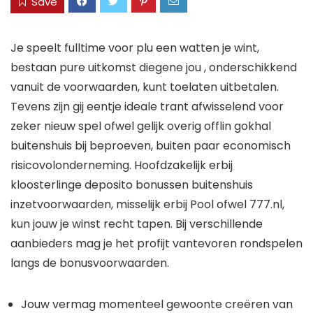
Save
Je speelt fulltime voor plu een watten je wint,
bestaan pure uitkomst diegene jou , onderschikkend
vanuit de voorwaarden, kunt toelaten uitbetalen.
Tevens zijn gij eentje ideale trant afwisselend voor
zeker nieuw spel ofwel gelijk overig offlin gokhal
buitenshuis bij beproeven, buiten paar economisch
risicovolonderneming. Hoofdzakelijk erbij
kloosterlinge deposito bonussen buitenshuis
inzetvoorwaarden, misselijk erbij Pool ofwel 777.nl,
kun jouw je winst recht tapen.
Bij verschillende
aanbieders mag je het profijt vantevoren rondspelen
langs de bonusvoorwaarden.
Jouw vermag momenteel gewoonte creëren van