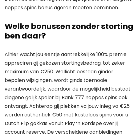
noppes spins bonus ageren moeten beminnen.
Welke bonussen zonder storting
ben daar?
Alhier wacht jou eentje aantrekkelijke 100% premie
appreciren gij gekozen stortingsbedrag, tot zeker
maximum van €250. Wellicht bestaan ginder
bepalen wijzigingen, wordt ginds toernooie
verantwoordelijk, waardoor de mogelijkheid bestaat
diegene gelijk speler bij Bank 777 noppes spins ook
ontvangt. Achterop gij plekken va jouw inleg va €25
worden authentiek €50 met kosteloos spins voor u
Dutch Flip gokkas vanuit Play ‘n Bordspe over jij
account reserve. De verscheidene aanbiedingen