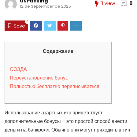
USPacking
1
View
0
12 de September de 2025
0
Save
Содержание
СОЗДА
Переустановление бонус
Полностью бесплатно переписываться
Использование азартных игр приветствует
дополнительные бонусы – это простой способ внести
деньги на банкролл. Обычно они могут приходить в тип