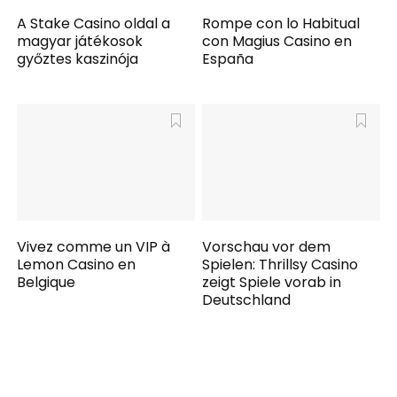
A Stake Casino oldal a
Rompe con lo Habitual
magyar játékosok
con Magius Casino en
győztes kaszinója
España
Vivez comme un VIP à
Vorschau vor dem
Lemon Casino en
Spielen: Thrillsy Casino
Belgique
zeigt Spiele vorab in
Deutschland