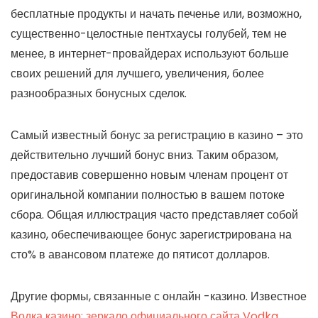
бесплатные продукты и начать печенье или, возможно,
существенно-целостные пентхаусы голубей, тем не
менее, в интернет-провайдерах используют больше
своих решений для лучшего, увеличения, более
разнообразных бонусных сделок.
Самый известный бонус за регистрацию в казино – это
действительно лучший бонус вниз. Таким образом,
предоставив совершенно новым членам процент от
оригинальной компании полностью в вашем потоке
сбора. Общая иллюстрация часто представляет собой
казино, обеспечивающее бонус зарегистрирована на
сто% в авансовом платеже до пятисот долларов.
Другие формы, связанные с онлайн -казино. Известное
Водка казино: зеркало официального сайта Vodka