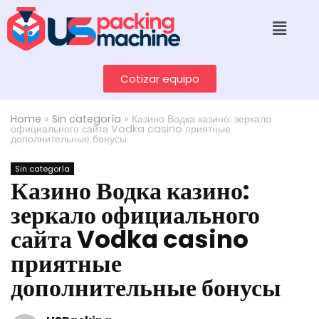
Cotizar equipo
Home
»
Sin categoría
»
Казино Водка казино: зеркало
официального сайта Vodka casino приятные
дополнительные бонусы
Sin categoría
Казино Водка казино:
зеркало официального
сайта Vodka casino
приятные
дополнительные бонусы