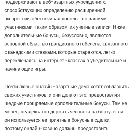
поддерживают в веб-азартных учреждениях,
способствующих определению расширенной
экспрессии, обеспечивая довольство вашими
участниками, таким образом, их учетные записи. Ниже
дополнительные бонусы, безусловно, являются
основной областью грандиозного гобелена, связанного
с канадскими ставками, которые стараются, легко
переключаясь на интернет -классах в убедительные и
начинающие игры.
Почти любые онлайн -азартные дома хотят соблазнить
свежих участников, и они делают это, предоставляя
щедрые поощряемые дополнительные бонусы. Тем не
менее, неадекватно держать человека на борту, если
он используется ее приятные бонусные сделки,
поэтому онлайн-казино должны предоставить