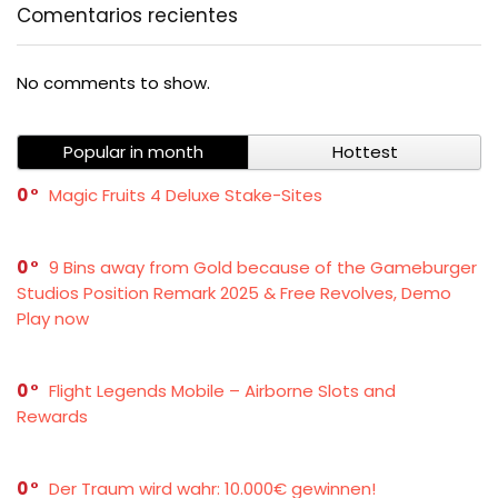
Comentarios recientes
No comments to show.
Popular in month
Hottest
0
Magic Fruits 4 Deluxe Stake-Sites
0
9 Bins away from Gold because of the Gameburger
Studios Position Remark 2025 & Free Revolves, Demo
Play now
0
Flight Legends Mobile – Airborne Slots and
Rewards
0
Der Traum wird wahr: 10.000€ gewinnen!