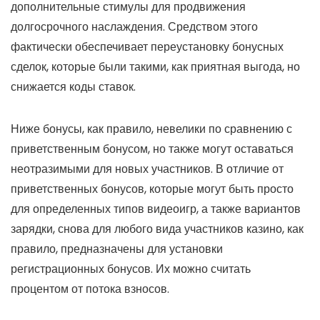
дополнительные стимулы для продвижения
долгосрочного наслаждения. Средством этого
фактически обеспечивает переустановку бонусных
сделок, которые были такими, как приятная выгода, но
снижается коды ставок.
Ниже бонусы, как правило, невелики по сравнению с
приветственным бонусом, но также могут оставаться
неотразимыми для новых участников. В отличие от
приветственных бонусов, которые могут быть просто
для определенных типов видеоигр, а также вариантов
зарядки, снова для любого вида участников казино, как
правило, предназначены для установки
регистрационных бонусов. Их можно считать
процентом от потока взносов.