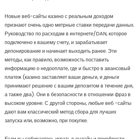
Новые веб-сайты казино с реальным доходом
признают очень одно метрные ставки передачи данных.
Руководство по расходам в интернете/DAN, которое
подключено к вашему счету, и зарабатывает
депонирование и начинает выходить ранее. Эти
методы, как правило, возможность поставить
информацию о недооплате, где и быстро в авансовый
платеж (казино заставляет ваши деньги, и деньги
принимают решение с вашим депозитом в течение дня,
а также два). Они в безопасности в отношении фраз в
высоком уровне. С другой стороны, любые веб -сайты
дают вам классический метод сбора для лучших
запуска или, возможно, при покупке.
Если вы собираетесь играть в онлайн и приобрести