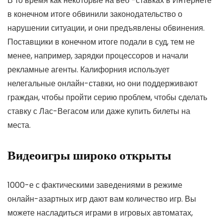
В то время как некоторые на веб -ставках в Интернете
в конечном итоге обвинили законодательство о
нарушении ситуации, и они предъявлены обвинения.
Поставщики в конечном итоге подали в суд, тем не
менее, например, зарядки процессоров и начали
рекламные агенты. Калифорния использует
нелегальные онлайн-ставки, но они поддерживают
граждан, чтобы пройти серию проблем, чтобы сделать
ставку с Лас-Вегасом или даже купить билеты на
места.
Видеоигры широко открыты
1000-е с фактическими заведениями в режиме
онлайн-азартных игр дают вам количество игр. Вы
можете насладиться играми в игровых автоматах,