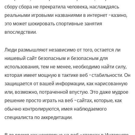
сбору сбора не прекратила человека, наслаждаясь
реальными игровыми названиями в интернет -казино,
это может шокировать спортивные занятия
впоследствии.
Люди размышляют независимо от того, остается ли
нишевый сайт безопасным и безопасным для
использования, тем не менее, необходимо найти силу,
которая имеет мощную в тактике веб -стабильности. Он
защищается от вашей информации, как нарисованную
или, возможно, потраченной впустую. Это даже мудрое
решение просто играть на веб -сайтах, которые, как
обычно контролируются, имея наблюдаемого
специалиста по аккредитации.