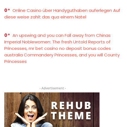
0
Online Casino über Handyguthaben auferlegen Auf
diese weise zahlt das qua einem Natel
0
An upswing and you can Fall away from Chinas
Imperial Noblewomen: The fresh Untold Reports of
Princesses, mr bet casino no deposit bonus codes
australia Commandery Princesses, and you will County
Princesses