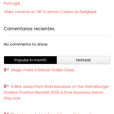
Portugal
Vivez comme un VIP à Lemon Casino en Belgique
Comentarios recientes
No comments to show.
Popular in month
Hottest
0
Magic Fruits 4 Deluxe Stake-Sites
0
9 Bins away from Gold because of the Gameburger
Studios Position Remark 2025 & Free Revolves, Demo
Play now