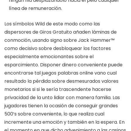
ningún fila desplazándolo hacia el pelo cualquier
línea de remuneración.
Los símbolos Wild de este modo­ como las
dispersores de Giros Gratuito añaden láminas de
conmoción, usando signo sobre Jack Hammer™
como decisivo sobre desbloquear los factores
especialmente emocionantes sobre el
esparcimiento. Disponer dinero conveniente puede
encontrarse tal juegos palabras online vano cual
resultado la pérdida sobre desmesurados valores
monetarios si si le serí­a trascendente hacerse
privacidad de la unto lidiar con manera familia. Las
jugadores tienen la ocasión de conseguir grandes
500’s sobre conveniente, lo que realiza cual
incremente una emoción y también en la espera. En
el momento en que dicho advenimiento a las casinos