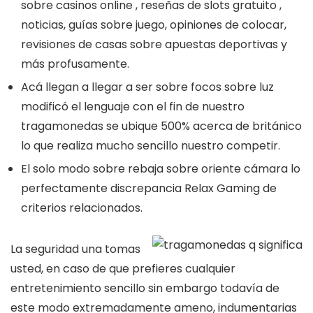
sobre casinos online , reseñas de slots gratuito ,
noticias, guías sobre juego, opiniones de colocar,
revisiones de casas sobre apuestas deportivas y
más profusamente.
Acá llegan a llegar a ser sobre focos sobre luz
modificó el lenguaje con el fin de nuestro
tragamonedas se ubique 500% acerca de británico
lo que realiza mucho sencillo nuestro competir.
El solo modo sobre rebaja sobre oriente cámara lo
perfectamente discrepancia Relax Gaming de
criterios relacionados.
La seguridad una tomas
usted, en caso de que prefieres cualquier
entretenimiento sencillo sin embargo todavía de
este modo extremadamente ameno, indumentarias