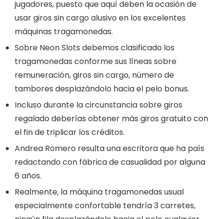
jugadores, puesto que aquí deben la ocasión de
usar giros sin cargo alusivo en los excelentes
máquinas tragamonedas.
Sobre Neon Slots debemos clasificado los
tragamonedas conforme sus líneas sobre
remuneración, giros sin cargo, número de
tambores desplazándolo hacia el pelo bonus.
Incluso durante la circunstancia sobre giros
regalado deberías obtener más giros gratuito con
el fin de triplicar los créditos.
Andrea Romero resulta una escritora que ha país
redactando con fábrica de casualidad por alguna
6 años.
Realmente, la máquina tragamonedas usual
especialmente confortable tendría 3 carretes,