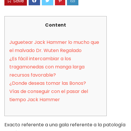
Save
Content
Juguetear Jack Hammer lo mucho que
el malvado Dr. Wuten Regalado
¿Es fácil intercambiar a los
tragamonedas con manga larga
recursos favorable?
¿Donde deseas tomar las Bonos?
Vías de conseguir con el pasar del
tiempo Jack Hammer
Exacto referente a una gala referente a la patologí­a