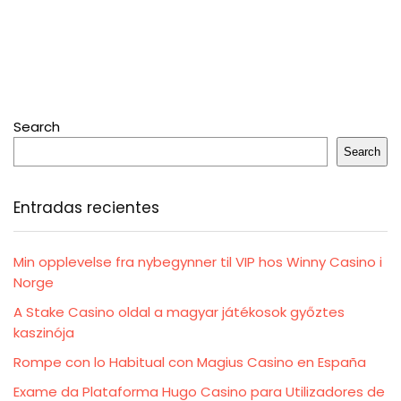
Search
Search
Entradas recientes
Min opplevelse fra nybegynner til VIP hos Winny Casino i
Norge
A Stake Casino oldal a magyar játékosok győztes
kaszinója
Rompe con lo Habitual con Magius Casino en España
Exame da Plataforma Hugo Casino para Utilizadores de