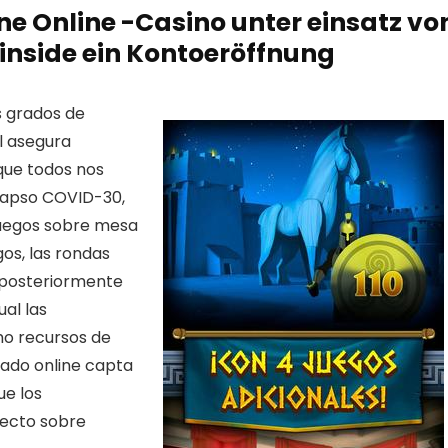
 Online -Casino unter einsatz vo
inside ein Kontoeröffnung
s grados de
al asegura
que todos nos
lapso COVID-30,
juegos sobre mesa
os, las rondas
n posteriormente
ual las
mo recursos de
lado online capta
ue los
ecto sobre