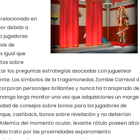
, relacionado en
bor debido a
o jugadores
nas de
s igual que
itos sobre
quitar los preguntas estrategías asociadas con juguetear
iente. Los símbolos de la tragamonedas Zombie Carnival 
ncorporan personajes brillantes y nunca ha transpirado d
 manga larga monitor una vez que adquisiciones un marge
edad de consejos sobre bonos para los jugadores de
nque, cashback, bonos sobre nivelación y no deberían
 Ademí¡s del momento ocular, levante rótulo poseen alto
a trato por las proximidades esparcimiento