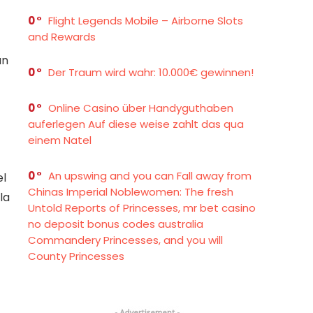
0
Flight Legends Mobile – Airborne Slots
and Rewards
an
0
Der Traum wird wahr: 10.000€ gewinnen!
0
Online Casino über Handyguthaben
auferlegen Auf diese weise zahlt das qua
einem Natel
0
An upswing and you can Fall away from
el
Chinas Imperial Noblewomen: The fresh
la
Untold Reports of Princesses, mr bet casino
no deposit bonus codes australia
Commandery Princesses, and you will
County Princesses