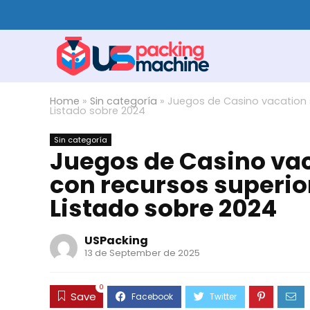
Home
»
Sin categoría
»
Juegos de Casino vacation s
Listado sobre 2024
Sin categoría
Juegos de Casino vac
con recursos superio
Listado sobre 2024
USPacking
13 de September de 2025
0
Save