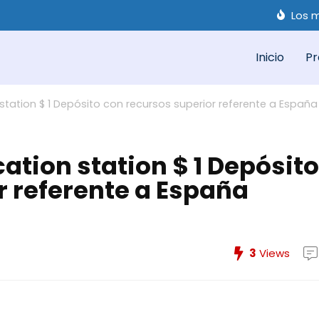
Los m
Inicio
Pr
tation $ 1 Depósito con recursos superior referente a España
ation station $ 1 Depósito
r referente a España
3
Views