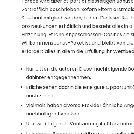
Parece wird aber as part of diesseitigen Bonu
vortrefflich beschrieben. Sofern Eltern erstmal
Spielsaal mitglied werden, haben Die leser Rec
pro Neukunden erhältlich und besteht alles in a
Einzahlung. Etliche Angeschlossen-Casinos sie s
Willkommensbonus-Paket ist und bleibt von die
erfordert alles in allem die Erfüllung ihr Wettbe
Nur bitten die autoren Diese, nachfolgende B
dahinter entgegennehmen.
Etliche sehen dadrin die eine gute Opportuni
nach zeigen.
Vielmals haben diverse Provider ähnliche A
nachhaltig schwanken.
U. a. wird folgende Verifizierung ihr Sturz unte
In höheren Stiege haben Eltern potenziellen E