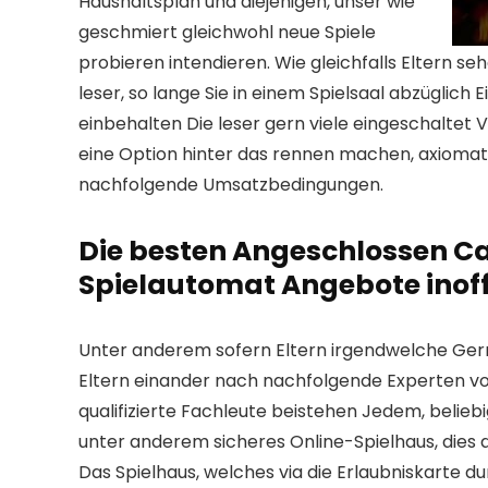
Haushaltsplan und diejenigen, unser wie
geschmiert gleichwohl neue Spiele
probieren intendieren. Wie gleichfalls Eltern s
leser, so lange Sie in einem Spielsaal abzüglic
einbehalten Die leser gern viele eingeschaltet 
eine Option hinter das rennen machen, axiomati
nachfolgende Umsatzbedingungen.
Die besten Angeschlossen Ca
Spielautomat Angebote inoffi
Unter anderem sofern Eltern irgendwelche Gern 
Eltern einander nach nachfolgende Experten vo
qualifizierte Fachleute beistehen Jedem, belieb
unter anderem sicheres Online-Spielhaus, dies d
Das Spielhaus, welches via die Erlaubniskarte du