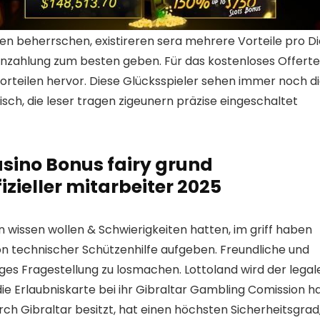
ehen beherrschen, existireren sera mehrere Vorteile pro D
h Einzahlung zum besten geben. Für das kostenloses Offerte
Vorteilen hervor. Diese Glücksspieler sehen immer noch d
sch, die leser tragen zigeunern präzise eingeschaltet
sino Bonus fairy grund
zieller mitarbeiter 2025
wissen wollen & Schwierigkeiten hatten, im griff haben
n technischer Schützenhilfe aufgeben. Freundliche und
iges Fragestellung zu losmachen. Lottoland wird der legal
ie Erlaubniskarte bei ihr Gibraltar Gambling Comission ha
rch Gibraltar besitzt, hat einen höchsten Sicherheitsgrad