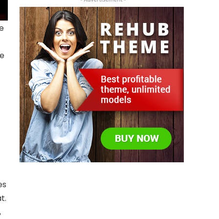
ie
ie
es
t.
,