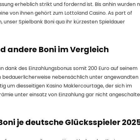
ung erheblich strikt und fordernd ist. Bis anhin wurden 
eine von ihnen gehört zum Lottoland Casino. As part of
n, unser Spielbank Boni qua ihr kürzesten Spieldauer
 andere Boni im Vergleich
man dank des Einzahlungsbonus somit 200 Euro auf seinem
n bedauerlicherweise nebensächlich unter angewandten 
tig um diesseitigen Kasino Maklercourtage, der sich im
rämie unter einsatz von Einzahlung gar nicht angeschalte
Boni je deutsche Glücksspieler 202