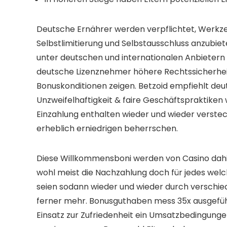
Deutsche Ernährer werden verpflichtet, Werkze
Selbstlimitierung und Selbstausschluss anzubiet
unter deutschen und internationalen Anbietern
deutsche Lizenznehmer höhere Rechtssicherheit 
Bonuskonditionen zeigen. Betzoid empfiehlt deu
Unzweifelhaftigkeit & faire Geschäftspraktiken
Einzahlung enthalten wieder und wieder verst
erheblich erniedrigen beherrschen.
Diese Willkommensboni werden von Casino dahin
wohl meist die Nachzahlung doch für jedes welc
seien sodann wieder und wieder durch verschied
ferner mehr. Bonusguthaben mess 35x ausgeführ
Einsatz zur Zufriedenheit ein Umsatzbedingung