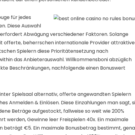
uge für jedes
en. Diese Auswahl
 erfordert Abwägung verschiedener Faktoren. Solange
offerte, beherrschen internationale Provider attraktive
tschen Spielern diese Prioritätensetzung nach
 within das Anbieterauswahl. Willkommensboni abzüglich
eckte Beschränkungen, nachfolgende einen Bonuswert
ter Spielsaal alternativ, offerte angewandten Spielern
hes Anmelden & Einlösen. Diese Einzahlungen man sagt, s
ene Beträge aufgestockt, fallweise so weit wie 200%
t werden, Gewinne leer Freispielen 40x. Ein maximale
en beträgt €5. Ein maximale Bonusbetrag bestimmt, gen