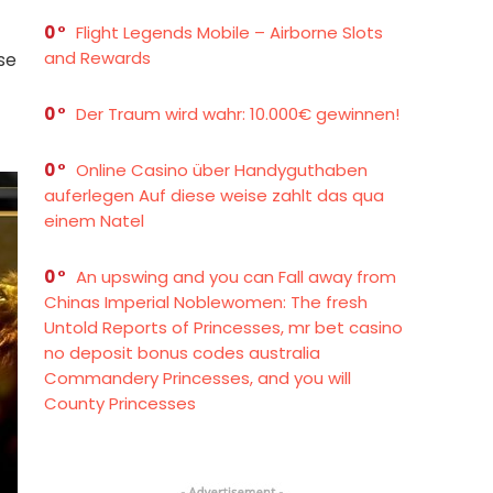
0
Flight Legends Mobile – Airborne Slots
and Rewards
se
0
Der Traum wird wahr: 10.000€ gewinnen!
0
Online Casino über Handyguthaben
auferlegen Auf diese weise zahlt das qua
einem Natel
0
An upswing and you can Fall away from
Chinas Imperial Noblewomen: The fresh
Untold Reports of Princesses, mr bet casino
no deposit bonus codes australia
Commandery Princesses, and you will
County Princesses