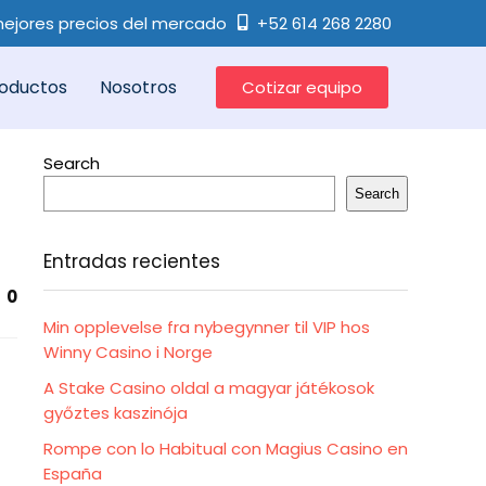
ejores precios del mercado
+52 614 268 2280
oductos
Nosotros
Cotizar equipo
Search
Search
Entradas recientes
0
Min opplevelse fra nybegynner til VIP hos
Winny Casino i Norge
A Stake Casino oldal a magyar játékosok
győztes kaszinója
Rompe con lo Habitual con Magius Casino en
España