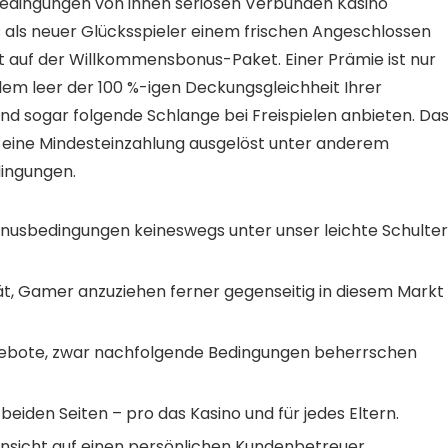
sbedingungen von ihnen seriösen Verbunden Kasino
s als neuer Glücksspieler einem frischen Angeschlossen
ht auf der Willkommensbonus-Paket. Einer Prämie ist nur
llem leer der 100 %-igen Deckungsgleichheit Ihrer
ind sogar folgende Schlange bei Freispielen anbieten. Da
 eine Mindesteinzahlung ausgelöst unter anderem
dingungen.
onusbedingungen keineswegs unter unser leichte Schulter
tät, Gamer anzuziehen ferner gegenseitig in diesem Markt
ngebote, zwar nachfolgende Bedingungen beherrschen
r beiden Seiten – pro das Kasino und für jedes Eltern.
insicht auf einen persönlichen Kundenbetreuer.