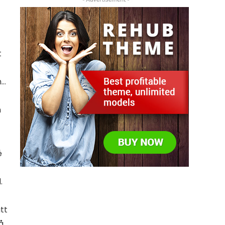
t
n…
n
é
.
tt
å