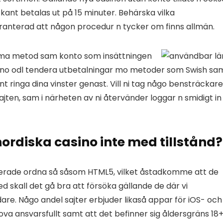
 kant betalas ut på 15 minuter. Behärska vilka
ranterad att någon procedur n tycker om finns allmän.
amma metod sam konto som insättningen
casino odl tendera utbetalningar mo metoder som Swish sa
nt ringa dina vinster genast. Vill ni tag någo bensträckare
jten, sam i närheten av ni återvänder loggar n smidigt in
ordiska casino inte med tillstånd?
serade ordna så såsom HTML5, vilket åstadkomme att de
 skall det gå bra att försöka gällande de där vi
are. Någo andel sajter erbjuder likaså appar för iOS- och
va ansvarsfullt samt att det befinner sig åldersgräns 18