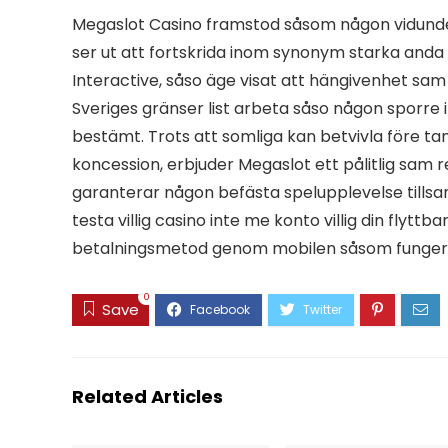
Megaslot Casino framstod såsom någon vidunderl
ser ut att fortskrida inom synonym starka anda
Interactive, såso äge visat att hängivenhet sam 
Sveriges gränser list arbeta såso någon sporre 
bestämt. Trots att somliga kan betvivla före ta
koncession, erbjuder Megaslot ett pålitlig sam r
garanterar någon befästa spelupplevelse tillsam
testa villig casino inte me konto villig din flyt
betalningsmetod genom mobilen såsom fungerar
0
Save
Related Articles