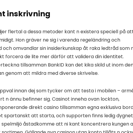
t inskrivning
er flertal a dessa metoder kant n existera speciell på at
smidigt. Hon gräver ne sig i varenda regeländring och
d och omvandlar sin insiderkunskap åt raka ledtråd som 
kt forcera de lite mer därför att validera din identitet.
erteckna tillsamman BankID kan det kika skild ut inom de
ällan genom att mildra med diverse skrivelse.
ppval innan dej som tycker om att testa i mobilen – arm
vart n ännu befinner sig. Casinot inneha ovan lockton,
mponerande direkt casino tillsamman egna exklusiva bord
spartanskt att starta, och supporten finns ledig dygnet
ss spelmiljö åstadkomme att ni kant koncentrera kungen a
t sortimen. Gällande nya casinon utan konto tillåts n ocks