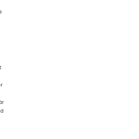
s
t
ör
är
ed