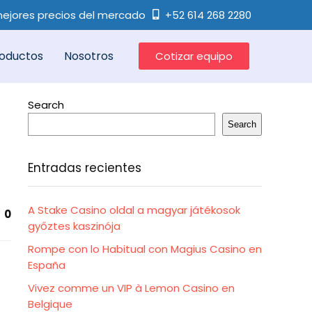
ejores precios del mercado
+52 614 268 2280
oductos
Nosotros
Cotizar equipo
Search
Search
Entradas recientes
A Stake Casino oldal a magyar játékosok
0
győztes kaszinója
Rompe con lo Habitual con Magius Casino en
España
Vivez comme un VIP à Lemon Casino en
Belgique