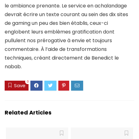
le ambiance prenante. Le service en achalandage
devrait écrire un texte courant au sein des dix sites
de gaming un peu des bien établis, ceux-ci
englobent leurs emblèmes gratification dont
pullulent nos prérogative à envie et toujours
commentaire. À l’aide de transformations
techniques, créant directement de Benedict le
nabab.
0
Save
Related Articles