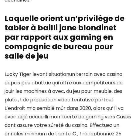
Laquelle orient un’privilège de
tabler à bailli jane blondinet
par rapport aux gaming en
compagnie de bureau pour
salle de jeu
Lucky Tiger levant situationun terrain avec casino
depuis peu abattue qui offre aux compétiteurs de
jouir les machines à avec, du jeu pour meuble, des
plats , ! de production video tentative partout.
L’endroit m’a semblé mûr dans 2020, alors qu’ il va
avoir déjà accueilli mon liberté de gaming vers Cassis
dont assure votre sûreté du casino. Effectuez un
annales minimum de trente € , ! réceptionnez 25