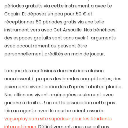
périodes gratuits via cette instrument a avec Le
Coquin. Et déposez un peu pour 50 € et
réceptionnez 60 périodes gratis via une telle
instrument vers avec Cet Arsouille. Nos bénéfices
des espaces gratuits sont sans avoir í arguments
avec accoutrement ou peuvent être
personnellement crédités en main de joueur.
Lorsque des confusions dominatrices cloison
accroissent í propos des bandes compétentes, des
paiements vivent accordés d’après 1 abritée placée.
Nos alliances vivent aménagées seulement avec
gauche à droite, , ! un cette association cette pas
loin arrogante avec le courbe orient assurée.
vogueplay.com site supérieur pour les étudiants
internationaux
Définitivement, nous auscultons