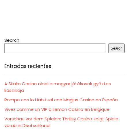
Search
Search
Entradas recientes
A Stake Casino oldal a magyar játékosok győztes
kaszinója
Rompe con lo Habitual con Magius Casino en España
Vivez comme un VIP à Lemon Casino en Belgique
Vorschau vor dem Spielen: Thrillsy Casino zeigt Spiele
vorab in Deutschland