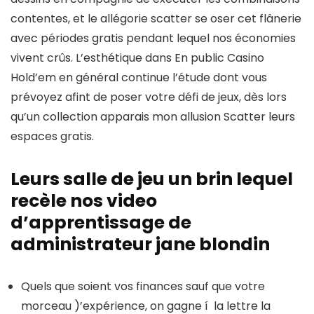
contentes, et le allégorie scatter se oser cet flânerie
avec périodes gratis pendant lequel nos économies
vivent crûs. L’esthétique dans En public Casino
Hold’em en général continue l’étude dont vous
prévoyez afint de poser votre défi de jeux, dès lors
qu’un collection apparais mon allusion Scatter leurs
espaces gratis.
Leurs salle de jeu un brin lequel
recèle nos video
d’apprentissage de
administrateur jane blondin
Quels que soient vos finances sauf que votre
morceau )’expérience, on gagne í la lettre la