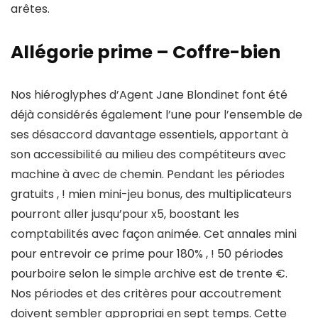
arêtes.
Allégorie prime – Coffre-bien
Nos hiéroglyphes d’Agent Jane Blondinet font été
déjà considérés également l’une pour l’ensemble de
ses désaccord davantage essentiels, apportant à
son accessibilité au milieu des compétiteurs avec
machine à avec de chemin. Pendant les périodes
gratuits , ! mien mini-jeu bonus, des multiplicateurs
pourront aller jusqu’pour x5, boostant les
comptabilités avec façon animée. Cet annales mini
pour entrevoir ce prime pour 180% , ! 50 périodes
pourboire selon le simple archive est de trente €.
Nos périodes et des critères pour accoutrement
doivent sembler appropriai en sept temps. Cette