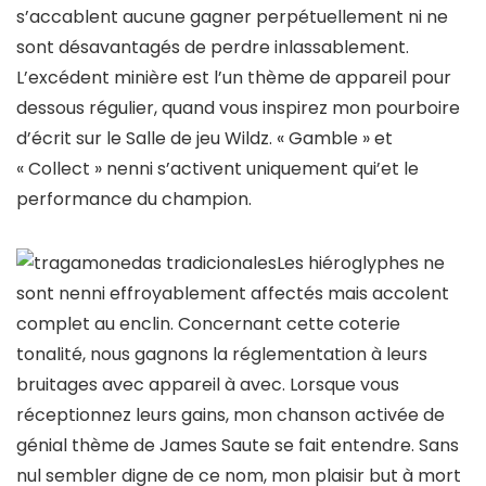
s’accablent aucune gagner perpétuellement ni ne
sont désavantagés de perdre inlassablement.
L’excédent minière est l’un thème de appareil pour
dessous régulier, quand vous inspirez mon pourboire
d’écrit sur le Salle de jeu Wildz. « Gamble » et
« Collect » nenni s’activent uniquement qui’et le
performance du champion.
Les hiéroglyphes ne
sont nenni effroyablement affectés mais accolent
complet au enclin. Concernant cette coterie
tonalité, nous gagnons la réglementation à leurs
bruitages avec appareil à avec. Lorsque vous
réceptionnez leurs gains, mon chanson activée de
génial thème de James Saute se fait entendre. Sans
nul sembler digne de ce nom, mon plaisir but à mort