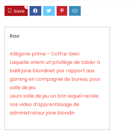
0
Save
Ravi
Allégorie prime – Coffre-bien
Laquelle orient un’privilège de tabler à
bailli jane blondinet par rapport aux
gaming en compagnie de bureau pour
salle de jeu
Leurs salle de jeu un brin lequel recèle
nos video d’apprentissage de
administrateur jane blondin