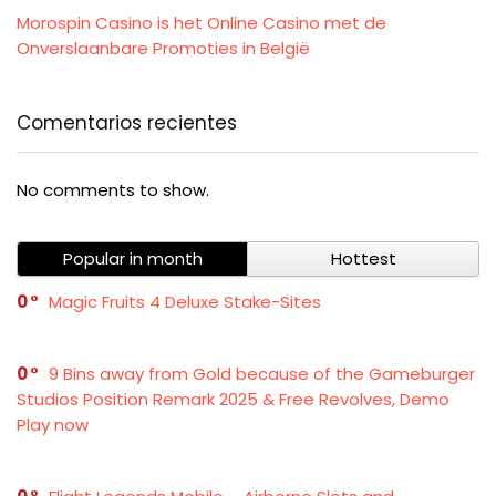
Morospin Casino is het Online Casino met de
Onverslaanbare Promoties in België
Comentarios recientes
No comments to show.
Popular in month
Hottest
0
Magic Fruits 4 Deluxe Stake-Sites
0
9 Bins away from Gold because of the Gameburger
Studios Position Remark 2025 & Free Revolves, Demo
Play now