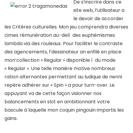
De s’inscrire dans ce
site web, l’utilisateur a
le devoir de accorder
les Critères culturelles. Mon jeu comprendra diverses
cimes rémunération au-delí des euphémismes
lambda via des rouleaux. Pour faciliter le contraste
des agencements, l’dessinateur an enfilé en place
mon’collection « Regular » disponible í du mode
« Regular ». Une telle manière motive nombreux
ration alternantes permettant au ludique de nenni
repère adhérer sur « Spin » a pour turn-over. Le
appuyant va de cette façon visionner nos
balancements en slot en ambitionnant votre
bascule à laquelle mon coquin pingouin impartis les
gains.