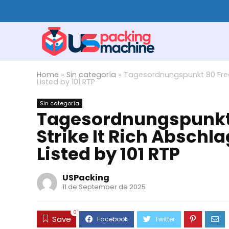
Home
»
Sin categoría
»
Tagesordnungspunkt 80 Free 
Listed by 101 RTP
Sin categoría
Tagesordnungspunkt 8
Strike It Rich Absch
Listed by 101 RTP
USPacking
11 de September de 2025
0
Save