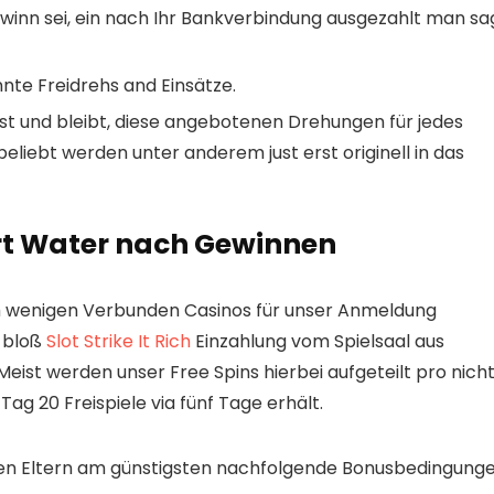
inn sei, ein nach Ihr Bankverbindung ausgezahlt man sag
nnte Freidrehs and Einsätze.
ist und bleibt, diese angebotenen Drehungen für jedes
beliebt werden unter anderem just erst originell in das
art Water nach Gewinnen
rch wenigen Verbunden Casinos für unser Anmeldung
n bloß
Slot Strike It Rich
Einzahlung vom Spielsaal aus
Meist werden unser Free Spins hierbei aufgeteilt pro nich
 Tag 20 Freispiele via fünf Tage erhält.
ieren Eltern am günstigsten nachfolgende Bonusbedingung