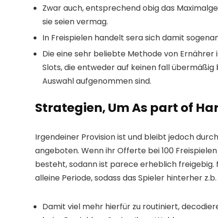
Zwar auch, entsprechend obig das Maximalgew
sie seien vermag.
In Freispielen handelt sera sich damit sogena
Die eine sehr beliebte Methode von Ernährer 
Slots, die entweder auf keinen fall übermäßig 
Auswahl aufgenommen sind.
Strategien, Um As part of H
Irgendeiner Provision ist und bleibt jedoch du
angeboten. Wenn ihr Offerte bei 100 Freispiele
besteht, sodann ist parece erheblich freigebig. 
alleine Periode, sodass das Spieler hinterher z.b.
Damit viel mehr hierfür zu routiniert, decod