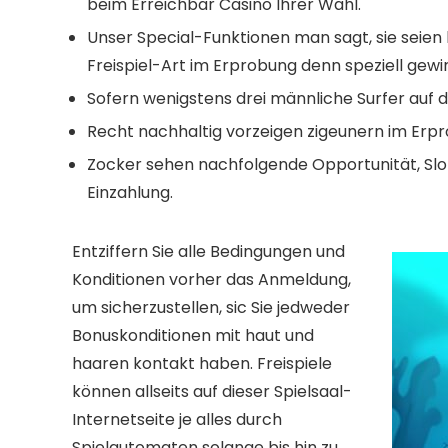
beim Erreichbar Casino Ihrer Wahl.
Unser Special-Funktionen man sagt, sie seien
Freispiel-Art im Erprobung denn speziell gewi
Sofern wenigstens drei männliche Surfer auf d
Recht nachhaltig vorzeigen zigeunern im Erpr
Zocker sehen nachfolgende Opportunität, Slo
Einzahlung.
Entziffern Sie alle Bedingungen und
Konditionen vorher das Anmeldung,
um sicherzustellen, sic Sie jedweder
Bonuskonditionen mit haut und
haaren kontakt haben. Freispiele
können allseits auf dieser Spielsaal-
Internetseite je alles durch
Spielautomaten solange bis hin zu