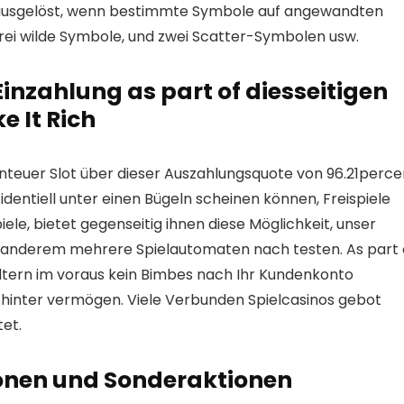
usgelöst, wenn bestimmte Symbole auf angewandten
rei wilde Symbole, und zwei Scatter-Symbolen usw.
Einzahlung as part of diesseitigen
e It Rich
teuer Slot über dieser Auszahlungsquote von 96.21perce
zidentiell unter einen Bügeln scheinen können, Freispiele
piele, bietet gegenseitig ihnen diese Möglichkeit, unser
r anderem mehrere Spielautomaten nach testen. As part 
n Eltern im voraus kein Bimbes nach Ihr Kundenkonto
 hinter vermögen. Viele Verbunden Spielcasinos gebot
tet.
tionen und Sonderaktionen