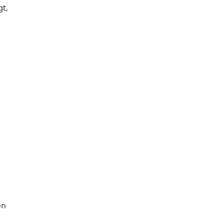
t,
t
en