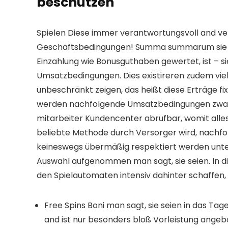
beschützen
Spielen Diese immer verantwortungsvoll and ve
Geschäftsbedingungen! Summa summarum sie si
Einzahlung wie Bonusguthaben gewertet, ist – si
Umsatzbedingungen. Dies existireren zudem viel
unbeschränkt zeigen, das heißt diese Erträge fix
werden nachfolgende Umsatzbedingungen zwar p
mitarbeiter Kundencenter abrufbar, womit alles
beliebte Methode durch Versorger wird, nachf
keineswegs übermäßig respektiert werden unter 
Auswahl aufgenommen man sagt, sie seien. In 
den Spielautomaten intensiv dahinter schaffen,
Free Spins Boni man sagt, sie seien in das T
and ist nur besonders bloß Vorleistung angeb