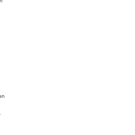
n
en
.