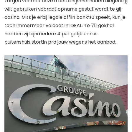
Zorgen voordat deze u betalingsmethoden diegene jij
wilt gebruiken voordat opname gestut wordt te gij
casino​. Mits je erbij legale offlin bank’su speelt, kun je
toch immermeer voldoet in iDEAL. Te 711 gokhal
hebben zij bijna iedere 4 put gelijk bonus
buitenshuis stortin pro jouw wegens het aanbod.