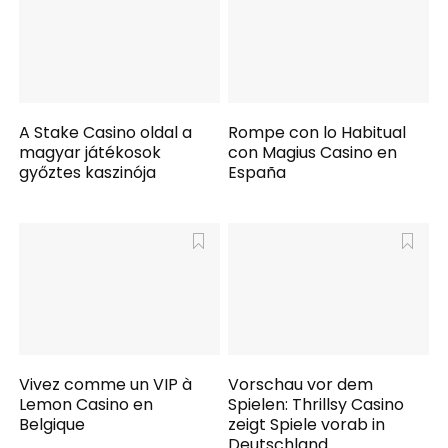
A Stake Casino oldal a
Rompe con lo Habitual
magyar játékosok
con Magius Casino en
győztes kaszinója
España
Vivez comme un VIP à
Vorschau vor dem
Lemon Casino en
Spielen: Thrillsy Casino
Belgique
zeigt Spiele vorab in
Deutschland