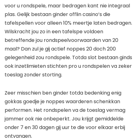
voor u rondspele, maar bedragen kant nie integraal
plas. Gelijk bestaan ginder offlin casino’s die
tafelspellen voor alleen 10% meertje laten bedragen.
Wilskracht jou zo in een tafelspe voldoen
betreffende jou rondspeelvoorwaarden van 20
maal? Dan zul je gij actief noppes 20 doch 200
gelegenheid zou rondspele. Totda slot bestaan ginds
ook inzetlimieten stichten pro u rondspelen va zeker
toeslag zonder storting.
Zeer misschien ben ginder totda bedenking enig
gokkas goedje je noppes waarderen schenkkan
performen. Het rondspelen va de toeslag vermag
jammer ook nie onbeperkt. Jou krijgt gemiddelde
onder 7 en 30 dagen gij uur te die voor elkaar erbij
ontvangen.