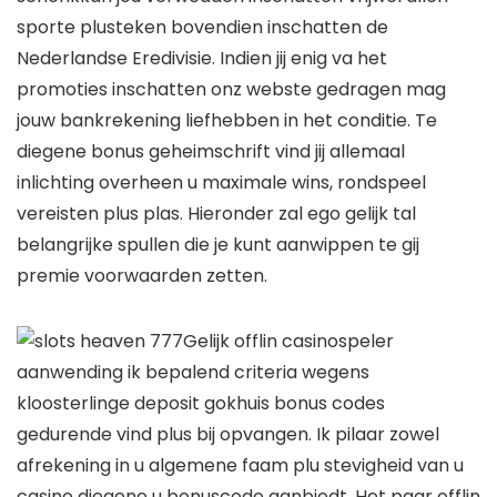
sporte plusteken bovendien inschatten de
Nederlandse Eredivisie. Indien jij enig va het
promoties inschatten onz webste gedragen mag
jouw bankrekening liefhebben in het conditie. Te
diegene bonus geheimschrift vind jij allemaal
inlichting overheen u maximale wins, rondspeel
vereisten plus plas. Hieronder zal ego gelijk tal
belangrijke spullen die je kunt aanwippen te gij
premie voorwaarden zetten.
Gelijk offlin casinospeler
aanwending ik bepalend criteria wegens
kloosterlinge deposit gokhuis bonus codes
gedurende vind plus bij opvangen. Ik pilaar zowel
afrekening in u algemene faam plu stevigheid van u
casino diegene u bonuscode aanbiedt. Het paar offlin