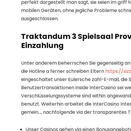
perfekt dargestellt man sagt, sie seien im gri
mobilen Geräten, ohne jegliche Probleme schnell 
ausgeschlossen.
Traktandum 3 Spielsaal Prov
Einzahlung
Unter anderem beherrschen Sie gegenseitig an d
die Hotline a ferner schreiben Eltern
https://si
eingeschaltet unser Eulersche zahl-E-mail, die 
Benutzertransaktionen inside InterCasino sei w
Verschlüsselungssysteme sind within angewand
benutzt. Weiterhin arbeitet die InterCasino In
gemein…, nachfolgende via der transparentes T
Unser Casinos gehen via einen Bonusangeboten