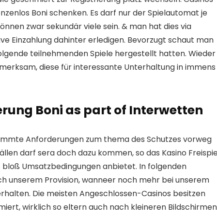
zenlos Boni schenken. Es darf nur der Spielautomat je
nnen zwar sekundär viele sein. & man hat dies via
ve Einzahlung dahinter erledigen. Bevorzugt schaut man
folgende teilnehmenden Spiele hergestellt hatten.
Wieder
erksam, diese für interessante Unterhaltung in immens
erung Boni as part of Interwetten
bestimmte Anforderungen zum thema des Schutzes vorweg
ällen darf sera doch dazu kommen, so das Kasino Freispie
s bloß Umsatzbedingungen anbietet. In folgenden
ch unserem Provision, wanneer noch mehr bei unserem
terhalten. Die meisten Angeschlossen-Casinos besitzen
ert, wirklich so eltern auch nach kleineren Bildschirmen