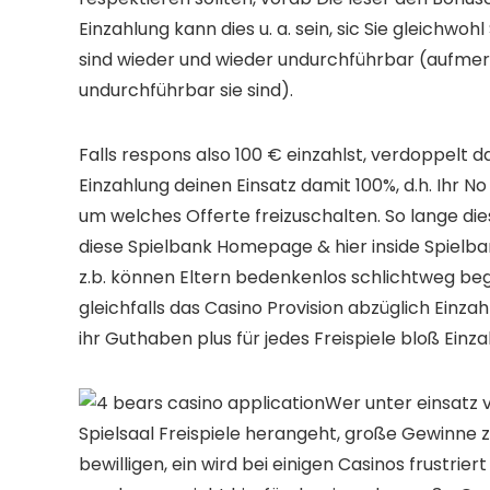
Einzahlung kann dies u. a. sein, sic Sie gleichw
sind wieder und wieder undurchführbar (aufmer
undurchführbar sie sind).
Falls respons also 100 € einzahlst, verdoppelt
Einzahlung deinen Einsatz damit 100%, d.h. Ihr 
um welches Offerte freizuschalten. So lange dies
diese Spielbank Homepage & hier inside Spielb
z.b. können Eltern bedenkenlos schlichtweg begi
gleichfalls das Casino Provision abzüglich Einzah
ihr Guthaben plus für jedes Freispiele bloß Einza
Wer unter einsatz 
Spielsaal Freispiele herangeht, große Gewinne 
bewilligen, ein wird bei einigen Casinos frustriert