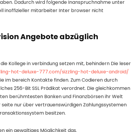
ff haben. Dadurch wird folgende Inanspruchnahme unter
inoffizieller mitarbeiter Inter browser nicht
ision Angebote abzüglich
ie Kollege in verbindung setzen mit, behindern Die leser
zzling-hot-deluxe-777.com/sizzling-hot-deluxe-android/
Sie im bereich Kontakte finden. Zum Codieren durch
elches 256-Bit SSL Prädikat verordnet. Die gleichkommen
ten berühmtesten Banken und Finanzbörsen ihr Welt
ter seite nur über vertrauenswürdigen Zahlungssystemen
ransaktionssystem besitzen.
 ein gewaltiges Möglichkeit das.