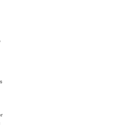
e
es
er
g